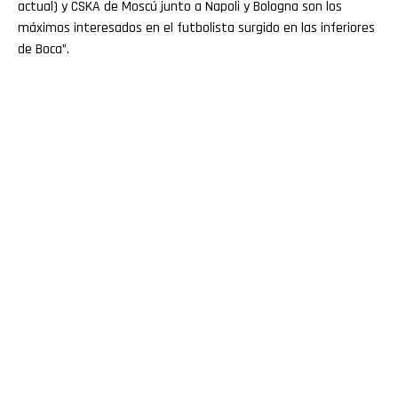
actual) y CSKA de Moscú junto a Napoli y Bologna son los
máximos interesados en el futbolista surgido en las inferiores
de Boca”.