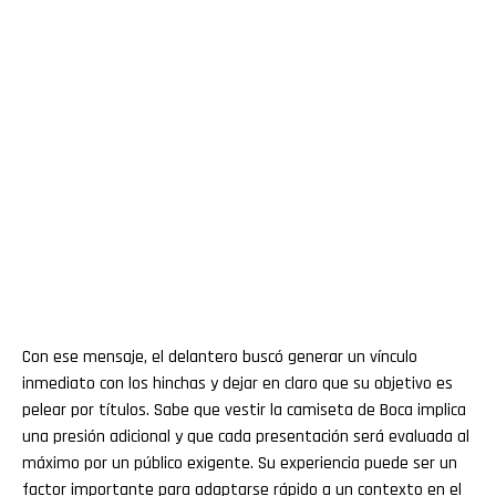
Con ese mensaje, el delantero buscó generar un vínculo
inmediato con los hinchas y dejar en claro que su objetivo es
pelear por títulos. Sabe que vestir la camiseta de Boca implica
una presión adicional y que cada presentación será evaluada al
máximo por un público exigente. Su experiencia puede ser un
factor importante para adaptarse rápido a un contexto en el