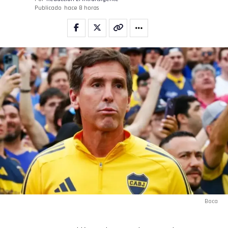
Publicado
hace 8 horas
Boca