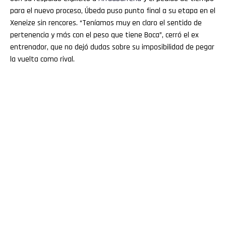
para el nuevo proceso, Úbeda puso punto final a su etapa en el
Xeneize sin rencores. “Teníamos muy en claro el sentido de
pertenencia y más con el peso que tiene Boca”, cerró el ex
entrenador, que no dejó dudas sobre su imposibilidad de pegar
la vuelta como rival.