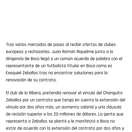
Tras varios mercados de pases al recibir ofertas de clubes
europeos y rechazarlas. Juan Román Riquelme junto a la
dirigencia de Boca llegó a un común acuerdo de palabra con el
representante de un futbolista titular en Boca como es
Exequiel Zeballos tras no encontrar soluciones para la
renovación de su contrato.
El club de la Ribera, pretendía renovar el vínculo del Changuito
Zeballos por un contrato que tenga en cuenta la extensión del
vínculo por dos años más, un aumento salarial y una cláusula
de recisión superior a los 20 millones de dólares. La gente que
representa a Zeballos se plantó y le manifestó a Boca no
estar de acuerdo con la extensión del contrato por dos años y