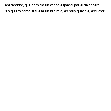
entrenador, que admitió un cariño especial por el delantero:
“Lo quiero como si fuese un hijo mío, es muy querible, escucha”.