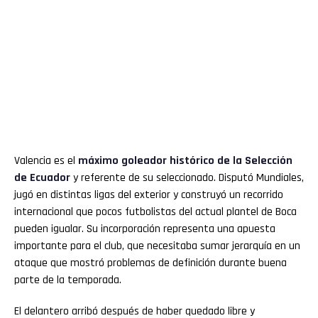
Valencia es el
máximo goleador histórico de la Selección
de Ecuador
y referente de su seleccionado. Disputó Mundiales,
jugó en distintas ligas del exterior y construyó un recorrido
internacional que pocos futbolistas del actual plantel de Boca
pueden igualar. Su incorporación representa una apuesta
importante para el club, que necesitaba sumar jerarquía en un
ataque que mostró problemas de definición durante buena
parte de la temporada.
El delantero arribó después de haber quedado libre y