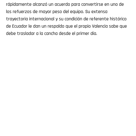
rápidamente alcanzó un acuerdo para convertirse en uno de
los refuerzos de mayor peso del equipo. Su extensa
trayectoria internacional y su condición de referente histórico
de Ecuador le dan un respaldo que el propio Valencia sabe que
debe trasladar a la cancha desde el primer día.