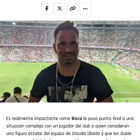
Es realmente impactante como
Boca
le puso punto final a una
situación compleja con un jugador del club a quien consideran
una figura estelar del equipo de Claudio Úbeda y que les duele