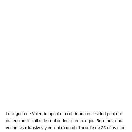
La llegada de Valencia apunta a cubrir una necesidad puntual
del equipo: la falta de contundencia en ataque. Boca buscaba
variantes ofensivas y encontró en el atacante de 36 años a un