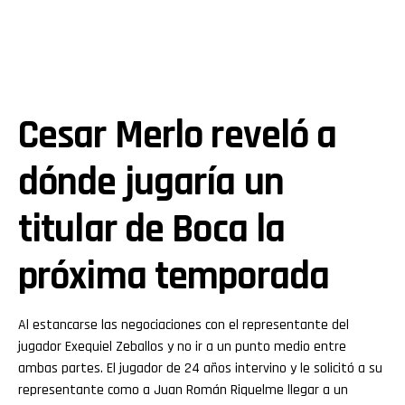
Cesar Merlo reveló a
dónde jugaría un
titular de Boca la
próxima temporada
Al estancarse las negociaciones con el representante del
jugador Exequiel Zeballos y no ir a un punto medio entre
ambas partes. El jugador de 24 años intervino y le solicitó a su
representante como a Juan Román Riquelme llegar a un