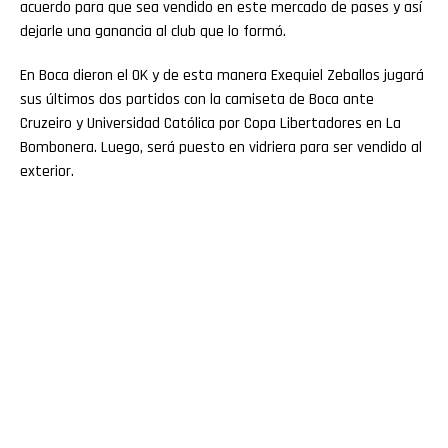
acuerdo para que sea vendido en este mercado de pases y así
dejarle una ganancia al club que lo formó.
En Boca dieron el OK y de esta manera Exequiel Zeballos jugará
sus últimos dos partidos con la camiseta de Boca ante
Cruzeiro y Universidad Católica por Copa Libertadores en La
Bombonera. Luego, será puesto en vidriera para ser vendido al
exterior.