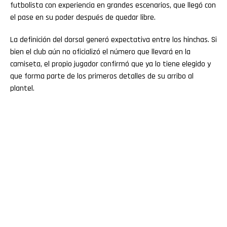
futbolista con experiencia en grandes escenarios, que llegó con
el pase en su poder después de quedar libre.
La definición del dorsal generó expectativa entre los hinchas. Si
bien el club aún no oficializó el número que llevará en la
camiseta, el propio jugador confirmó que ya lo tiene elegido y
que forma parte de los primeros detalles de su arribo al
plantel.