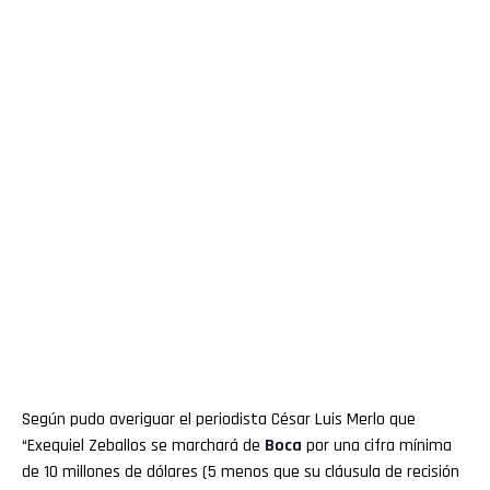
Según pudo averiguar el periodista César Luis Merlo que
“Exequiel Zeballos se marchará de
Boca
por una cifra mínima
de 10 millones de dólares (5 menos que su cláusula de recisión