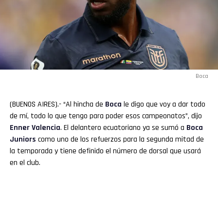
Boca
(BUENOS AIRES).- “Al hincha de
Boca
le digo que voy a dar todo
de mí, todo lo que tengo para poder esos campeonatos”, dijo
Enner Valencia
. El delantero ecuatoriano ya se sumó a
Boca
Juniors
como uno de los refuerzos para la segunda mitad de
la temporada y tiene definido el número de dorsal que usará
en el club.