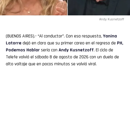
Andy Kusnetzoff
(BUENOS AIRES).- “Al conductor”. Con esa respuesta,
Yanina
Latorre
dejó en claro que su primer careo en el regreso de
PH,
Podemos Hablar
sería con
Andy Kusnetzoff
. El ciclo de
Telefe volvió el sábado 8 de agosto de 2026 con un duelo de
alto voltaje que en pocos minutos se volvió viral.