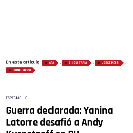
En este artículo:
,
,
,
AFA
CHIQUI TAPIA
JORGE MESSI
LIONEL MESSI
ESPECTÁCULO
Guerra declarada: Yanina
Latorre desafió a Andy