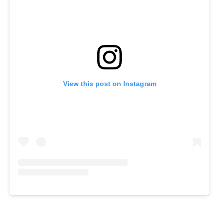
View this post on Instagram