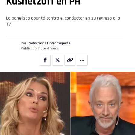
Kusnetzoff en PH
La panelista apuntó contra el conductor en su regreso a la
TV
Por
Redacción El intransigente
Publicado
hace 4 horas