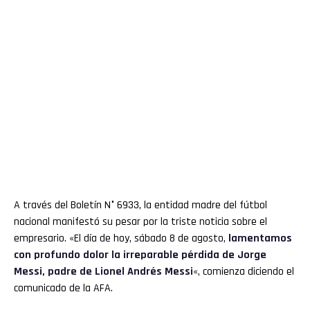
A través del Boletín N° 6933, la entidad madre del fútbol
nacional manifestó su pesar por la triste noticia sobre el
empresario. «El día de hoy, sábado 8 de agosto,
lamentamos
con profundo dolor la irreparable pérdida de Jorge
Messi, padre de Lionel Andrés Messi
«, comienza diciendo el
comunicado de la AFA.