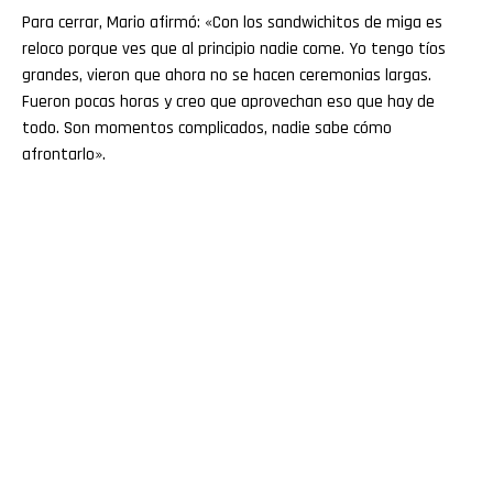
Para cerrar, Mario afirmó: «Con los sandwichitos de miga es
reloco porque ves que al principio nadie come. Yo tengo tíos
grandes, vieron que ahora no se hacen ceremonias largas.
Fueron pocas horas y creo que aprovechan eso que hay de
todo. Son momentos complicados, nadie sabe cómo
afrontarlo».