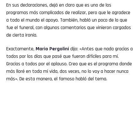
En sus declaraciones, dejó en claro que es uno de los
programas más complicados de realizar, pero que le agradece
a todo el mundo el apoyo. También, habló un poco de lo que
fue el funeral, con algunos comentarios que vinieron cargados
de cierta ironía.
Exactamente,
Mario Pergolini
dijo: «Antes que nada gracias a
todos por los días que pasé que fueron difíciles para mí.
Gracias a todos por el aplauso. Creo que es el programa donde
más lloré en toda mi vida, dos veces, no lo voy a hacer nunca
más». De esta manera, el famoso habló del tema.