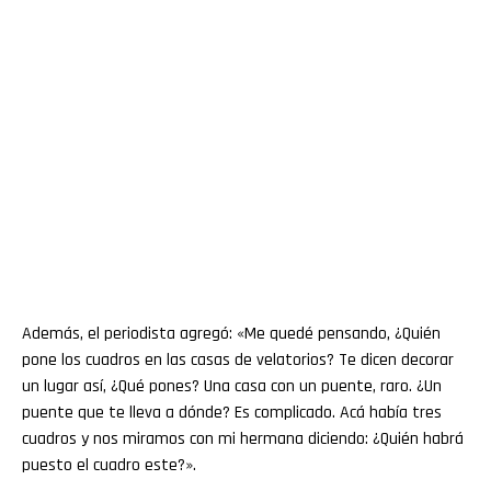
Además, el periodista agregó: «Me quedé pensando, ¿Quién
pone los cuadros en las casas de velatorios? Te dicen decorar
un lugar así, ¿Qué pones? Una casa con un puente, raro. ¿Un
puente que te lleva a dónde? Es complicado. Acá había tres
cuadros y nos miramos con mi hermana diciendo: ¿Quién habrá
puesto el cuadro este?».