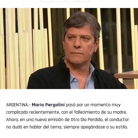
ARGENTINA.-
Mario Pergolini
pasó por un momento muy
complicado recientemente, con el fallecimiento de su madre.
Ahora, en una nueva emisión de Otro Día Perdido, el conductor
no dudó en hablar del tema, siempre apegándose a su estilo.