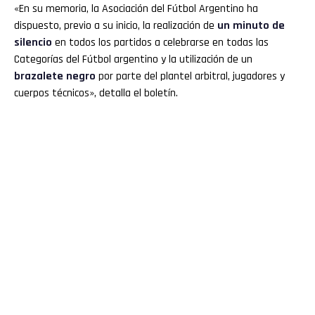
«En su memoria, la Asociación del Fútbol Argentino ha
dispuesto, previo a su inicio, la realización de
un minuto de
silencio
en todos los partidos a celebrarse en todas las
Categorías del Fútbol argentino y la utilización de un
brazalete negro
por parte del plantel arbitral, jugadores y
cuerpos técnicos», detalla el boletín.