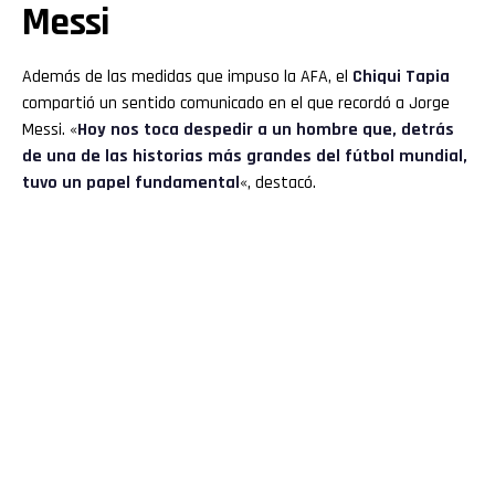
Messi
Además de las medidas que impuso la AFA, el
Chiqui Tapia
compartió un sentido comunicado en el que recordó a Jorge
Messi. «
Hoy nos toca despedir a un hombre que, detrás
de una de las historias más grandes del fútbol mundial,
tuvo un papel fundamental
«, destacó.