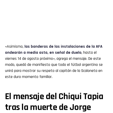
«Asimismo,
las banderas de las instalaciones de la AFA
ondearán a media asta, en señal de duelo
, hasta el
viernes 14 de agosto próximo», agrega el mensaje. De este
modo, quedó de manifiesto que todo el fútbol argentino se
unirá para mostrar su respeto al capitán de la Scaloneta en
este duro momento familiar.
El mensaje del Chiqui Tapia
tras la muerte de Jorge