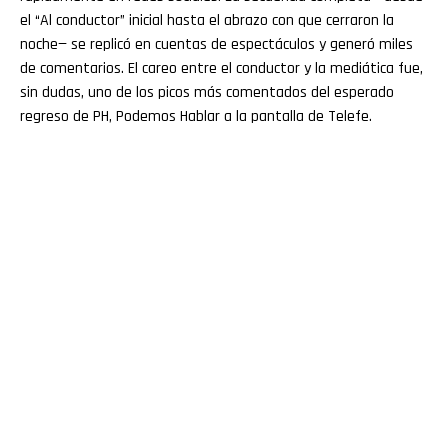
el “Al conductor” inicial hasta el abrazo con que cerraron la
noche— se replicó en cuentas de espectáculos y generó miles
de comentarios. El careo entre el conductor y la mediática fue,
sin dudas, uno de los picos más comentados del esperado
regreso de PH, Podemos Hablar a la pantalla de Telefe.