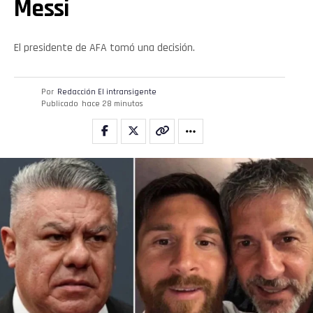
Messi
El presidente de AFA tomó una decisión.
Por
Redacción El intransigente
Publicado
hace 28 minutos