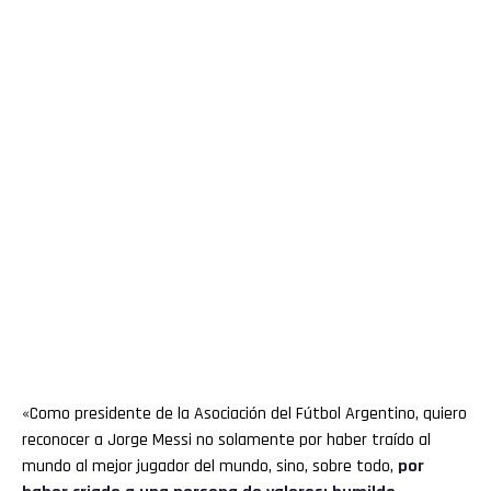
«Como presidente de la Asociación del Fútbol Argentino, quiero
reconocer a Jorge Messi no solamente por haber traído al
mundo al mejor jugador del mundo, sino, sobre todo,
por