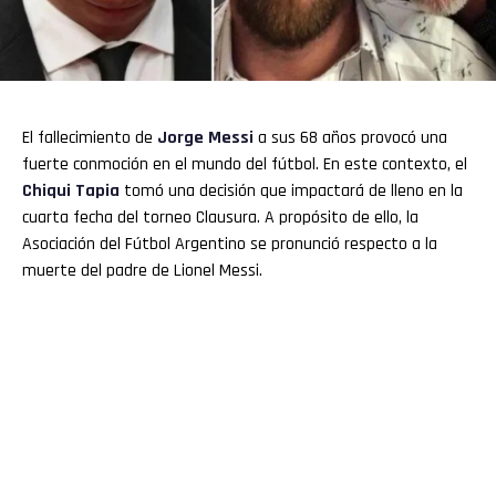
El fallecimiento de
Jorge Messi
a sus 68 años provocó una
fuerte conmoción en el mundo del fútbol. En este contexto, el
Chiqui Tapia
tomó una decisión que impactará de lleno en la
cuarta fecha del torneo Clausura. A propósito de ello, la
Asociación del Fútbol Argentino se pronunció respecto a la
muerte del padre de Lionel Messi.