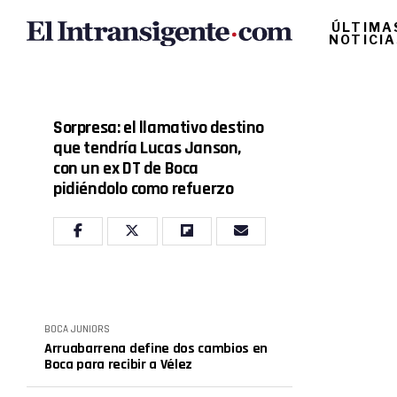
ÚLTIMA
NOTICI
Sorpresa: el llamativo destino
que tendría Lucas Janson,
con un ex DT de Boca
pidiéndolo como refuerzo
BOCA JUNIORS
Arruabarrena define dos cambios en
Boca para recibir a Vélez