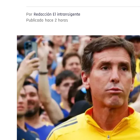
Por
Redacción El intransigente
Publicado
hace 2 horas