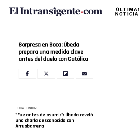
ÚLTIMA
NOTICI
Sorpresa en Boca: Úbeda
prepara una medida clave
antes del duelo con Católica
BOCA JUNIORS
"Fue antes de asumir": Úbeda reveló
una charla desconocida con
Arruabarrena