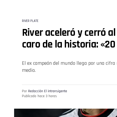
RIVER PLATE
River aceleró y cerró a
caro de la historia: «20
El ex campeón del mundo llega por una cifra 
medio.
Por
Redacción El intransigente
Publicado
hace 3 horas