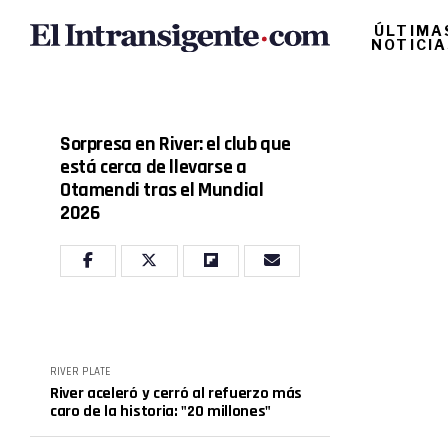
ÚLTIMA
NOTICI
Sorpresa en River: el club que
está cerca de llevarse a
Otamendi tras el Mundial
2026
RIVER PLATE
River aceleró y cerró al refuerzo más
caro de la historia: "20 millones"