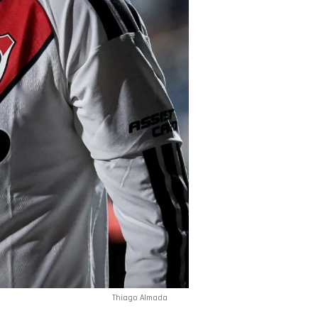
Thiago Almada