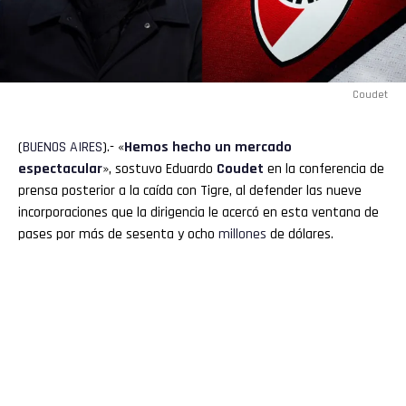
Coudet
(
BUENOS
AIRES
).- «
Hemos hecho un mercado
espectacular
», sostuvo Eduardo
Coudet
en la conferencia de
prensa posterior a la caída con Tigre, al defender las nueve
incorporaciones que la dirigencia le acercó en esta ventana de
pases por más de sesenta y ocho
millones
de dólares.