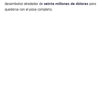
desembolsó alrededor de
veinte millones de dólares
para
quedarse con el pase completo.