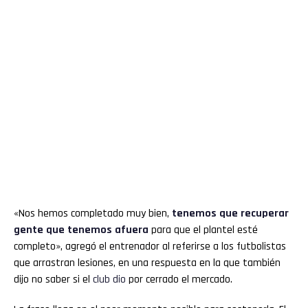
«Nos hemos completado muy bien,
tenemos que recuperar
gente que tenemos
afuera
para que el plantel esté
completo», agregó el entrenador al referirse a los futbolistas
que arrastran lesiones, en una respuesta en la que también
dijo no saber si el
club
dio
por cerrado el mercado.