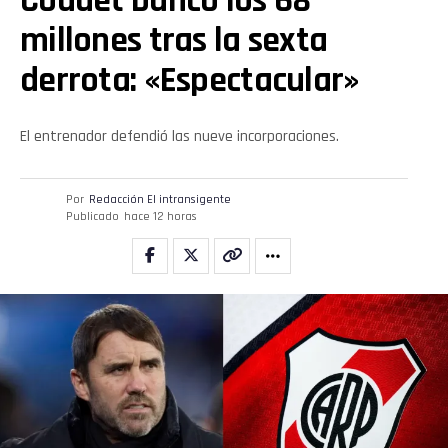
Coudet bancó los 68
millones tras la sexta
derrota: «Espectacular»
El entrenador defendió las nueve incorporaciones.
Por
Redacción El intransigente
Publicado
hace 12 horas