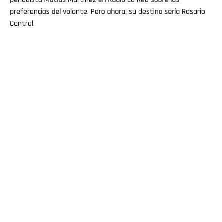
preferencias del volante. Pero ahora, su destino sería Rosario
Central.