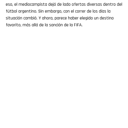
eso, el mediocampista dejó de lado ofertas diversas dentro del
fútbol argentino. Sin embargo, con el correr de los días la
situación cambió. Y ahora, parece haber elegido un destino
favorito, más allá de la sanción de la FIFA.