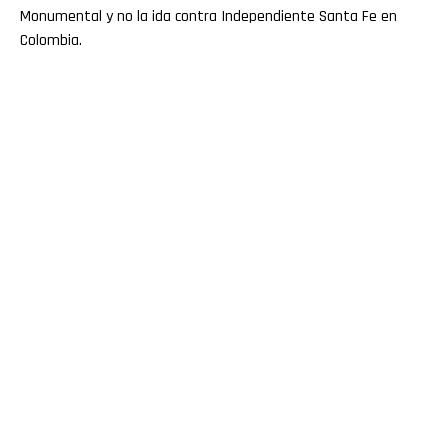
Monumental y no la ida contra Independiente Santa Fe en
Colombia.