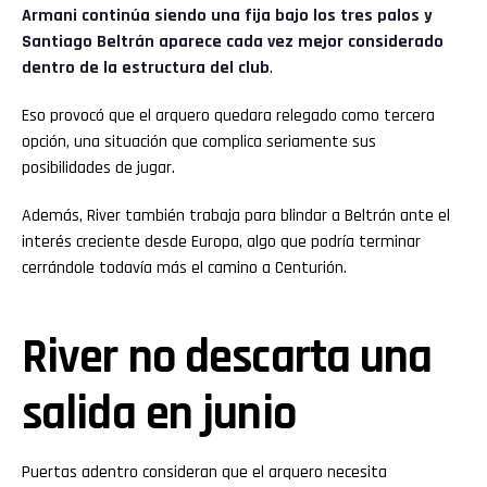
Armani continúa siendo una fija bajo los tres palos y
Santiago Beltrán aparece cada vez mejor considerado
dentro de la estructura del club
.
Eso provocó que el arquero quedara relegado como tercera
opción, una situación que complica seriamente sus
posibilidades de jugar.
Además, River también trabaja para blindar a Beltrán ante el
interés creciente desde Europa, algo que podría terminar
cerrándole todavía más el camino a Centurión.
River no descarta una
salida en junio
Puertas adentro consideran que el arquero necesita