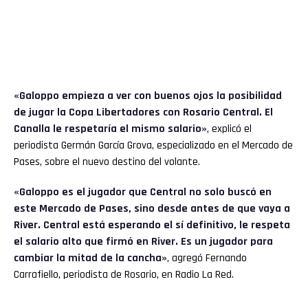
«Galoppo empieza a ver con buenos ojos la posibilidad
de jugar la Copa Libertadores con Rosario Central. El
Canalla le respetaría el mismo salario»
, explicó el
periodista Germán García Grova, especializado en el Mercado de
Pases, sobre el nuevo destino del volante.
«Galoppo es el jugador que Central no solo buscó en
este Mercado de Pases, sino desde antes de que vaya a
River. Central está esperando el sí definitivo, le respeta
el salario alto que firmó en River. Es un jugador para
cambiar la mitad de la cancha»
, agregó Fernando
Carrafiello, periodista de Rosario, en Radio La Red.