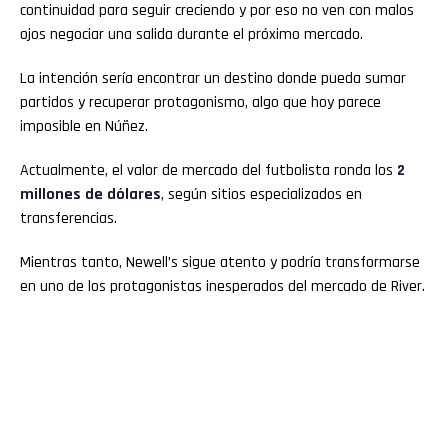
continuidad para seguir creciendo y por eso no ven con malos
ojos negociar una salida durante el próximo mercado.
La intención sería encontrar un destino donde pueda sumar
partidos y recuperar protagonismo, algo que hoy parece
imposible en Núñez.
Actualmente, el valor de mercado del futbolista ronda los
2
millones de dólares
, según sitios especializados en
transferencias.
Mientras tanto, Newell’s sigue atento y podría transformarse
en uno de los protagonistas inesperados del mercado de River.