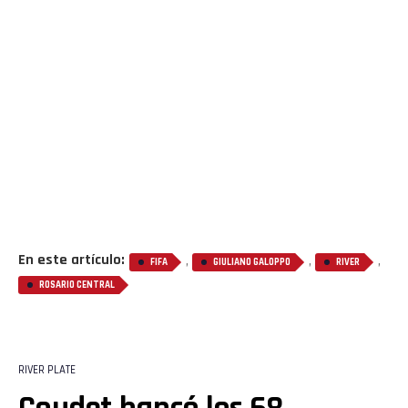
En este artículo:
,
,
,
FIFA
GIULIANO GALOPPO
RIVER
ROSARIO CENTRAL
RIVER PLATE