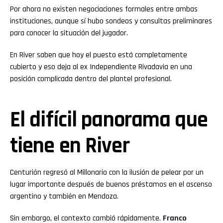
Por ahora no existen negociaciones formales entre ambas
instituciones, aunque sí hubo sondeos y consultas preliminares
para conocer la situación del jugador.
En River saben que hoy el puesto está completamente
cubierto y eso deja al ex Independiente Rivadavia en una
posición complicada dentro del plantel profesional.
El difícil panorama que
tiene en River
Centurión regresó al Millonario con la ilusión de pelear por un
lugar importante después de buenos préstamos en el ascenso
argentino y también en Mendoza.
Sin embargo, el contexto cambió rápidamente.
Franco