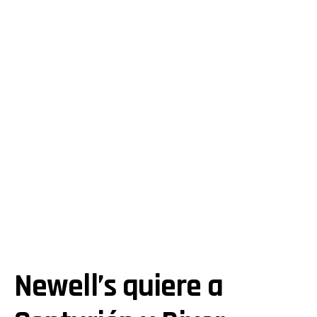
Newell’s quiere a