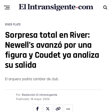
RIVER PLATE
Sorpresa total en River:
Newell’s avanzó por una
figura y Coudet ya analiza
su salida
El arquero podría cambiar de club.
Por
Redacción El intransigente
Publicado
18 mayo, 2026