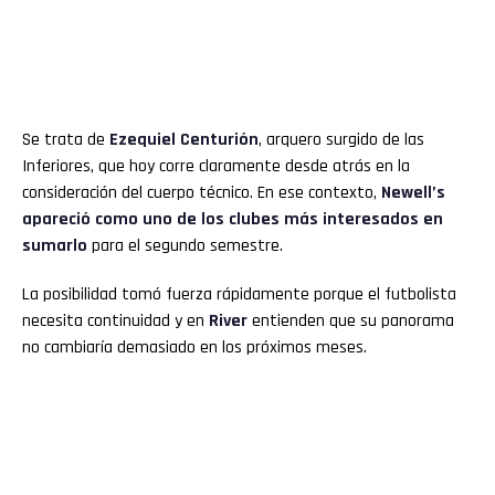
Se trata de
Ezequiel Centurión
, arquero surgido de las
Inferiores, que hoy corre claramente desde atrás en la
consideración del cuerpo técnico. En ese contexto,
Newell’s
apareció como uno de los clubes más interesados en
sumarlo
para el segundo semestre.
La posibilidad tomó fuerza rápidamente porque el futbolista
necesita continuidad y en
River
entienden que su panorama
no cambiaría demasiado en los próximos meses.