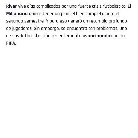
River
vive días complicados por una fuerte crisis futbolística. El
Millonario
quiere tener un plantel bien completo para el
segundo semestre. Y para eso generó un recambio profundo
de jugadores. Sin embargo, se encuentra con problemas. Uno
de sus futbolistas fue recientemente «
sancionado
» por la
FIFA
.