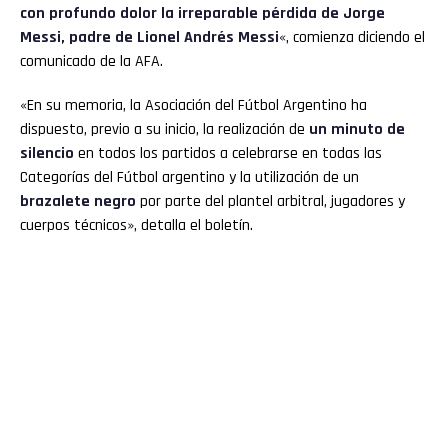
con profundo dolor la irreparable pérdida de Jorge
Messi, padre de Lionel Andrés Messi
«, comienza diciendo el
comunicado de la AFA.
«En su memoria, la Asociación del Fútbol Argentino ha
dispuesto, previo a su inicio, la realización de
un minuto de
silencio
en todos los partidos a celebrarse en todas las
Categorías del Fútbol argentino y la utilización de un
brazalete negro
por parte del plantel arbitral, jugadores y
cuerpos técnicos», detalla el boletín.