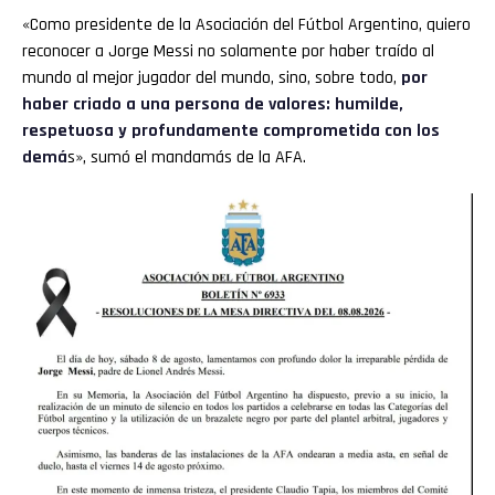
«Como presidente de la Asociación del Fútbol Argentino, quiero
reconocer a Jorge Messi no solamente por haber traído al
mundo al mejor jugador del mundo, sino, sobre todo,
por
haber criado a una persona de valores: humilde,
respetuosa y profundamente comprometida con los
demá
s», sumó el mandamás de la AFA.