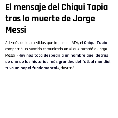
El mensaje del Chiqui Tapia
tras la muerte de Jorge
Messi
Además de las medidas que impuso la AFA, el
Chiqui Tapia
compartió un sentido comunicado en el que recordó a Jorge
Messi. «
Hoy nos toca despedir a un hombre que, detrás
de una de las historias más grandes del fútbol mundial,
tuvo un papel fundamental
«, destacó.