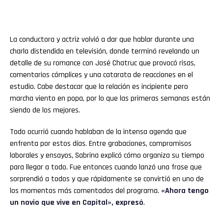
La conductora y actriz volvió a dar que hablar durante una
charla distendida en televisión, donde terminó revelando un
detalle de su romance con José Chatruc que provocó risas,
comentarios cómplices y una catarata de reacciones en el
estudio. Cabe destacar que la relación es incipiente pero
marcha viento en popa, por lo que las primeras semanas están
siendo de los mejores.
Todo ocurrió cuando hablaban de la intensa agenda que
enfrenta por estos días. Entre grabaciones, compromisos
laborales y ensayos, Sabrina explicó cómo organiza su tiempo
para llegar a todo. Fue entonces cuando lanzó una frase que
sorprendió a todos y que rápidamente se convirtió en uno de
los momentos más comentados del programa.
«Ahora tengo
un novio que vive en Capital», expresó
.