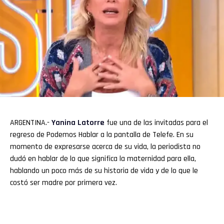
ARGENTINA.-
Yanina Latorre
fue una de las invitadas para el
regreso de Podemos Hablar a la pantalla de Telefe. En su
momento de expresarse acerca de su vida, la periodista no
dudó en hablar de lo que significa la maternidad para ella,
hablando un poco más de su historia de vida y de lo que le
costó ser madre por primera vez.