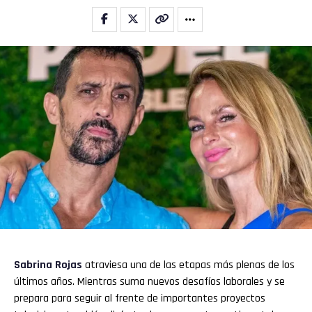
Sabrina Rojas
atraviesa una de las etapas más plenas de los
últimos años. Mientras suma nuevos desafíos laborales y se
prepara para seguir al frente de importantes proyectos