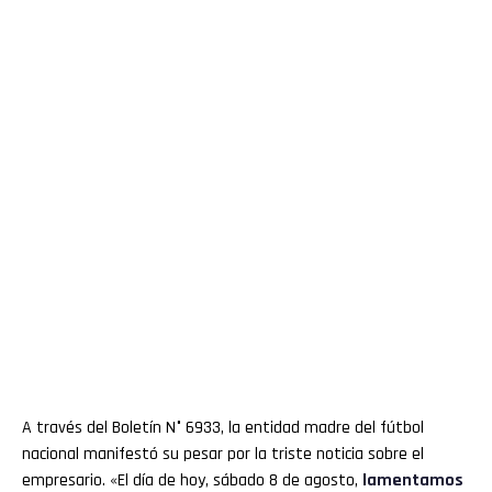
A través del Boletín N° 6933, la entidad madre del fútbol
nacional manifestó su pesar por la triste noticia sobre el
empresario. «El día de hoy, sábado 8 de agosto,
lamentamos