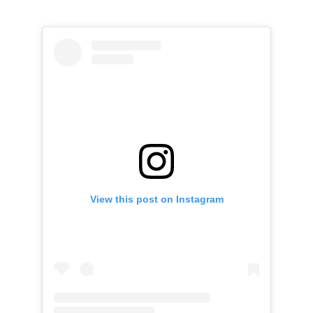
View this post on Instagram