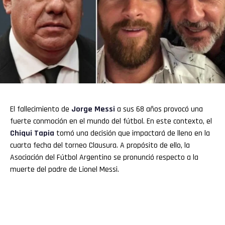
El fallecimiento de
Jorge Messi
a sus 68 años provocó una
fuerte conmoción en el mundo del fútbol. En este contexto, el
Chiqui Tapia
tomó una decisión que impactará de lleno en la
cuarta fecha del torneo Clausura. A propósito de ello, la
Asociación del Fútbol Argentino se pronunció respecto a la
muerte del padre de Lionel Messi.