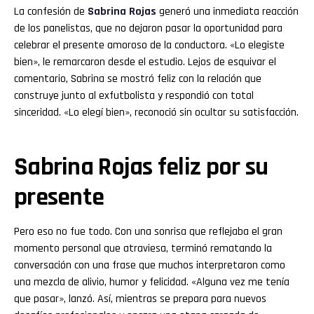
La confesión de
Sabrina Rojas
generó una inmediata reacción
de los panelistas, que no dejaron pasar la oportunidad para
celebrar el presente amoroso de la conductora. «Lo elegiste
bien», le remarcaron desde el estudio. Lejos de esquivar el
comentario, Sabrina se mostró feliz con la relación que
construye junto al exfutbolista y respondió con total
sinceridad. «Lo elegí bien», reconoció sin ocultar su satisfacción.
Sabrina Rojas feliz por su
presente
Pero eso no fue todo. Con una sonrisa que reflejaba el gran
momento personal que atraviesa, terminó rematando la
conversación con una frase que muchos interpretaron como
una mezcla de alivio, humor y felicidad. «Alguna vez me tenía
que pasar», lanzó. Así, mientras se prepara para nuevos