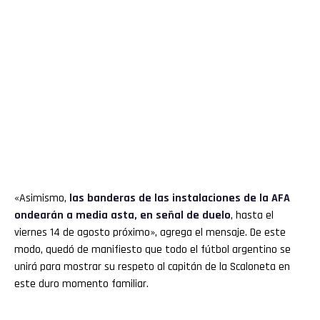
«Asimismo,
las banderas de las instalaciones de la AFA
ondearán a media asta, en señal de duelo
, hasta el
viernes 14 de agosto próximo», agrega el mensaje. De este
modo, quedó de manifiesto que todo el fútbol argentino se
unirá para mostrar su respeto al capitán de la Scaloneta en
este duro momento familiar.