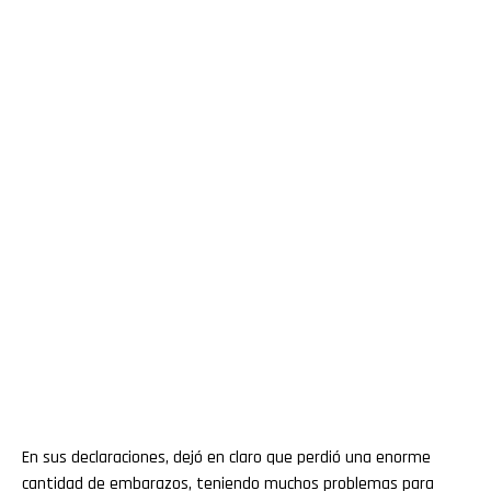
En sus declaraciones, dejó en claro que perdió una enorme
cantidad de embarazos, teniendo muchos problemas para