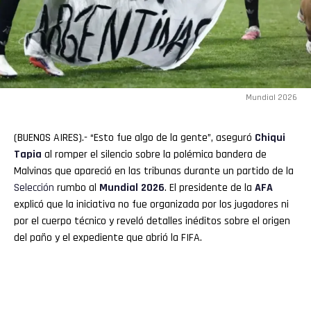
Mundial 2026
(BUENOS AIRES).- “Esto fue algo de la gente”, aseguró
Chiqui
Tapia
al romper el silencio sobre la polémica bandera de
Malvinas que apareció en las tribunas durante un partido de la
Selección
rumbo al
Mundial 2026
. El presidente de la
AFA
explicó que la iniciativa no fue organizada por los jugadores ni
por el cuerpo técnico y reveló detalles inéditos sobre el origen
del paño y el expediente que abrió la FIFA.