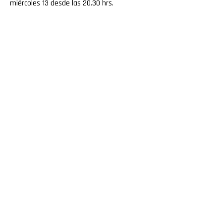
miércoles 13 desde las 20.30 hrs.