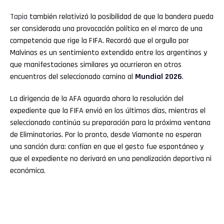
Tapia
también relativizó la posibilidad de que la bandera pueda
ser considerada una provocación política en el marco de una
competencia que rige la FIFA. Recordó que el orgullo por
Malvinas es un sentimiento extendido entre los argentinos y
que manifestaciones similares ya ocurrieron en otros
encuentros del seleccionado camino al
Mundial 2026
.
La dirigencia de la AFA aguarda ahora la resolución del
expediente que la FIFA envió en los últimos días, mientras el
seleccionado continúa su preparación para la próxima ventana
de Eliminatorias. Por lo pronto, desde Viamonte no esperan
una sanción dura: confían en que el gesto fue espontáneo y
que el expediente no derivará en una penalización deportiva ni
económica.