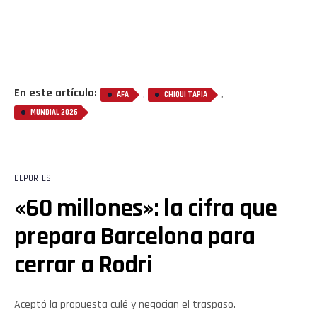
En este artículo:
,
,
AFA
CHIQUI TAPIA
MUNDIAL 2026
DEPORTES
«60 millones»: la cifra que
prepara Barcelona para
cerrar a Rodri
Aceptó la propuesta culé y negocian el traspaso.