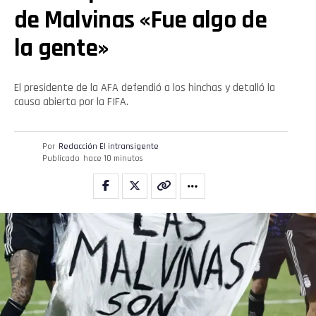
de Malvinas «Fue algo de
la gente»
El presidente de la AFA defendió a los hinchas y detalló la
causa abierta por la FIFA.
Por
Redacción El intransigente
Publicado
hace 10 minutos