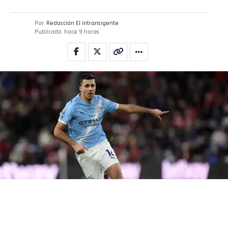
Por
Redacción El intransigente
Publicado
hace 9 horas