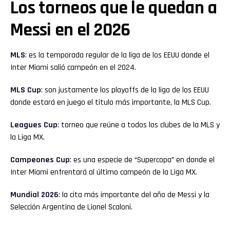
Los torneos que le quedan a
Messi en el 2026
MLS
: es la temporada regular de la liga de los EEUU donde el
Inter Miami salió campeón en el 2024.
MLS Cup
: son justamente los playoffs de la liga de los EEUU
donde estará en juego el titulo más importante, la MLS Cup.
Leagues Cup
: torneo que reúne a todos los clubes de la MLS y
la Liga MX.
Campeones Cup
: es una especie de “Supercopa” en donde el
Inter Miami enfrentará al último campeón de la Liga MX.
Mundial 2026
: la cita más importante del año de Messi y la
Selección Argentina de Lionel Scaloni.