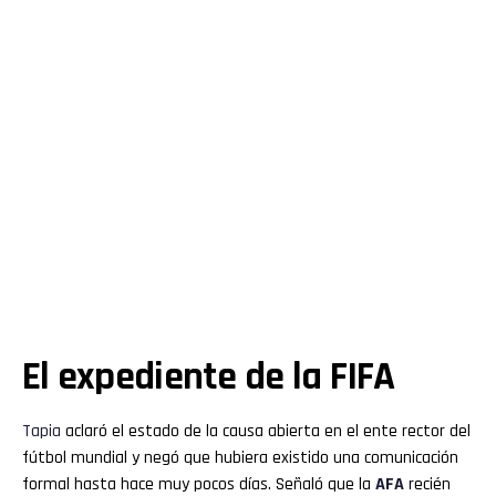
El expediente de la FIFA
Tapia
aclaró el estado de la causa abierta en el ente rector del
fútbol mundial y negó que hubiera existido una comunicación
formal hasta hace muy pocos días. Señaló que la
AFA
recién