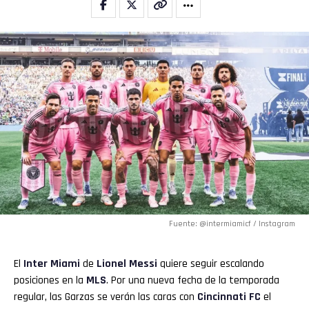
Fuente: @intermiamicf / Instagram
El
Inter Miami
de
Lionel Messi
quiere seguir escalando
posiciones en la
MLS
. Por una nueva fecha de la temporada
regular, las Garzas se verán las caras con
Cincinnati FC
el