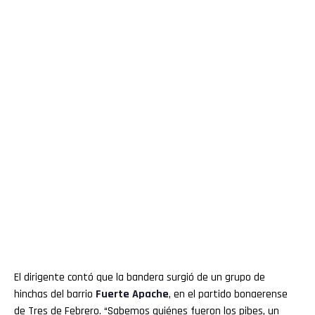
El dirigente contó que la bandera surgió de un grupo de
hinchas del barrio
Fuerte Apache
, en el partido bonaerense
de Tres de Febrero. “Sabemos quiénes fueron los pibes, un