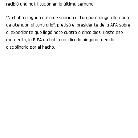
recibió una notificación en la última semana.
“No hubo ninguna nota de sanción ni tampoco ningún llamado
de atención al contrario”, precisó el presidente de la AFA sobre
el expediente que llegó hace cuatro o cinco días. Hasta ese
momento, la
FIFA
no había notificado ninguna medida
disciplinaria por el hecho.