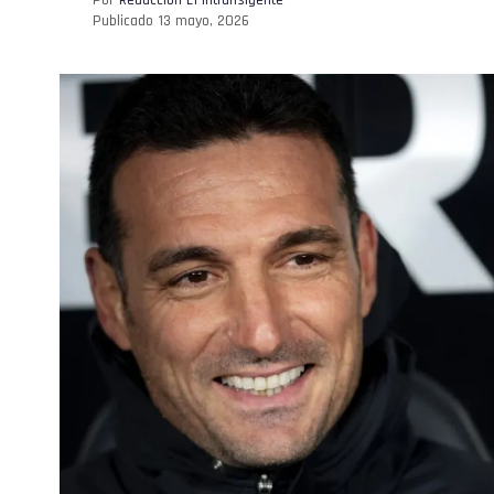
Publicado
13 mayo, 2026