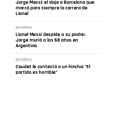
Jorge Messi: el viaje a Barcelona que
marcó para siempre la carrera de
Lionel
DEPORTES
Lionel Messi despide a su padre:
Jorge murió a los 68 años en
Argentina
DEPORTES
Coudet le contestó a un hincha: "El
partido es horrible"