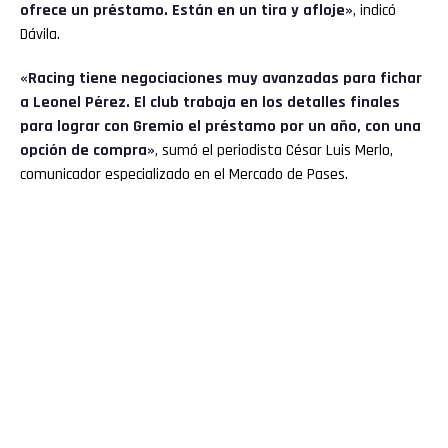
ofrece un préstamo. Están en un tira y afloje»
, indicó
Dávila.
«Racing tiene negociaciones muy avanzadas para fichar
a Leonel Pérez. El club trabaja en los detalles finales
para lograr con Gremio el préstamo por un año, con una
opción de compra»
, sumó el periodista César Luis Merlo,
comunicador especializado en el Mercado de Pases.