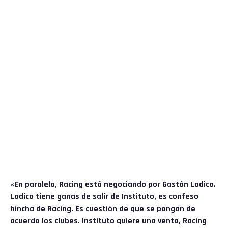
«En paralelo, Racing está negociando por Gastón Lodico.
Lodico tiene ganas de salir de Instituto, es confeso
hincha de Racing. Es cuestión de que se pongan de
acuerdo los clubes. Instituto quiere una venta, Racing