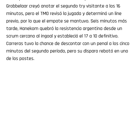
Grobbelaar creyó anotar el segundo try visitante a los 16
minutos, pero el TMO revisó la jugada y determinó un line
previo, por lo que el empate se mantuvo. Seis minutos más
tarde, Hanekom quebró la resistencia argentina desde un
scrum cercano al ingoal y estableció el 17 a 10 definitivo.
Carreras tuvo la chance de descontar con un penal a los cinco
minutos del segundo período, pero su disparo rebotó en uno
de los postes.