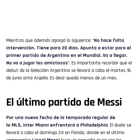
Mientras que además agregó lo siguiente: “
No hace falta
intervención. Tiene para 20 días. Apunta a estar para el
primer partido de Argentina en el Mundial. Va a llegar.
No va a jugar los amistosos
”. Es importante recordar que el
debut de la Selección Argentina se llevará a cabo el martes 16
de junio ante Argelia. Es decir queda menos de un mes.
El último partido de Messi
Por una nueva fecha de la temporada regular de
la MLS, Inter Miami enfrentará a Philadelphia
. El duelo se
llevará a cabo el domingo 24 en Florida, donde en el último