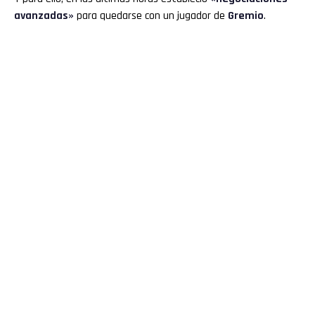
avanzadas»
para quedarse con un jugador de
Gremio
.