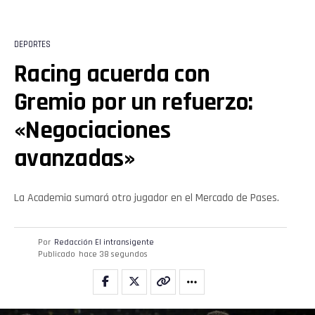
Email
DEPORTES
Racing acuerda con
Gremio por un refuerzo:
«Negociaciones
avanzadas»
La Academia sumará otro jugador en el Mercado de Pases.
Por
Redacción El intransigente
Publicado
hace 38 segundos