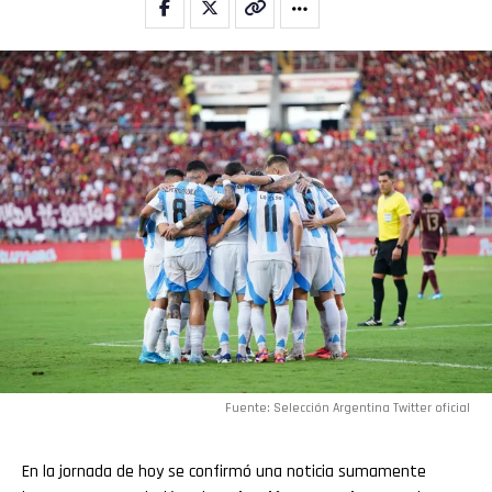
Fuente: Selección Argentina Twitter oficial
En la jornada de hoy se confirmó una noticia sumamente