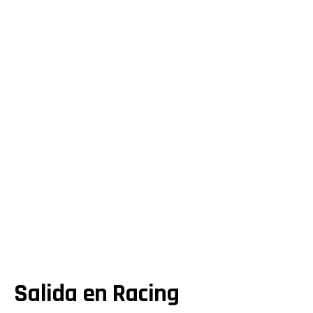
Salida en Racing