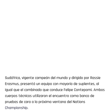
Sudáfrica, vigente campeón del mundo y dirigido por Rassie
Erasmus, presentó un equipo con mayoría de suplentes, al
igual que el combinado que conduce Felipe Contepomi. Ambos
cuerpos técnicos utilizaron el encuentro como banco de
pruebas de cara a la próxima ventana del Nations
Championship
.