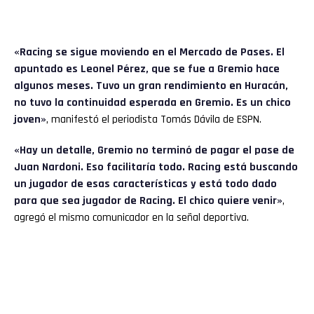
«Racing se sigue moviendo en el Mercado de Pases. El
apuntado es Leonel Pérez, que se fue a Gremio hace
algunos meses. Tuvo un gran rendimiento en
Huracán
,
no tuvo la continuidad esperada en Gremio. Es un chico
joven»
, manifestó el periodista Tomás Dávila de ESPN.
«Hay un detalle, Gremio no terminó de pagar el pase de
Juan Nardoni. Eso facilitaría todo. Racing está buscando
un jugador de esas características y está todo dado
para que sea jugador de Racing. El chico quiere venir»
,
agregó el mismo comunicador en la señal deportiva.