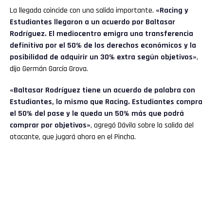
La llegada coincide con una salida importante.
«Racing y
Estudiantes llegaron a un acuerdo por Baltasar
Rodríguez. El mediocentro emigra una transferencia
definitiva por el 50% de los derechos económicos y la
posibilidad de adquirir un 30% extra según objetivos»
,
dijo Germán García Grova.
«Baltasar Rodríguez tiene un acuerdo de palabra con
Estudiantes, lo mismo que Racing. Estudiantes compra
el 50% del pase y le queda un 50% más que podrá
comprar por objetivos»
, agregó Dávila sobre la salida del
atacante, que jugará ahora en el Pincha.