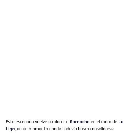
Este escenario vuelve a colocar a
Garnacho
en el radar de
La
Liga
, en un momento donde todavía busca consolidarse