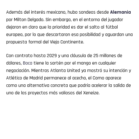
Además del interés mexicano, hubo sondeos desde
Alemania
por Milton Delgado. Sin embargo, en el entorno del jugador
dejaron en claro que la prioridad es dar el salto al fútbol
europeo, por lo que descartaron esa posibilidad y aguardan una
propuesta formal del Viejo Continente.
Con contrato hasta 2029 y una cláusula de 25 millones de
dólares,
Boca
tiene la sartén por el mango en cualquier
negociación. Mientras Atlanta United ya mostró su intención y
Atlético de Madrid permanece al acecho, el Como aparece
como una alternativa concreta que podría acelerar la salida de
uno de los proyectos más valiosos del Xeneize.