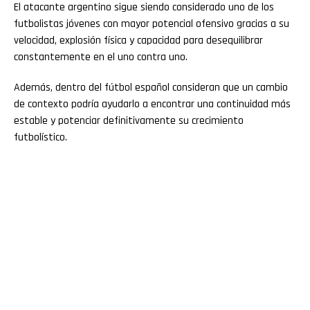
El atacante argentino sigue siendo considerado uno de los
futbolistas jóvenes con mayor potencial ofensivo gracias a su
velocidad, explosión física y capacidad para desequilibrar
constantemente en el uno contra uno.
Además, dentro del fútbol español consideran que un cambio
de contexto podría ayudarlo a encontrar una continuidad más
estable y potenciar definitivamente su crecimiento
futbolístico.