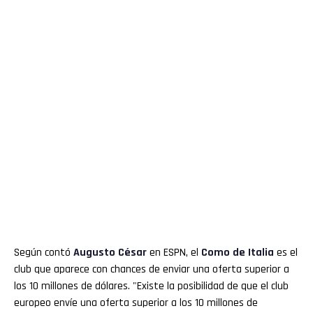
Según contó
Augusto César
en ESPN, el
Como de Italia
es el
club que aparece con chances de enviar una oferta superior a
los 10 millones de dólares. "Existe la posibilidad de que el club
europeo envíe una oferta superior a los 10 millones de