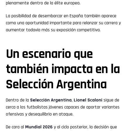
plenamente dentro de la élite europea.
La posibilidad de desembarcar en España también aparece
como una oportunidad importante para relanzar su carrera y
aumentar todavía más su exposición competitiva.
Un escenario que
también impacta en la
Selección Argentina
Dentro de la
Selección Argentina
,
Lionel Scaloni
sigue de
cerca a los futbolistas jóvenes capaces de aportar variantes
ofensivas y desequilibrio en ataque.
De cara al
Mundial 2026
y al ciclo posterior, la decisión que