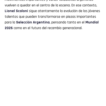
vuelven a quedar en el centro de la escena. En ese contexto,
Lionel Scaloni
sigue atentamente la evolución de los jóvenes
talentos que pueden transformarse en piezas importantes
para la
Selección Argentina
, pensando tanto en el
Mundial
2026
como en el futuro del recambio generacional.