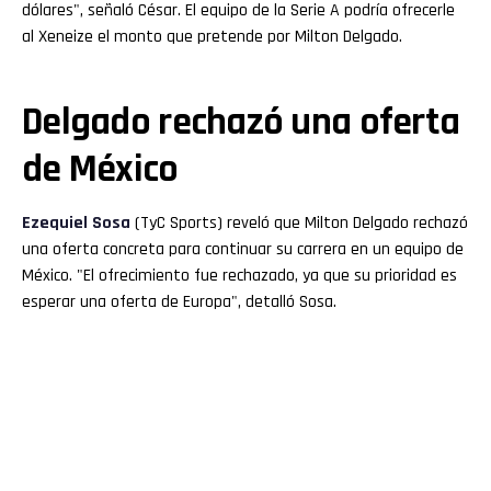
dólares", señaló César. El equipo de la Serie A podría ofrecerle
al Xeneize el monto que pretende por Milton Delgado.
Delgado rechazó una oferta
de México
Ezequiel Sosa
(TyC Sports) reveló que Milton Delgado rechazó
una oferta concreta para continuar su carrera en un equipo de
México. "El ofrecimiento fue rechazado, ya que su prioridad es
esperar una oferta de Europa", detalló Sosa.