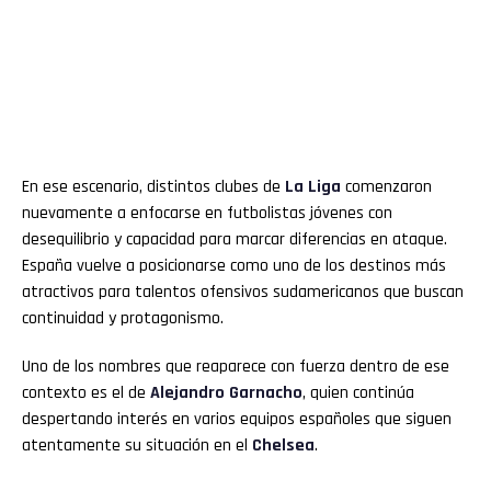
En ese escenario, distintos clubes de
La Liga
comenzaron
nuevamente a enfocarse en futbolistas jóvenes con
desequilibrio y capacidad para marcar diferencias en ataque.
España vuelve a posicionarse como uno de los destinos más
atractivos para talentos ofensivos sudamericanos que buscan
continuidad y protagonismo.
Uno de los nombres que reaparece con fuerza dentro de ese
contexto es el de
Alejandro Garnacho
, quien continúa
despertando interés en varios equipos españoles que siguen
atentamente su situación en el
Chelsea
.