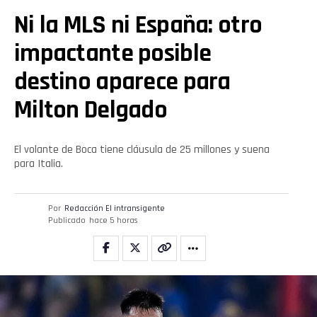
Ni la MLS ni España: otro
impactante posible
destino aparece para
Milton Delgado
El volante de Boca tiene cláusula de 25 millones y suena
para Italia.
Por
Redacción El intransigente
Publicado
hace 5 horas