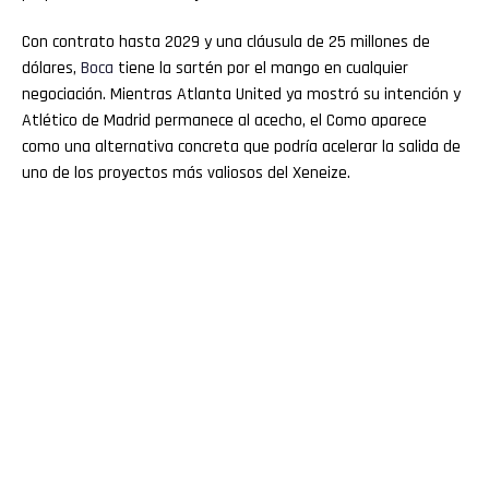
Con contrato hasta 2029 y una cláusula de 25 millones de
dólares,
Boca
tiene la sartén por el mango en cualquier
negociación. Mientras Atlanta United ya mostró su intención y
Atlético de Madrid permanece al acecho, el Como aparece
como una alternativa concreta que podría acelerar la salida de
uno de los proyectos más valiosos del Xeneize.