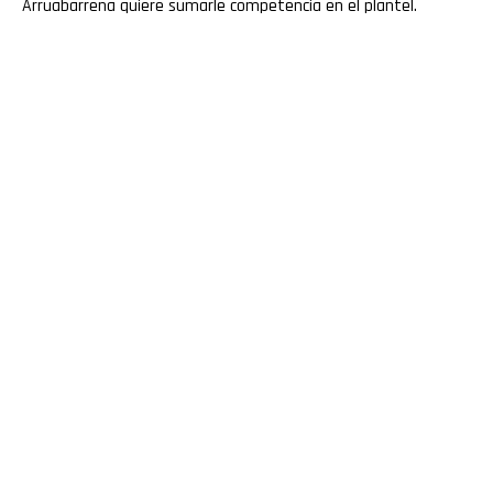
Arruabarrena quiere sumarle competencia en el plantel.