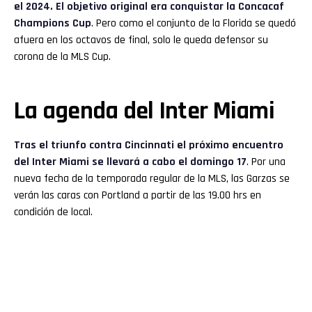
el 2024. El objetivo original era conquistar la Concacaf
Champions Cup
. Pero como el conjunto de la Florida se quedó
afuera en los octavos de final, solo le queda defensor su
corona de la MLS Cup.
La agenda del Inter Miami
Tras el triunfo contra Cincinnati el próximo encuentro
del Inter Miami se llevará a cabo el domingo 17
. Por una
nueva fecha de la temporada regular de la MLS, las Garzas se
verán las caras con Portland a partir de las 19.00 hrs en
condición de local.