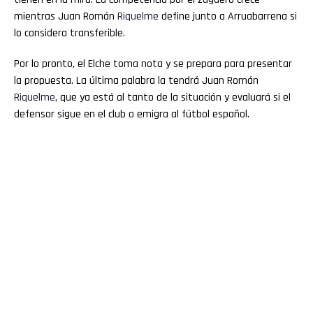
mientras Juan Román
Riquelme
define junto a Arruabarrena si
lo considera transferible.
Por lo pronto, el Elche toma nota y se prepara para presentar
la propuesta. La última palabra la tendrá Juan Román
Riquelme
, que ya está al tanto de la situación y evaluará si el
defensor sigue en el club o emigra al fútbol español.