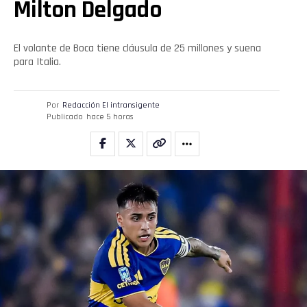
Milton Delgado
El volante de Boca tiene cláusula de 25 millones y suena
para Italia.
Por
Redacción El intransigente
Publicado
hace 5 horas