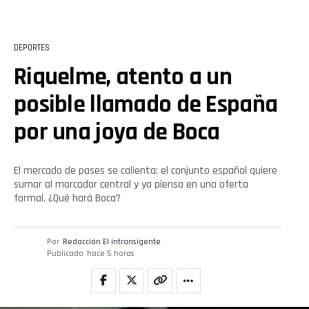
DEPORTES
Riquelme, atento a un
posible llamado de España
por una joya de Boca
El mercado de pases se calienta: el conjunto español quiere
sumar al marcador central y ya piensa en una oferta
formal. ¿Qué hará Boca?
Por
Redacción El intransigente
Publicado
hace 5 horas