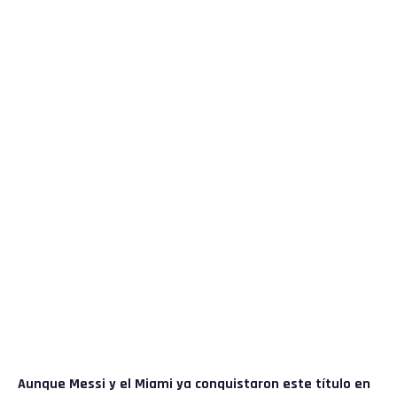
Aunque Messi y el Miami ya conquistaron este título en