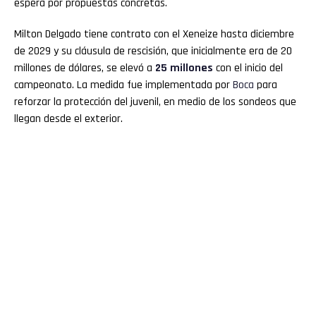
espera por propuestas concretas.
Milton Delgado tiene contrato con el Xeneize hasta diciembre
de 2029 y su cláusula de rescisión, que inicialmente era de 20
millones de dólares, se elevó a
25 millones
con el inicio del
campeonato. La medida fue implementada por
Boca
para
reforzar la protección del juvenil, en medio de los sondeos que
llegan desde el exterior.