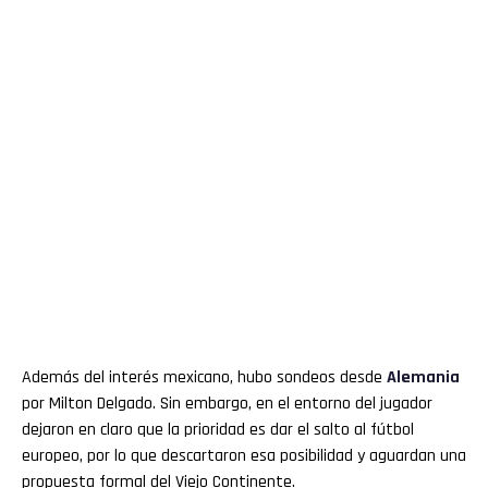
Además del interés mexicano, hubo sondeos desde
Alemania
por Milton Delgado. Sin embargo, en el entorno del jugador
dejaron en claro que la prioridad es dar el salto al fútbol
europeo, por lo que descartaron esa posibilidad y aguardan una
propuesta formal del Viejo Continente.