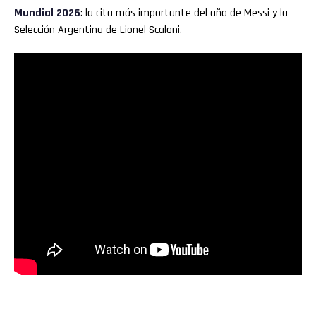
Mundial 2026
: la cita más importante del año de Messi y la
Selección Argentina de Lionel Scaloni.