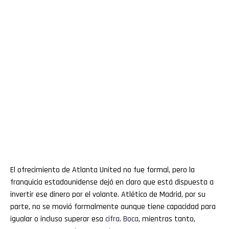
El ofrecimiento de Atlanta United no fue formal, pero la
franquicia estadounidense dejó en claro que está dispuesta a
invertir ese dinero por el volante. Atlético de Madrid, por su
parte, no se movió formalmente aunque tiene capacidad para
igualar o incluso superar esa
cifra
.
Boca
, mientras tanto,