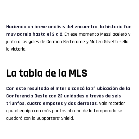
Haciendo un breve análisis del encuentro, la historia fue
muy pareja hasta el 2 a 2
. En ese momento Messi aceleró y
junto a los goles de Germán Berterame y Mateo Silvetti selló
la victoria.
La tabla de la MLS
Con este resultado el Inter alcanzó la 2° ubicación de la
Conferencia Oeste con 22 unidades a través de seis
triunfos, cuatro empates y dos derrotas
. Vale recordar
que el equipo con más puntos al cabo de la temporada se
quedará con la Supporters’ Shield.