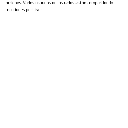
acciones. Varios usuarios en las redes están compartiendo
reacciones positivas.