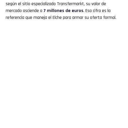
según el sitio especializado Transfermarkt, su valor de
mercado asciende a
7 millones de euros
. Esa cifra es la
referencia que maneja el Elche para armar su oferta formal.