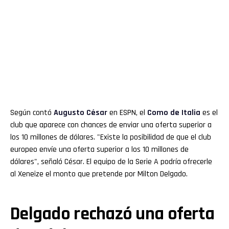
Según contó
Augusto César
en ESPN, el
Como de Italia
es el
club que aparece con chances de enviar una oferta superior a
los 10 millones de dólares. "Existe la posibilidad de que el club
europeo envíe una oferta superior a los 10 millones de
dólares", señaló César. El equipo de la Serie A podría ofrecerle
al Xeneize el monto que pretende por Milton Delgado.
Delgado rechazó una oferta