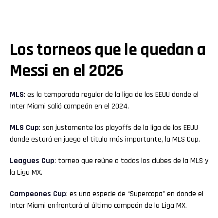
Los torneos que le quedan a
Messi en el 2026
MLS
: es la temporada regular de la liga de los EEUU donde el
Inter Miami salió campeón en el 2024.
MLS Cup
: son justamente los playoffs de la liga de los EEUU
donde estará en juego el titulo más importante, la MLS Cup.
Leagues Cup
: torneo que reúne a todos los clubes de la MLS y
la Liga MX.
Campeones Cup
: es una especie de “Supercopa” en donde el
Inter Miami enfrentará al último campeón de la Liga MX.