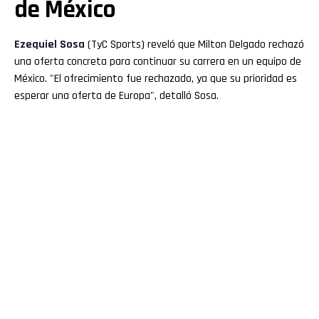
de México
Ezequiel Sosa
(TyC Sports) reveló que Milton Delgado rechazó
una oferta concreta para continuar su carrera en un equipo de
México. "El ofrecimiento fue rechazado, ya que su prioridad es
esperar una oferta de Europa", detalló Sosa.