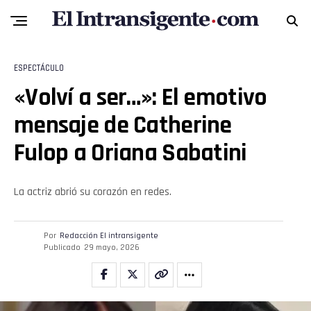
ESPECTÁCULO
«Volví a ser…»: El emotivo
mensaje de Catherine
Fulop a Oriana Sabatini
La actriz abrió su corazón en redes.
Por
Redacción El intransigente
Publicado
29 mayo, 2026