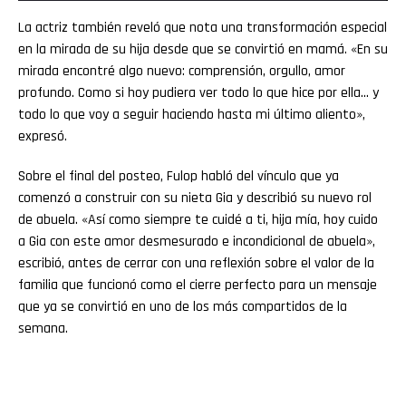
La actriz también reveló que nota una transformación especial
en la mirada de su hija desde que se convirtió en mamá. «En su
mirada encontré algo nuevo: comprensión, orgullo, amor
profundo. Como si hoy pudiera ver todo lo que hice por ella… y
todo lo que voy a seguir haciendo hasta mi último aliento»,
expresó.
Sobre el final del posteo, Fulop habló del vínculo que ya
comenzó a construir con su nieta Gia y describió su nuevo rol
de abuela. «Así como siempre te cuidé a ti, hija mía, hoy cuido
a Gia con este amor desmesurado e incondicional de abuela»,
escribió, antes de cerrar con una reflexión sobre el valor de la
familia que funcionó como el cierre perfecto para un mensaje
que ya se convirtió en uno de los más compartidos de la
semana.