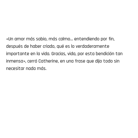
«Un amor más sabio, más calmo… entendiendo por fin,
después de haber criado, qué es lo verdaderamente
importante en la vida. Gracias, vida, por esta bendición tan
inmensa», cerró Catherine, en una frase que dijo todo sin
necesitar nada más.