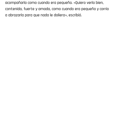
acompañarla como cuando era pequeña. «Quiero verla bien,
contenida, fuerte y amada, como cuando era pequeña y corría
a abrazarla para que nada le doliera», escribió.