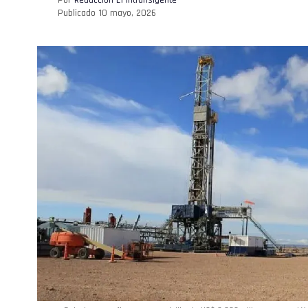
Publicado
10 mayo, 2026