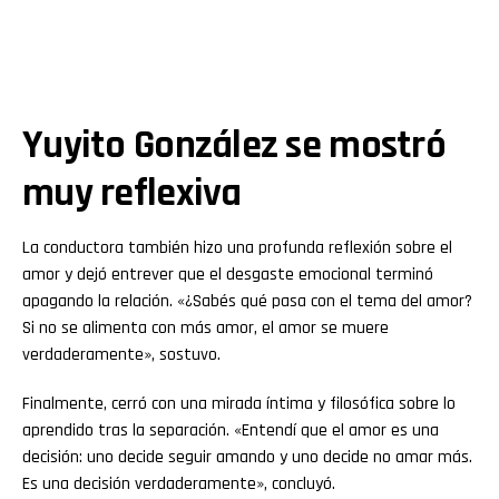
Yuyito González se mostró
muy reflexiva
La conductora también hizo una profunda reflexión sobre el
amor y dejó entrever que el desgaste emocional terminó
apagando la relación. «¿Sabés qué pasa con el tema del amor?
Si no se alimenta con más amor, el amor se muere
verdaderamente», sostuvo.
Finalmente, cerró con una mirada íntima y filosófica sobre lo
aprendido tras la separación. «Entendí que el amor es una
decisión: uno decide seguir amando y uno decide no amar más.
Es una decisión verdaderamente», concluyó.