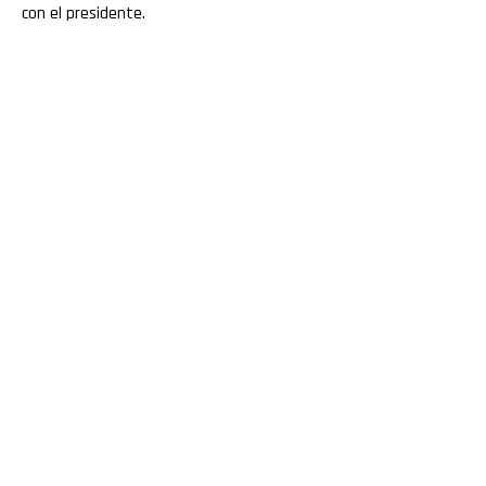
con el presidente.