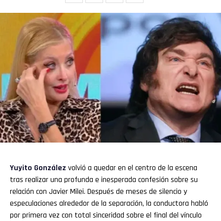
Yuyito González
volvió a quedar en el centro de la escena
tras realizar una profunda e inesperada confesión sobre su
relación con Javier Milei. Después de meses de silencio y
especulaciones alrededor de la separación, la conductora habló
por primera vez con total sinceridad sobre el final del vínculo