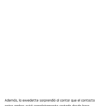
Además, la exvedette sorprendió al contar que el contacto