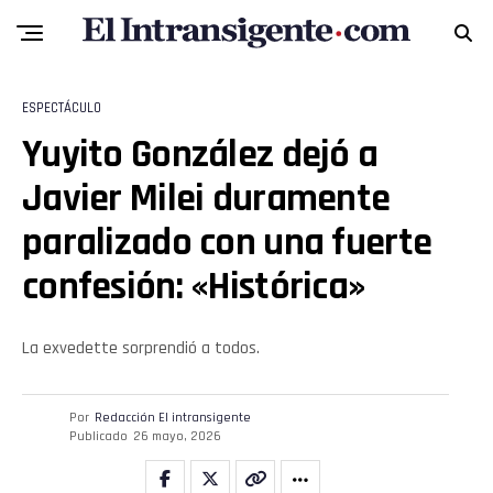
ESPECTÁCULO
Yuyito González dejó a
Javier Milei duramente
paralizado con una fuerte
confesión: «Histórica»
La exvedette sorprendió a todos.
Por
Redacción El intransigente
Publicado
26 mayo, 2026