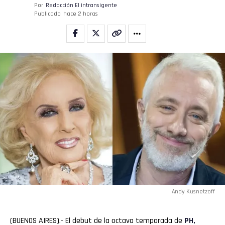
Por
Redacción El intransigente
Publicado
hace 2 horas
Andy Kusnetzoff
(BUENOS AIRES).- El debut de la octava temporada de
PH,