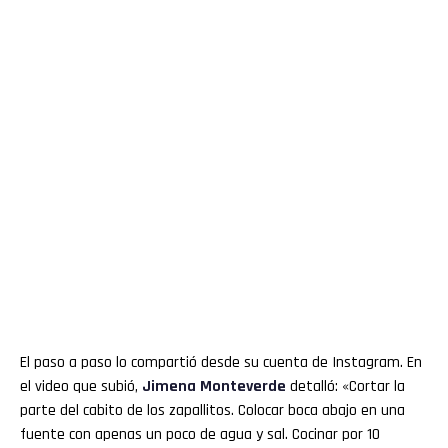
El paso a paso lo compartió desde su cuenta de Instagram. En
el video que subió,
Jimena Monteverde
detalló: «Cortar la
parte del cabito de los zapallitos. Colocar boca abajo en una
fuente con apenas un poco de agua y sal. Cocinar por 10