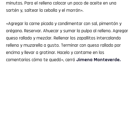
minutos. Para el relleno colocar un poco de aceite en una
sartén y, saltear la cebolla y el morrón».
«Agregar la carne picada y condimentar con sal, pimentón y
orégano. Reservar. Ahuecar y sumar la pulpa al relleno. Agregar
queso rallado y mezclar. Rellenar los zapallitos intercalando
relleno y muzarella a gusto. Terminar con queso rallado por
encima y llevar a gratinar. Hacelo y contame en los
comentarios cómo te quedó», cerró
Jimena Monteverde.