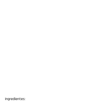
Ingredientes: