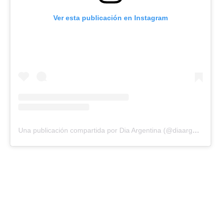
Ver esta publicación en Instagram
Una publicación compartida por Dia Argentina (@diaargentina)