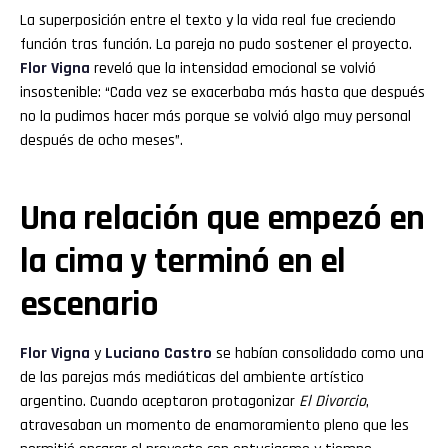
La superposición entre el texto y la vida real fue creciendo
función tras función. La pareja no pudo sostener el proyecto.
Flor
Vigna
reveló que la intensidad emocional se volvió
insostenible: “Cada vez se exacerbaba más hasta que después
no la pudimos hacer más porque se volvió algo muy personal
después de ocho meses”.
Una relación que empezó en
la cima y terminó en el
escenario
Flor
Vigna
y
Luciano
Castro
se habían consolidado como una
de las parejas más mediáticas del ambiente artístico
argentino. Cuando aceptaron protagonizar
El Divorcio
,
atravesaban un momento de enamoramiento pleno que les