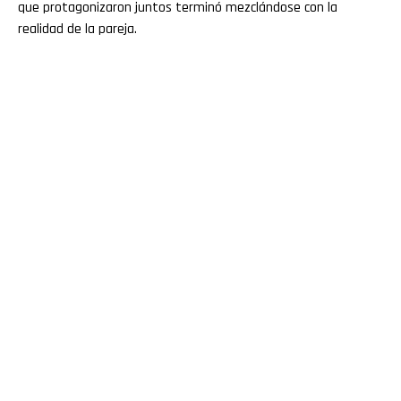
que protagonizaron juntos terminó mezclándose con la
realidad de la pareja.