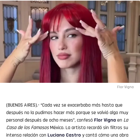
Flor Vigna
(BUENOS AIRES).- “Cada vez se exacerbaba más hasta que
después no la pudimos hacer más porque se volvió algo muy
personal después de ocho meses”, confesó
Flor Vigna
en
La
Casa de los Famosos
México. La artista recordó sin filtros su
intensa relación con
Luciano
Castro
y contó cómo una obra