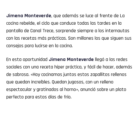
Jimena Monteverde
, que además se luce al frente de La
cocina rebelde, el ciclo que conduce todas las tardes en la
pantalla de Canal Trece, sorprende siempre a los internautas
con las recetas más prácticas. Son millones los que siguen sus
consejos para lucirse en la cocina.
En esta oportunidad
Jimena Monteverde
llegó a las redes
sociales con una receta híper práctica, y fácil de hacer, además
de sabrosa. «Hoy cocinamos juntos estos zapallitos rellenos
que quedan increíbles. Quedan jugosos, con un relleno
espectacular y gratinados al horno», anunció sobre un plato
perfecto para estos días de frío.