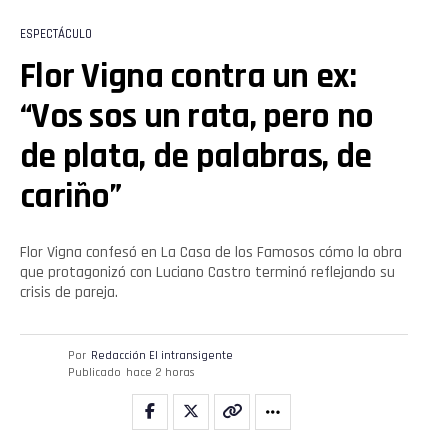
ESPECTÁCULO
Flor Vigna contra un ex:
“Vos sos un rata, pero no
de plata, de palabras, de
cariño”
Flor Vigna confesó en La Casa de los Famosos cómo la obra
que protagonizó con Luciano Castro terminó reflejando su
crisis de pareja.
Por
Redacción El intransigente
Publicado
hace 2 horas