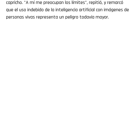
capricho. "A mí me preocupan los límites", repitió, y remarcó
que el uso indebido de la inteligencia artificial con imágenes de
personas vivas representa un peligro todavía mayor.