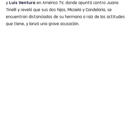
y
Luis Ventura
en América TV, donde apuntó contra Juana
Tinelli y reveló que sus dos hijas, Micaela y Candelaria, se
encuentran distanciadas de su hermana a raíz de las actitudes
que tiene, y lanzó una grave acusación.