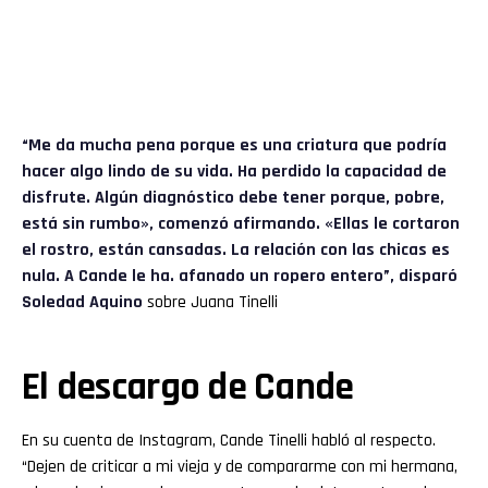
“Me da mucha pena porque es una criatura que podría
hacer algo lindo de su vida. Ha perdido la capacidad de
disfrute. Algún diagnóstico debe tener porque, pobre,
está sin rumbo», comenzó afirmando. «Ellas le cortaron
el rostro, están cansadas. La relación con las chicas es
nula. A Cande le ha. afanado un ropero entero”, disparó
Soledad Aquino
sobre Juana Tinelli
El descargo de Cande
En su cuenta de Instagram, Cande Tinelli habló al respecto.
“Dejen de criticar a mi vieja y de compararme con mi hermana,