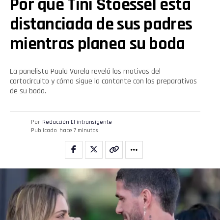
Por qué Tini Stoessel está
distanciada de sus padres
mientras planea su boda
La panelista Paula Varela reveló los motivos del
cortocircuito y cómo sigue la cantante con los preparativos
de su boda.
Por
Redacción El intransigente
Publicado
hace 7 minutos