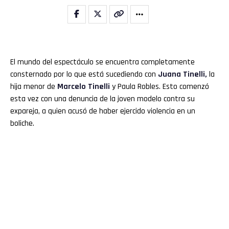
El mundo del espectáculo se encuentra completamente
consternado por lo que está sucediendo con
Juana Tinelli,
la
hija menor de
Marcelo Tinelli
y Paula Robles. Esto comenzó
esta vez con una denuncia de la joven modelo contra su
expareja, a quien acusó de haber ejercido violencia en un
boliche.