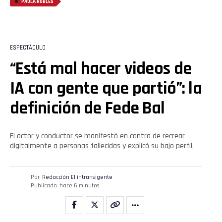
PAULA ROBLES
ESPECTÁCULO
“Está mal hacer videos de
IA con gente que partió”: la
definición de Fede Bal
El actor y conductor se manifestó en contra de recrear
digitalmente a personas fallecidas y explicó su bajo perfil.
Por
Redacción El intransigente
Publicado
hace 6 minutos