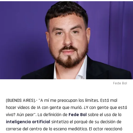
Fede Bal
(BUENOS AIRES).- "A mí me preocupan los límites. Está mal
hacer videos de IA con gente que murió. ¿Y con gente que está
viva? Aún peor". La definición de
Fede Bal
sobre el uso de la
inteligencia artificial
sintetiza el porqué de su decisión de
correrse del centro de la escena mediática. El actor reaccionó