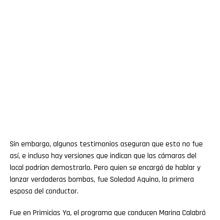
Sin embargo, algunos testimonios aseguran que esto no fue
así, e incluso hay versiones que indican que las cámaras del
local podrían demostrarlo. Pero quien se encargó de hablar y
lanzar verdaderas bombas, fue Soledad Aquino, la primera
esposa del conductor.
Fue en Primicias Ya, el programa que conducen Marina Calabró