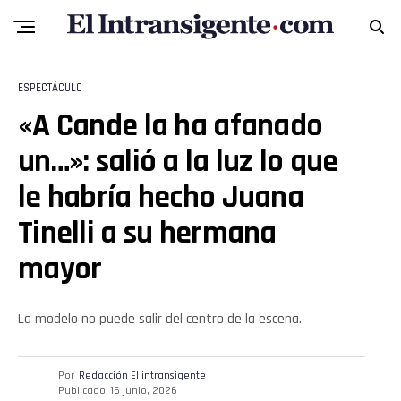
ESPECTÁCULO
«A Cande la ha afanado
un…»: salió a la luz lo que
le habría hecho Juana
Tinelli a su hermana
mayor
La modelo no puede salir del centro de la escena.
Por
Redacción El intransigente
Publicado
16 junio, 2026