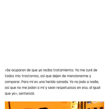
«Se ocuparon de que yo reciba tratamiento. Ya me curé de
todos mis trastornos, así que dejen de mencionarme y
comparar. Para mí es una herida sanada. Yo no jodo a nadie,
así que no me jodan a mí y sean respetuosos en eso, al igual
que yo», sentenció.