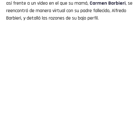
así frente a un video en el que su mamá,
Carmen Barbieri
, se
reencontró de manera virtual con su padre fallecido, Alfredo
Barbieri, y detalló las razones de su bajo perfil.