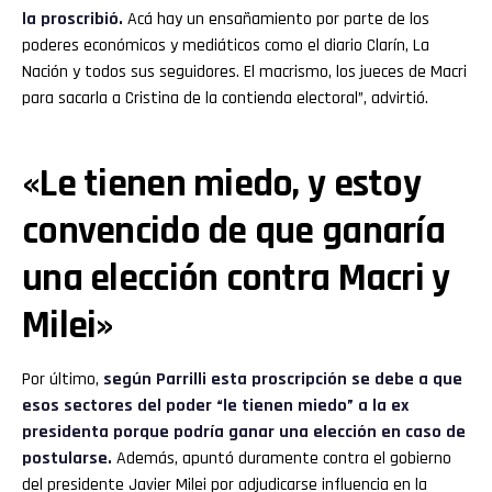
la proscribió.
Acá hay un ensañamiento por parte de los
poderes económicos y mediáticos como el diario Clarín, La
Nación y todos sus seguidores. El macrismo, los jueces de Macri
para sacarla a Cristina de la contienda electoral”, advirtió.
«Le tienen miedo, y estoy
convencido de que ganaría
una elección contra Macri y
Milei»
Por último,
según Parrilli esta proscripción se debe a que
esos sectores del poder “le tienen miedo” a la ex
presidenta porque podría ganar una elección en caso de
postularse.
Además, apuntó duramente contra el gobierno
del presidente Javier Milei por adjudicarse influencia en la