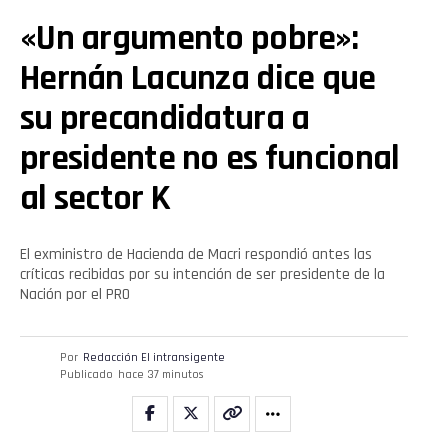
«Un argumento pobre»:
Hernán Lacunza dice que
su precandidatura a
presidente no es funcional
al sector K
El exministro de Hacienda de Macri respondió antes las
críticas recibidas por su intención de ser presidente de la
Nación por el PRO
Por
Redacción El intransigente
Publicado
hace 37 minutos