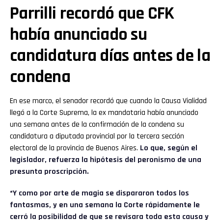
Parrilli recordó que CFK
había anunciado su
candidatura días antes de la
condena
En ese marco, el senador recordó que cuando la Causa Vialidad
llegó a la Corte Suprema, la ex mandataria había anunciado
una semana antes de la confirmación de la condena su
candidatura a diputada provincial por la tercera sección
electoral de la provincia de Buenos Aires.
Lo que, según el
legislador, refuerza la hipótesis del peronismo de una
presunta proscripción.
“Y como por arte de magia se dispararon todos los
fantasmas, y en una semana la Corte rápidamente le
cerró la posibilidad de que se revisara toda esta causa y