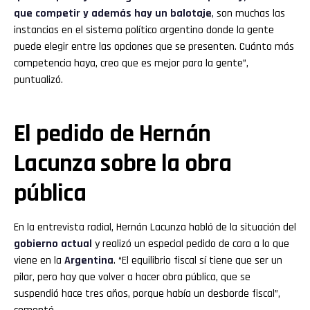
que competir y además hay un balotaje
, son muchas las
instancias en el sistema político argentino donde la gente
puede elegir entre las opciones que se presenten. Cuánto más
competencia haya, creo que es mejor para la gente”,
puntualizó.
El pedido de Hernán
Lacunza sobre la obra
pública
En la entrevista radial, Hernán Lacunza habló de la situación del
gobierno actual
y realizó un especial pedido de cara a lo que
viene en la
Argentina
. “El equilibrio fiscal sí tiene que ser un
pilar, pero hay que volver a hacer obra pública, que se
suspendió hace tres años, porque había un desborde fiscal”,