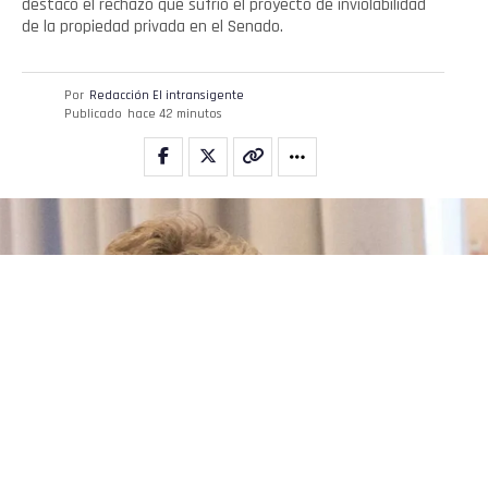
destacó el rechazo que sufrió el proyecto de inviolabilidad
de la propiedad privada en el Senado.
Por
Redacción El intransigente
Publicado
hace 42 minutos