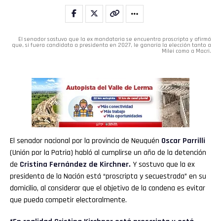
El senador sostuvo que la ex mandataria se encuentra proscripta y afirmó
que, si fuera candidata a presidenta en 2027, le ganaría la elección tanto a
Milei como a Macri.
El senador nacional por la provincia de Neuquén
Oscar Parrilli
(Unión por la Patria) habló al cumplirse un año de la detención
de
Cristina Fernández de Kirchner.
Y sostuvo que la ex
presidenta de la Nación está “proscripta y secuestrada” en su
domicilio, al considerar que el objetivo de la condena es evitar
que pueda competir electoralmente.