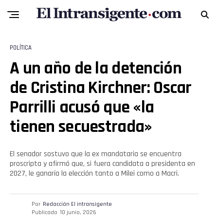
POLÍTICA
A un año de la detención
de Cristina Kirchner: Oscar
Parrilli acusó que «la
tienen secuestrada»
El senador sostuvo que la ex mandataria se encuentra
proscripta y afirmó que, si fuera candidata a presidenta en
2027, le ganaría la elección tanto a Milei como a Macri.
Por
Redacción El intransigente
Publicado
10 junio, 2026