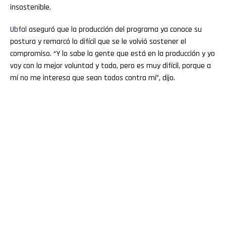
insostenible.
Ubfal
aseguró que la producción del programa ya conoce su
postura y remarcó lo difícil que se le volvió sostener el
compromiso. “Y lo sabe la gente que está en la producción y yo
voy con la mejor voluntad y todo, pero es muy difícil, porque a
mí no me interesa que sean todos contra mí”, dijo.