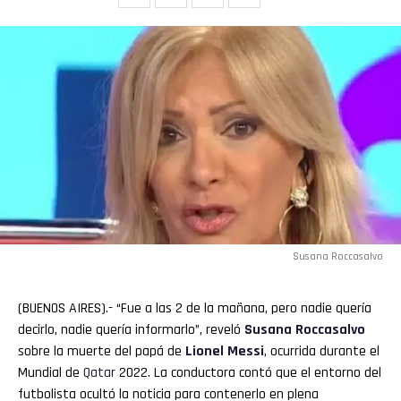
Susana Roccasalvo
(BUENOS AIRES).- “Fue a las 2 de la mañana, pero nadie quería
decirlo, nadie quería informarlo”, reveló
Susana Roccasalvo
sobre la muerte del papá de
Lionel
Messi
, ocurrida durante el
Mundial de
Qatar
2022. La conductora contó que el entorno del
futbolista ocultó la noticia para contenerlo en plena