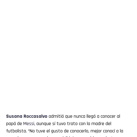
Susana Roccasalvo
admitió que nunca llegó a conocer al
papá de
Messi
, aunque sí tuvo trato con la madre del
futbolista. “No tuve el gusto de conocerlo, mejor conocí a la