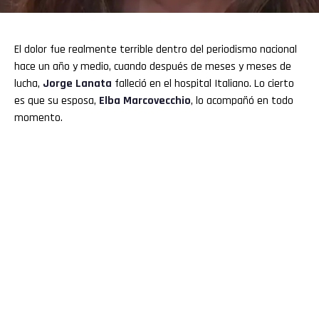
El dolor fue realmente terrible dentro del periodismo nacional
hace un año y medio, cuando después de meses y meses de
lucha,
Jorge Lanata
falleció en el hospital Italiano. Lo cierto
es que su esposa,
Elba Marcovecchio
, lo acompañó en todo
momento.