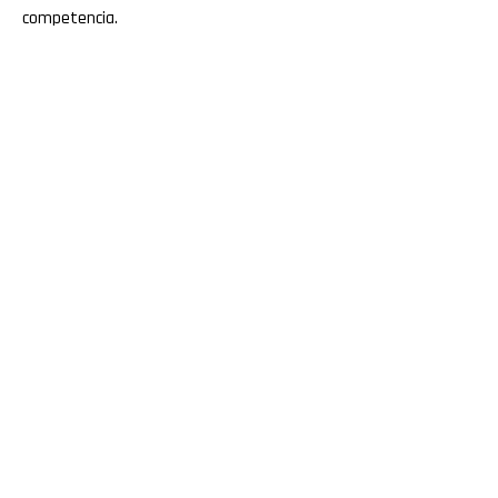
competencia.