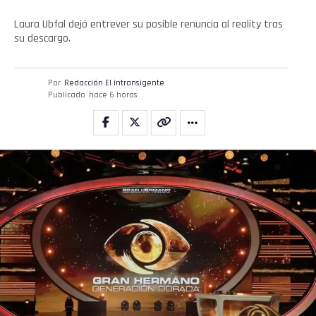
Laura Ubfal dejó entrever su posible renuncia al reality tras
su descargo.
Por
Redacción El intransigente
Publicado
hace 6 horas