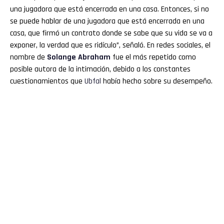
una jugadora que está encerrada en una casa. Entonces, si no
se puede hablar de una jugadora que está encerrada en una
casa, que firmó un contrato donde se sabe que su vida se va a
exponer, la verdad que es ridículo”, señaló. En redes sociales, el
nombre de
Solange Abraham
fue el más repetido como
posible autora de la intimación, debido a los constantes
cuestionamientos que
Ubfal
había hecho sobre su desempeño.