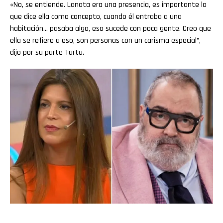
«No, se entiende. Lanata era una presencia, es importante lo
que dice ella como concepto, cuando él entraba a una
habitación… pasaba algo, eso sucede con poca gente. Creo que
ella se refiere a eso, son personas con un carisma especial”,
dijo por su parte Tartu.