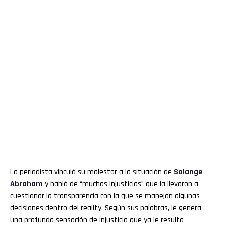
La periodista vinculó su malestar a la situación de
Solange
Abraham
y habló de “muchas injusticias” que la llevaron a
cuestionar la transparencia con la que se manejan algunas
decisiones dentro del reality. Según sus palabras, le genera
una profunda sensación de injusticia que ya le resulta