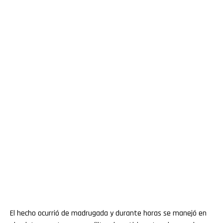
El hecho ocurrió de madrugada y durante horas se manejó en