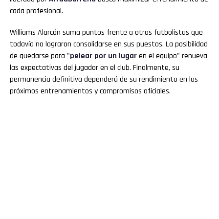
cada profesional.
Williams Alarcón suma puntos frente a otros futbolistas que
todavía no lograron consolidarse en sus puestos. La posibilidad
de quedarse para "
pelear por un lugar
en el equipo" renueva
las expectativas del jugador en el club. Finalmente, su
permanencia definitiva dependerá de su rendimiento en los
próximos entrenamientos y compromisos oficiales.