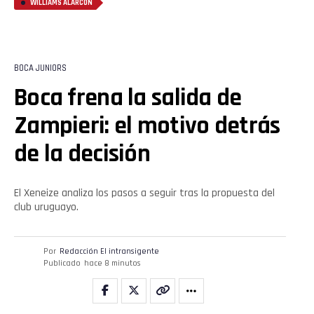
WILLIAMS ALARCÓN
BOCA JUNIORS
Boca frena la salida de
Zampieri: el motivo detrás
de la decisión
El Xeneize analiza los pasos a seguir tras la propuesta del
club uruguayo.
Por
Redacción El intransigente
Publicado
hace 8 minutos