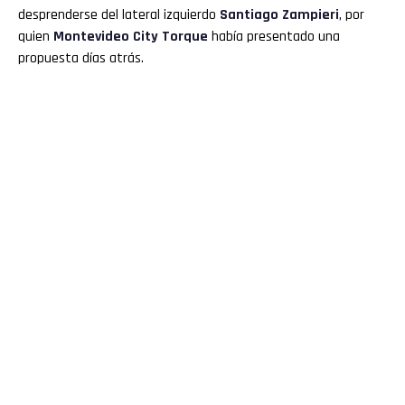
desprenderse del lateral izquierdo
Santiago Zampieri
, por
quien
Montevideo City Torque
había presentado una
propuesta días atrás.