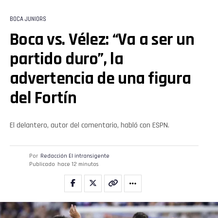
BOCA JUNIORS
Boca vs. Vélez: “Va a ser un
partido duro”, la
advertencia de una figura
del Fortín
El delantero, autor del comentario, habló con ESPN.
Por
Redacción El intransigente
Publicado
hace 12 minutos