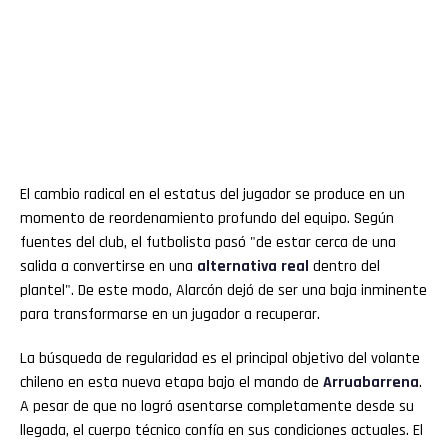
El cambio radical en el estatus del jugador se produce en un
momento de reordenamiento profundo del equipo. Según
fuentes del club, el futbolista pasó "de estar cerca de una
salida a convertirse en una
alternativa real
dentro del
plantel". De este modo, Alarcón dejó de ser una baja inminente
para transformarse en un jugador a recuperar.
La búsqueda de regularidad es el principal objetivo del volante
chileno en esta nueva etapa bajo el mando de
Arruabarrena
.
A pesar de que no logró asentarse completamente desde su
llegada, el cuerpo técnico confía en sus condiciones actuales. El