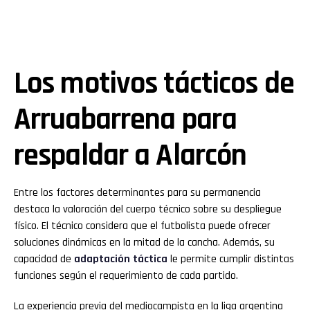
Los motivos tácticos de
Arruabarrena para
respaldar a Alarcón
Entre los factores determinantes para su permanencia
destaca la valoración del cuerpo técnico sobre su despliegue
físico. El técnico considera que el futbolista puede ofrecer
soluciones dinámicas en la mitad de la cancha. Además, su
capacidad de
adaptación táctica
le permite cumplir distintas
funciones según el requerimiento de cada partido.
La experiencia previa del mediocampista en la liga argentina