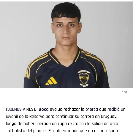
Boca
(
BUENOS
AIRES).-
Boca
evalúa rechazar la
oferta
que
recibió
un
juvenil de la Reserva para continuar su carrera en Uruguay,
luego de haber liberado un cupo extra con la salida de otro
futbolista del plantel. El club entiende que no es necesario