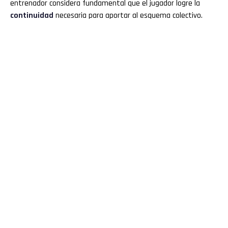
entrenador considera fundamental que el jugador logre la
continuidad
necesaria para aportar al esquema colectivo.