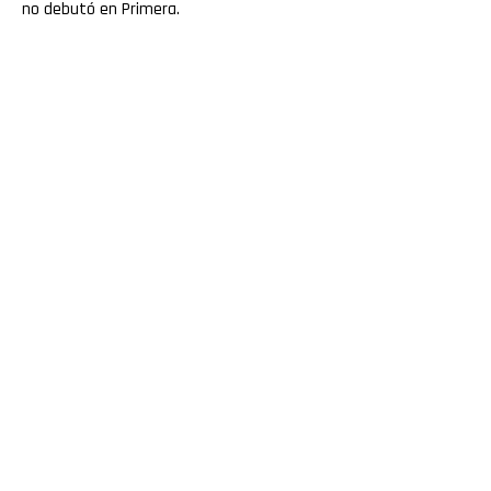
no debutó en Primera.