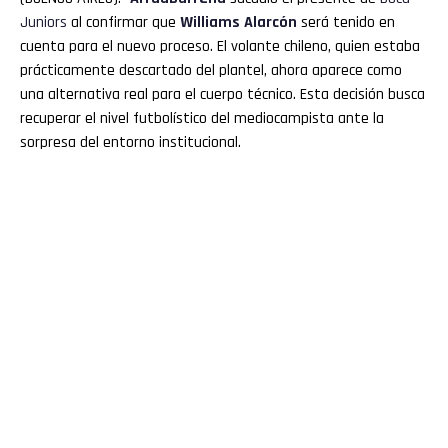
Juniors
al confirmar que
Williams Alarcón
será tenido en
cuenta para el nuevo proceso. El volante chileno, quien estaba
prácticamente descartado del plantel, ahora aparece como
una alternativa real para el cuerpo técnico. Esta decisión busca
recuperar el nivel futbolístico del mediocampista ante la
sorpresa del entorno institucional.