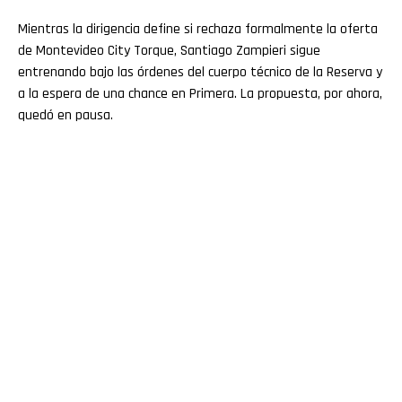
Mientras la dirigencia define si rechaza formalmente la oferta
de Montevideo City Torque, Santiago Zampieri sigue
entrenando bajo las órdenes del cuerpo técnico de la Reserva y
a la espera de una chance en Primera. La propuesta, por ahora,
quedó en pausa.