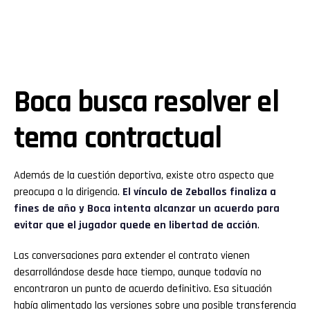
Boca busca resolver el
tema contractual
Además de la cuestión deportiva, existe otro aspecto que
preocupa a la dirigencia.
El vínculo de Zeballos finaliza a
fines de año y Boca intenta alcanzar un acuerdo para
evitar que el jugador quede en libertad de acción
.
Las conversaciones para extender el contrato vienen
desarrollándose desde hace tiempo, aunque todavía no
encontraron un punto de acuerdo definitivo. Esa situación
había alimentado las versiones sobre una posible transferencia