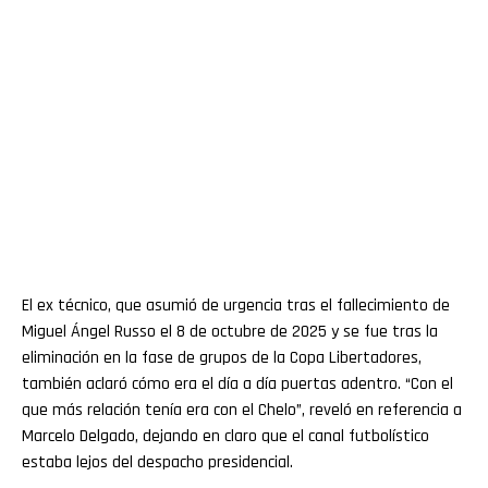
El ex técnico, que asumió de urgencia tras el fallecimiento de
Miguel Ángel Russo el 8 de octubre de 2025 y se fue tras la
eliminación en la fase de grupos de la Copa Libertadores,
también aclaró cómo era el día a día puertas adentro. “Con el
que más relación tenía era con el Chelo”, reveló en referencia a
Marcelo Delgado, dejando en claro que el canal futbolístico
estaba lejos del despacho presidencial.