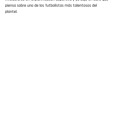
piensa sobre uno de los futbolistas más talentosos del
Email
plantel.