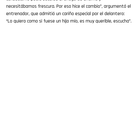
necesitábamos frescura. Por eso hice el cambio”, argumentó el
entrenador, que admitió un cariño especial por el delantero:
“Lo quiero como si fuese un hijo mío, es muy querible, escucha”.