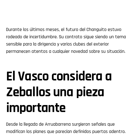
Durante los últimos meses, el futuro del Changuito estuvo
rodeado de incertidumbre. Su contrato sigue siendo un tema
sensible para la dirigencia y varios clubes del exterior
permanecen atentos a cualquier novedad sobre su situación.
El Vasco considera a
Zeballos una pieza
importante
Desde la llegada de Arruabarrena surgieron señales que
modifican los planes que parecían definidos puertas adentro.