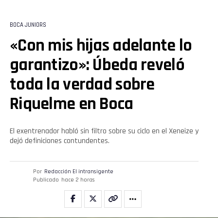
BOCA JUNIORS
«Con mis hijas adelante lo
garantizo»: Úbeda reveló
toda la verdad sobre
Riquelme en Boca
El exentrenador habló sin filtro sobre su ciclo en el Xeneize y
dejó definiciones contundentes.
Por
Redacción El intransigente
Publicado
hace 2 horas