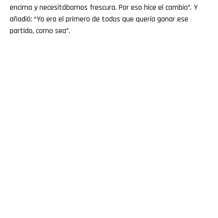
encima y necesitábamos frescura. Por eso hice el cambio”. Y
añadió: “Yo era el primero de todos que quería ganar ese
partido, como sea”.