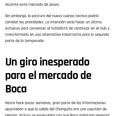
durante este mercado de pases.
Sin embargo, la postura del nuevo cuerpo técnico podría
cambiar las prioridades. La intención sería hacer un último
esfuerzo para convencer al futbolista de continuar en el club y
transformarlo en una alternativa importante para la segunda
parte de la temporada.
Un giro inesperado
para el mercado de
Boca
Hasta hace pocas semanas, gran parte de las informaciones
apuntaban a que la salida del Changuito era una cuestión de
tiempo. Incluso se especulaba con que Boca aceptaría negociar