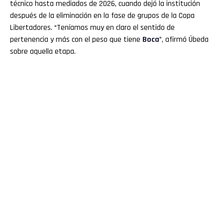
técnico hasta mediados de 2026, cuando dejó la institución
después de la eliminación en la fase de grupos de la Copa
Libertadores. “Teníamos muy en claro el sentido de
pertenencia y más con el peso que tiene
Boca
”, afirmó Úbeda
sobre aquella etapa.