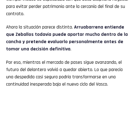
para evitar perder patrimonio ante la cercanía del final de su
contrato.
Ahora la situación parece distinta.
Arruabarrena entiende
que Zeballos todavía puede aportar mucho dentro de la
cancha y pretende evaluarlo personalmente antes de
tomar una decisión definitiva
.
Por eso, mientras el mercado de pases sigue avanzando, el
futuro del delantero volvió a quedar abierto. Lo que parecía
una despedida casi segura podría transformarse en una
continuidad inesperada bajo el nuevo ciclo del Vasco.