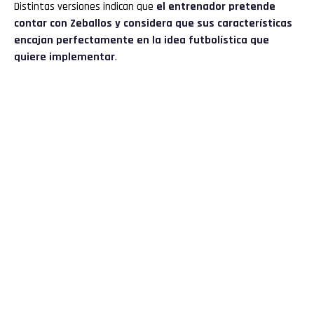
Distintas versiones indican que
el entrenador pretende
contar con Zeballos y considera que sus características
encajan perfectamente en la idea futbolística que
quiere implementar
.