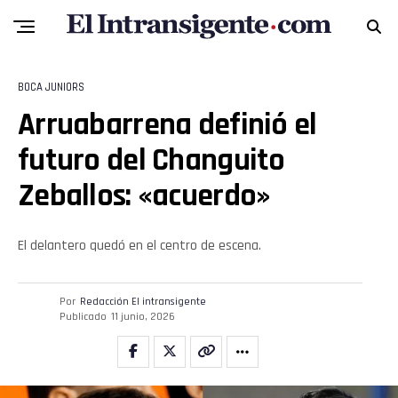
BOCA JUNIORS
Arruabarrena definió el
futuro del Changuito
Zeballos: «acuerdo»
El delantero quedó en el centro de escena.
Por
Redacción El intransigente
Publicado
11 junio, 2026