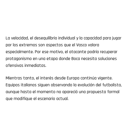
La velocidad, el desequilibrio individual y la capacidad para jugar
por los extremos son aspectos que el Vasco valora
especialmente. Por ese motivo, el atacante podría recuperar
protagonismo en una etapa donde Boca necesita soluciones
ofensivas inmediatas.
Mientras tanto, el interés desde Europa continúa vigente.
Equipos italianos siguen observando la evolución del futbolista,
aunque hasta el momento no apareció una propuesta formal
que modifique el escenario actual.