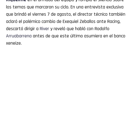
los temas que marcaron su ciclo. En una entrevista exclusiva
que brindó el viernes 7 de agosto, el director técnico también
aclaró el polémico cambio de Exequiel Zeballos ante Racing,
descartó dirigir a
River
y reveló que habló con Rodolfo
Arruabarrena
antes de que este último asumiera en el banco
xeneize.