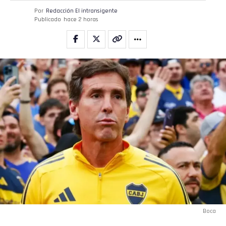
Por
Redacción El intransigente
Publicado
hace 2 horas
Boca