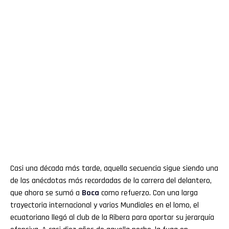
Casi una década más tarde, aquella secuencia sigue siendo una
de las anécdotas más recordadas de la carrera del delantero,
que ahora se sumó a
Boca
como refuerzo. Con una larga
trayectoria internacional y varios Mundiales en el lomo, el
ecuatoriano llegó al club de la Ribera para aportar su jerarquía