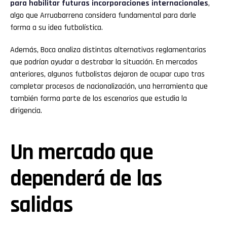
para habilitar futuras incorporaciones internacionales
,
algo que Arruabarrena considera fundamental para darle
forma a su idea futbolística.
Además, Boca analiza distintas alternativas reglamentarias
que podrían ayudar a destrabar la situación. En mercados
anteriores, algunos futbolistas dejaron de ocupar cupo tras
completar procesos de nacionalización, una herramienta que
también forma parte de los escenarios que estudia la
dirigencia.
Un mercado que
dependerá de las
salidas