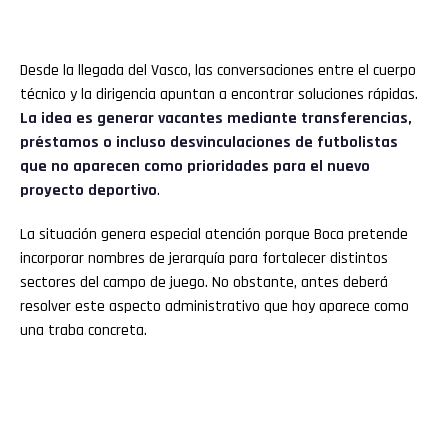
Desde la llegada del Vasco, las conversaciones entre el cuerpo
técnico y la dirigencia apuntan a encontrar soluciones rápidas.
La idea es generar vacantes mediante transferencias,
préstamos o incluso desvinculaciones de futbolistas
que no aparecen como prioridades para el nuevo
proyecto deportivo
.
La situación genera especial atención porque Boca pretende
incorporar nombres de jerarquía para fortalecer distintos
sectores del campo de juego. No obstante, antes deberá
resolver este aspecto administrativo que hoy aparece como
una traba concreta.