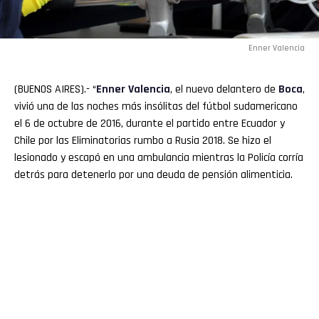
Enner Valencia
(BUENOS AIRES).- “
Enner Valencia
, el nuevo delantero de
Boca
,
vivió una de las noches más insólitas del fútbol sudamericano
el 6 de octubre de 2016, durante el partido entre Ecuador y
Chile por las Eliminatorias rumbo a Rusia 2018. Se hizo el
lesionado y escapó en una ambulancia mientras la Policía corría
detrás para detenerlo por una deuda de pensión alimenticia.