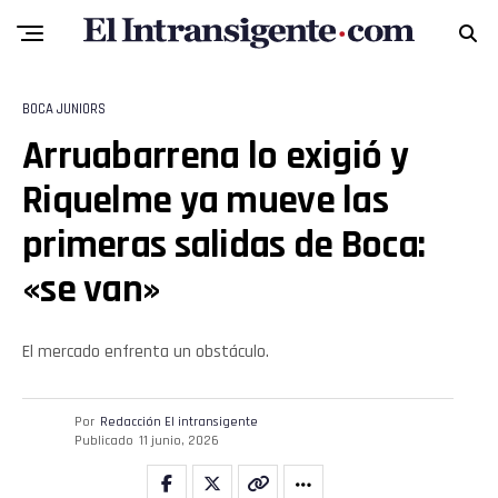
BOCA JUNIORS
Arruabarrena lo exigió y
Riquelme ya mueve las
primeras salidas de Boca:
«se van»
El mercado enfrenta un obstáculo.
Por
Redacción El intransigente
Publicado
11 junio, 2026