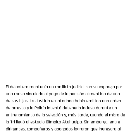
El delantero mantenía un conflicto judicial con su expareja por
una causa vinculada al pago de la pensión alimenticia de una
de sus hijas. La Justicia ecuatoriana había emitido una orden
de arresto y la Policía intentó detenerlo incluso durante un
entrenamiento de la selección y, más tarde, cuando el micro de
la Tri llegó al estadio Olímpico Atahualpa. Sin embargo, entre
dirigentes, compañeros y abogados lograron que ingresara al