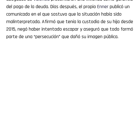
del pago de la deuda. Días después, el propio
Enner
publicó un
comunicado en el que sostuvo que la situación había sido
malinterpretada. Afirmó que tenía la custodia de su hija desde
2015, negó haber intentado escapar y aseguró que todo formó
parte de una “persecución” que dañó su imagen pública.