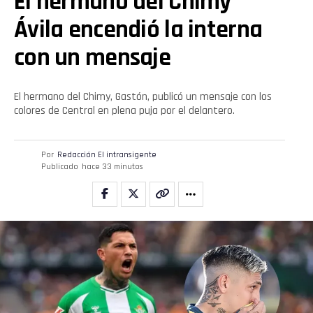
El hermano del Chimy
Ávila encendió la interna
con un mensaje
El hermano del Chimy, Gastón, publicó un mensaje con los
colores de Central en plena puja por el delantero.
Por
Redacción El intransigente
Publicado
hace 33 minutos