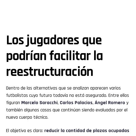
Los jugadores que
podrían facilitar la
reestructuración
Dentro de las alternativas que se analizan aparecen varios
futbolistas cuyo futuro todavía no está asegurado. Entre ellos
figuran
Marcelo Saracchi
,
Carlos Palacios
,
Ángel Romero
y
también algunos casos que continúan siendo evaluados por el
nuevo cuerpo técnico.
El objetivo es claro:
reducir la cantidad de plazas ocupadas