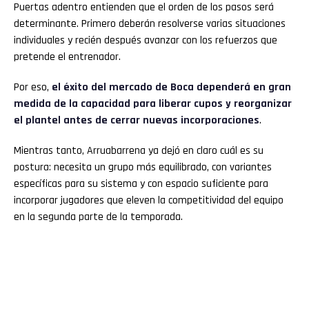
Puertas adentro entienden que el orden de los pasos será
determinante. Primero deberán resolverse varias situaciones
individuales y recién después avanzar con los refuerzos que
pretende el entrenador.
Por eso,
el éxito del mercado de
Boca
dependerá en gran
medida de la capacidad para liberar cupos y reorganizar
el plantel antes de cerrar nuevas incorporaciones
.
Mientras tanto, Arruabarrena ya dejó en claro cuál es su
postura: necesita un grupo más equilibrado, con variantes
específicas para su sistema y con espacio suficiente para
incorporar jugadores que eleven la competitividad del equipo
en la segunda parte de la temporada.