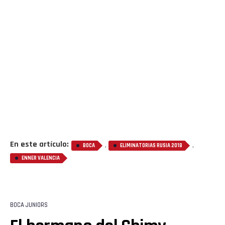
En este artículo:
,
,
BOCA
ELIMINATORIAS RUSIA 2018
ENNER VALENCIA
BOCA JUNIORS