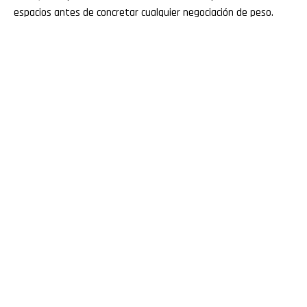
espacios antes de concretar cualquier negociación de peso.