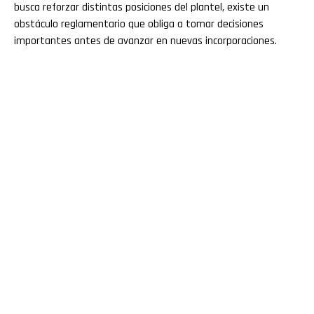
busca reforzar distintas posiciones del plantel, existe un
obstáculo reglamentario que obliga a tomar decisiones
importantes antes de avanzar en nuevas incorporaciones.