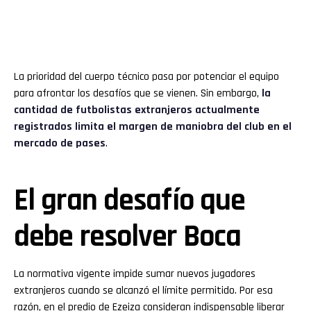
La prioridad del cuerpo técnico pasa por potenciar el equipo
para afrontar los desafíos que se vienen. Sin embargo,
la
cantidad de futbolistas extranjeros actualmente
registrados limita el margen de maniobra del club en el
mercado de pases
.
El gran desafío que
debe resolver Boca
La normativa vigente impide sumar nuevos jugadores
extranjeros cuando se alcanzó el límite permitido. Por esa
razón, en el predio de Ezeiza consideran indispensable liberar