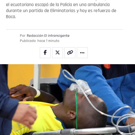
el ecuatoriano escapó de la Policía en una ambulancia
durante un partido de Eliminatorias y hoy es refuerzo de
Boca.
Por
Redacción El intransigente
Publicado
hace 1 minuto