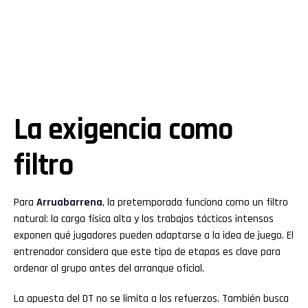
La exigencia como
filtro
Para
Arruabarrena
, la pretemporada funciona como un filtro
natural: la carga física alta y los trabajos tácticos intensos
exponen qué jugadores pueden adaptarse a la idea de juego. El
entrenador considera que este tipo de etapas es clave para
ordenar al grupo antes del arranque oficial.
La apuesta del DT no se limita a los refuerzos. También busca