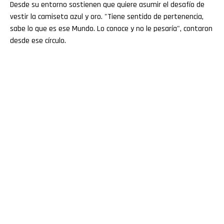
Desde su entorno sostienen que quiere asumir el desafío de
vestir la camiseta azul y oro. "Tiene sentido de pertenencia,
sabe lo que es ese Mundo. Lo conoce y no le pesaría", contaron
desde ese círculo.