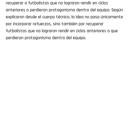
recuperar a futbolistas que no lograron rendir en ciclos
anteriores o perdieron protagonismo dentro del equipo. Según
explicaron desde el cuerpo técnico, la idea no pasa únicamente
por incorporar refuerzos, sino también por recuperar
futbolistas que no lograron rendir en ciclos anteriores o que
perdieron protagonismo dentro del equipo.