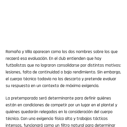
Romaña y Villa aparecen como los dos nombres sobre los que
recaerá esa evaluación. En el club entienden que hay
futbolistas que no lograron consolidarse por distintos motivos:
lesiones, falta de continuidad o bajo rendimiento. Sin embargo,
el cuerpo técnico todavía no los descarta y pretende evaluar
su respuesta en un contexto de máxima exigencia.
La pretemporada será determinante para definir quiénes
están en condiciones de competir por un lugar en el plantel y
quiénes quedarán relegados en la consideración del cuerpo
técnico. Con una exigencia física alta y trabajos tácticos
intensos, funcionará como un filtro natural para determinar