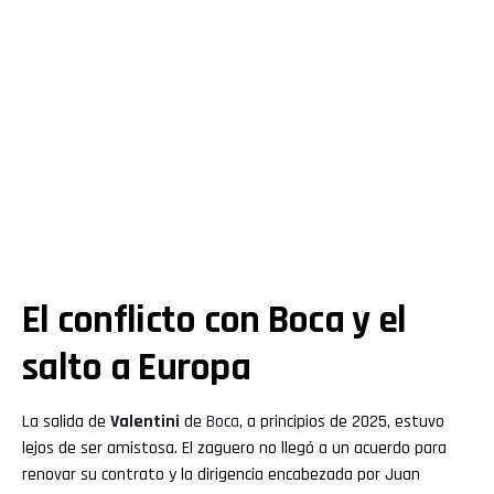
El conflicto con Boca y el
salto a Europa
La salida de
Valentini
de
Boca
, a principios de 2025, estuvo
lejos de ser amistosa. El zaguero no llegó a un acuerdo para
renovar su contrato y la dirigencia encabezada por Juan