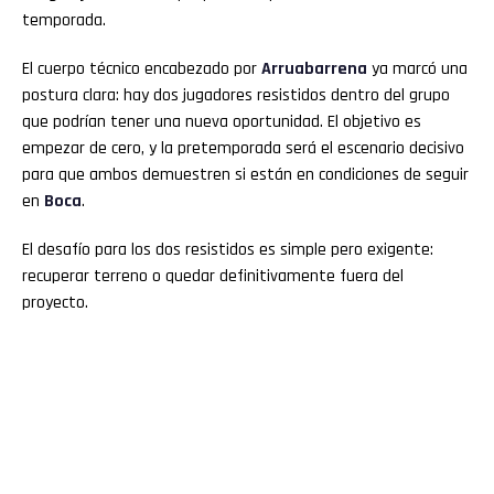
temporada.
El cuerpo técnico encabezado por
Arruabarrena
ya marcó una
postura clara: hay dos jugadores resistidos dentro del grupo
que podrían tener una nueva oportunidad. El objetivo es
empezar de cero, y la pretemporada será el escenario decisivo
para que ambos demuestren si están en condiciones de seguir
en
Boca
.
El desafío para los dos resistidos es simple pero exigente:
recuperar terreno o quedar definitivamente fuera del
proyecto.