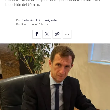
la decisión del técnico.
Por
Redacción El intransigente
Publicado
hace 10 horas