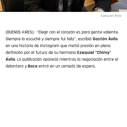
Ezequiel Ávila
(BUENOS AIRES).- "Elegir con el corazón es para gente valiente.
Siempre lo escuché y siempre fui feliz", escribió
Gastón Ávila
en una historia de Instagram que metió presión en plena
definición por el futuro de su hermano
Ezequiel "
Chimy
"
Ávila
. La publicación apareció mientras la negociación entre el
delantero y
Boca
entró en un compás de espera.