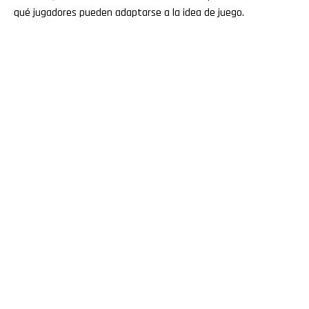
qué jugadores pueden adaptarse a la idea de juego.