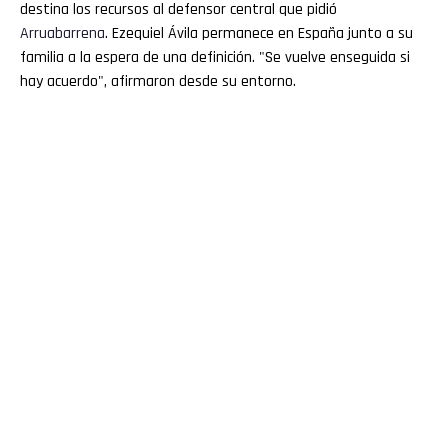
destina los recursos al defensor central que pidió
Arruabarrena
. Ezequiel Ávila permanece en España junto a su
familia a la espera de una definición. "Se vuelve enseguida si
hay acuerdo", afirmaron desde su entorno.