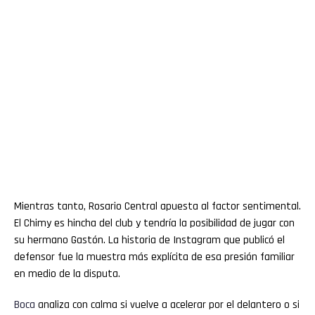
Mientras tanto, Rosario Central apuesta al factor sentimental.
El Chimy es hincha del club y tendría la posibilidad de jugar con
su hermano Gastón. La historia de Instagram que publicó el
defensor fue la muestra más explícita de esa presión familiar
en medio de la disputa.
Boca
analiza con calma si vuelve a acelerar por el delantero o si