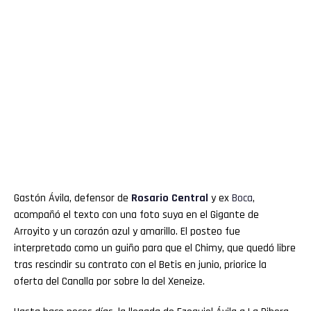
Gastón Ávila, defensor de
Rosario Central
y ex
Boca
,
acompañó el texto con una foto suya en el Gigante de
Arroyito y un corazón azul y amarillo. El posteo fue
interpretado como un guiño para que el Chimy, que quedó libre
tras rescindir su contrato con el Betis en junio, priorice la
oferta del Canalla por sobre la del Xeneize.