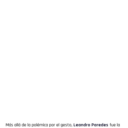
Más allá de la polémica por el gesto,
Leandro
Paredes
fue la