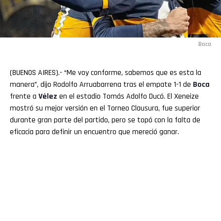
Boca
(BUENOS AIRES).- “Me voy conforme, sabemos que es esta la
manera”, dijo Rodolfo Arruabarrena tras el empate 1-1 de
Boca
frente a
Vélez
en el estadio Tomás Adolfo Ducó. El Xeneize
mostró su mejor versión en el Torneo Clausura, fue superior
durante gran parte del partido, pero se topó con la falta de
eficacia para definir un encuentro que mereció ganar.