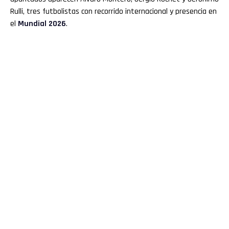
Rulli, tres futbolistas con recorrido internacional y presencia en
el
Mundial 2026
.