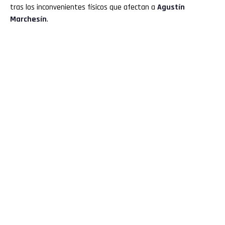
tras los inconvenientes físicos que afectan a
Agustín
Marchesín
.