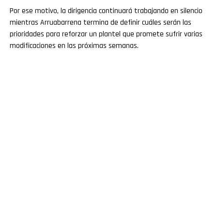
Por ese motivo, la dirigencia continuará trabajando en silencio
mientras Arruabarrena termina de definir cuáles serán las
prioridades para reforzar un plantel que promete sufrir varias
modificaciones en las próximas semanas.