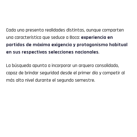
Cada uno presenta realidades distintas, aunque comparten
una característica que seduce a Boca:
experiencia en
partidos de máxima exigencia y protagonismo habitual
en sus respectivas selecciones nacionales
.
La búsqueda apunta a incorporar un arquero consolidado,
capaz de brindar seguridad desde el primer día y competir al
más alto nivel durante el segundo semestre.