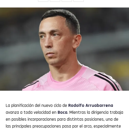
Flipboard
Reddit
Pinterest
Whatsapp
Email
La planificación del nuevo ciclo de
Rodolfo Arruabarrena
avanza a toda velocidad en
Boca
. Mientras la dirigencia trabaja
en posibles incorporaciones para distintas posiciones, una de
las principales preocupaciones pasa por el arco, especialmente