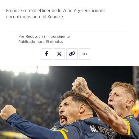
Empate contra el líder de la Zona A y sensaciones
encontradas para el Xeneize.
Por
Redacción El intransigente
Publicado
hace 19 minutos