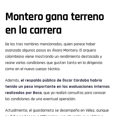
Montero gana terreno
en la carrera
De los tres nombres mencionados, quien parece haber
avanzado algunos pasos es Álvaro Montero. El arquero
colombiano viene mostrando un rendimiento destacado y
reúne varias condiciones que gustan tanto en la dirigencia
como en el nuevo cuerpo técnico.
Además,
el respaldo público de Óscar Córdoba habría
tenido un peso importante en las evaluaciones internas
realizadas por Boca
, que ya realizó consultas para conocer
las condiciones de una eventual operación.
Actualmente, el guardameta se desempeña en Vélez, aunque