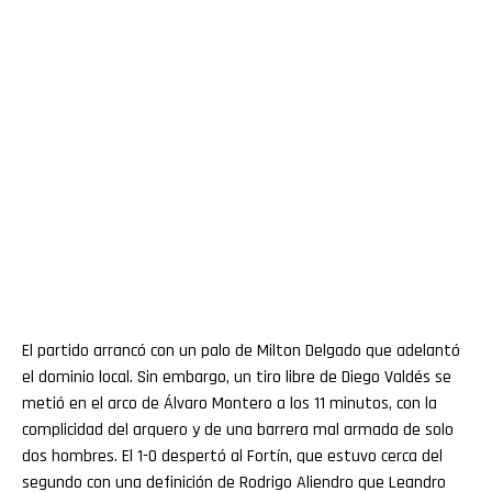
El partido arrancó con un palo de Milton Delgado que adelantó
el dominio local. Sin embargo, un tiro libre de Diego Valdés se
metió en el arco de Álvaro Montero a los 11 minutos, con la
complicidad del arquero y de una barrera mal armada de solo
dos hombres. El 1-0 despertó al Fortín, que estuvo cerca del
segundo con una definición de Rodrigo Aliendro que Leandro