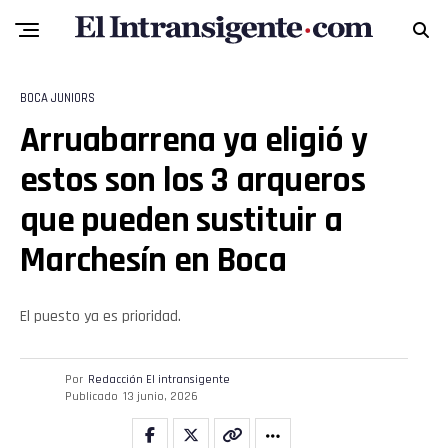
BOCA JUNIORS
Arruabarrena ya eligió y
estos son los 3 arqueros
que pueden sustituir a
Marchesín en Boca
El puesto ya es prioridad.
Por
Redacción El intransigente
Publicado
13 junio, 2026