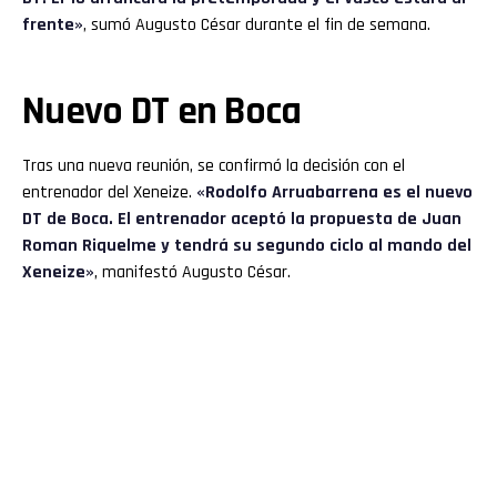
frente»
, sumó Augusto César durante el fin de semana.
Nuevo DT en Boca
Tras una nueva reunión, se confirmó la decisión con el
entrenador del Xeneize.
«Rodolfo Arruabarrena es el nuevo
DT de Boca. El entrenador aceptó la propuesta de Juan
Roman Riquelme y tendrá su segundo ciclo al mando del
Xeneize»
, manifestó Augusto César.