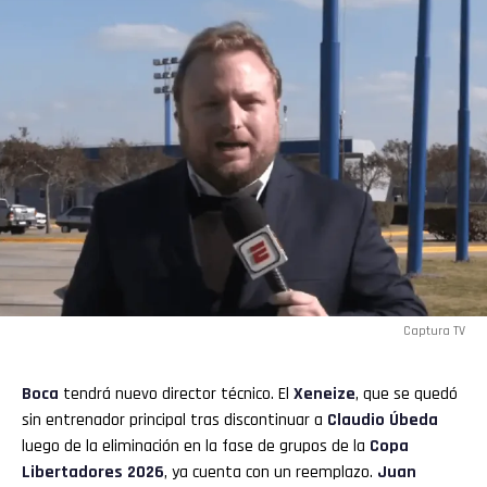
Captura TV
Boca
tendrá nuevo director técnico. El
Xeneize
, que se quedó
sin entrenador principal tras discontinuar a
Claudio Úbeda
luego de la eliminación en la fase de grupos de la
Copa
Libertadores 2026
, ya cuenta con un reemplazo.
Juan