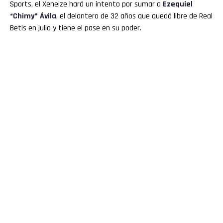
Sports, el Xeneize hará un intento por sumar a
Ezequiel
“Chimy” Ávila
, el delantero de 32 años que quedó libre de Real
Betis en julio y tiene el pase en su poder.