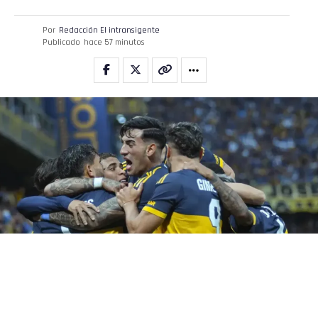
Por
Redacción El intransigente
Publicado
hace 57 minutos