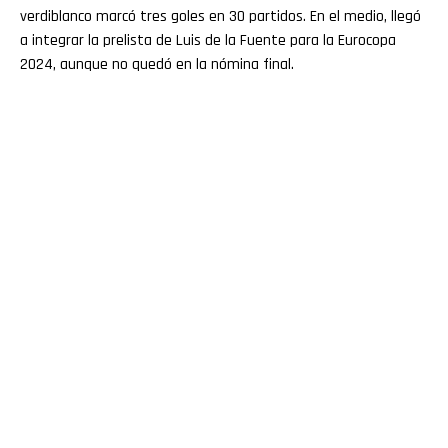
verdiblanco marcó tres goles en 30 partidos. En el medio, llegó
a integrar la prelista de Luis de la Fuente para la Eurocopa
2024, aunque no quedó en la nómina final.