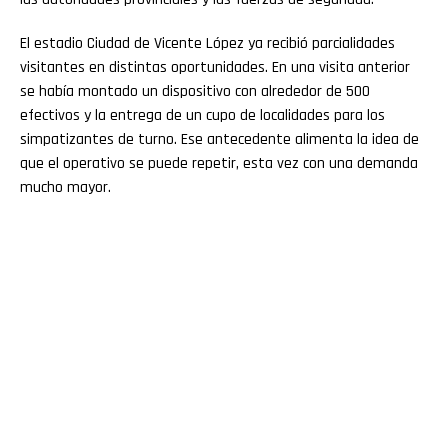
El estadio Ciudad de Vicente López ya recibió parcialidades
visitantes en distintas oportunidades. En una visita anterior
se había montado un dispositivo con alrededor de 500
efectivos y la entrega de un cupo de localidades para los
simpatizantes de turno. Ese antecedente alimenta la idea de
que el operativo se puede repetir, esta vez con una demanda
mucho mayor.