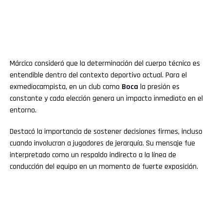
Márcico consideró que la determinación del cuerpo técnico es
entendible dentro del contexto deportivo actual. Para el
exmediocampista, en un club como
Boca
la presión es
constante y cada elección genera un impacto inmediato en el
entorno.
Destacó la importancia de sostener decisiones firmes, incluso
cuando involucran a jugadores de jerarquía. Su mensaje fue
interpretado como un respaldo indirecto a la línea de
conducción del equipo en un momento de fuerte exposición.