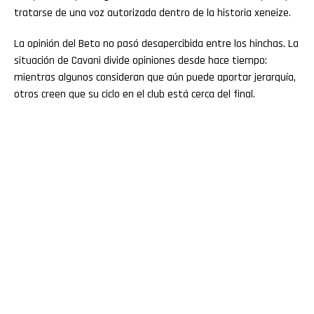
tratarse de una voz autorizada dentro de la historia xeneize.
La opinión del Beto no pasó desapercibida entre los hinchas. La
situación de Cavani divide opiniones desde hace tiempo:
mientras algunos consideran que aún puede aportar jerarquía,
otros creen que su ciclo en el club está cerca del final.