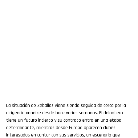
La situación de Zeballos viene siendo seguida de cerca por la
dirigencia xeneize desde hace varias semanas. El delantero
tiene un futuro incierto y su contrato entra en una etapa
determinante, mientras desde Europa aparecen clubes
interesados en contar con sus servicios, un escenario que