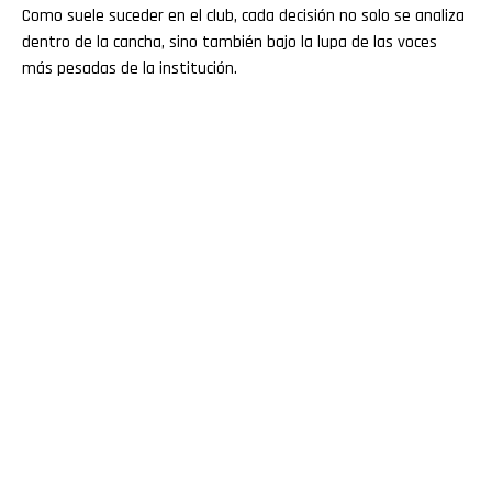
Como suele suceder en el club, cada decisión no solo se analiza
dentro de la cancha, sino también bajo la lupa de las voces
más pesadas de la institución.