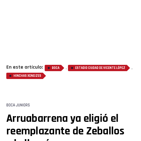
En este artículo:
,
,
BOCA
ESTADIO CIUDAD DE VICENTE LÓPEZ
HINCHAS XENEIZES
BOCA JUNIORS
Arruabarrena ya eligió el
reemplazante de Zeballos