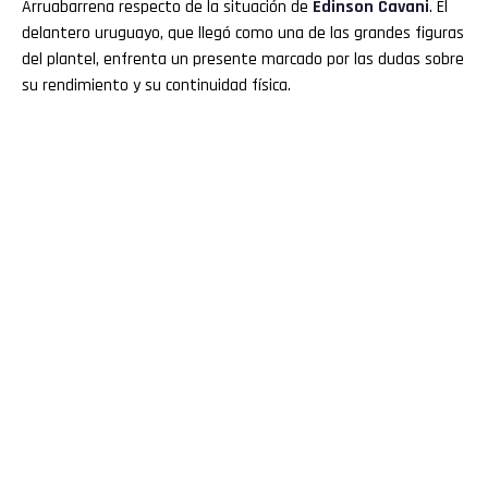
Arruabarrena respecto de la situación de
Edinson Cavani
. El
delantero uruguayo, que llegó como una de las grandes figuras
del plantel, enfrenta un presente marcado por las dudas sobre
su rendimiento y su continuidad física.