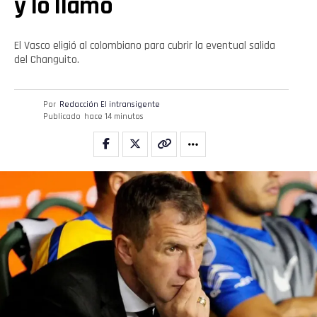
y lo llamó
El Vasco eligió al colombiano para cubrir la eventual salida
del Changuito.
Por
Redacción El intransigente
Publicado
hace 14 minutos