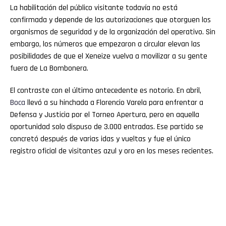
La habilitación del público visitante todavía no está
confirmada y depende de las autorizaciones que otorguen los
organismos de seguridad y de la organización del operativo. Sin
embargo, los números que empezaron a circular elevan las
posibilidades de que el Xeneize vuelva a movilizar a su gente
fuera de La Bombonera.
El contraste con el último antecedente es notorio. En abril,
Boca
llevó a su hinchada a Florencio Varela para enfrentar a
Defensa y Justicia por el Torneo Apertura, pero en aquella
oportunidad solo dispuso de 3.000 entradas. Ese partido se
concretó después de varias idas y vueltas y fue el único
registro oficial de visitantes azul y oro en los meses recientes.