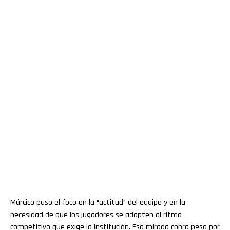
Márcico puso el foco en la “actitud” del equipo y en la
necesidad de que los jugadores se adapten al ritmo
competitivo que exige la institución. Esa mirada cobra peso por