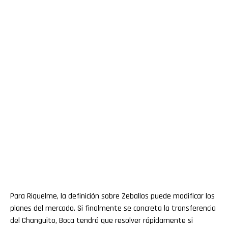
Para Riquelme, la definición sobre Zeballos puede modificar los
planes del mercado. Si finalmente se concreta la transferencia
del Changuito, Boca tendrá que resolver rápidamente si