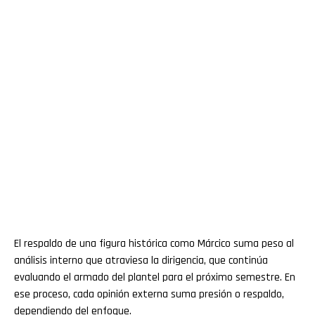
El respaldo de una figura histórica como Márcico suma peso al
análisis interno que atraviesa la dirigencia, que continúa
evaluando el armado del plantel para el próximo semestre. En
ese proceso, cada opinión externa suma presión o respaldo,
dependiendo del enfoque.