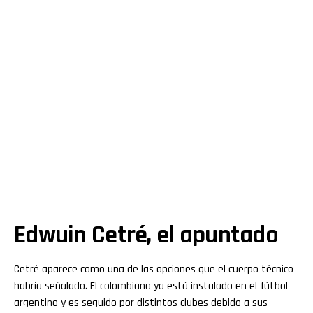
Edwuin Cetré, el apuntado
Cetré aparece como una de las opciones que el cuerpo técnico
habría señalado. El colombiano ya está instalado en el fútbol
argentino y es seguido por distintos clubes debido a sus