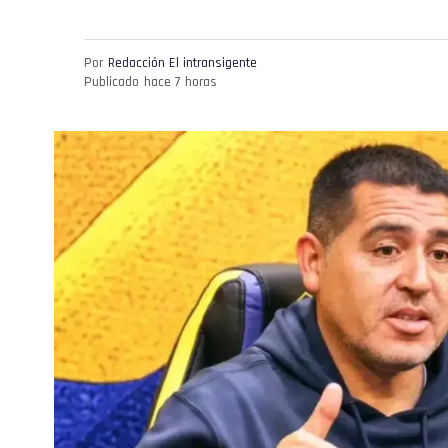
Por
Redacción El intransigente
Publicado
hace 7 horas