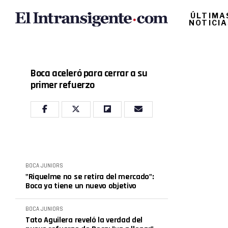
ÚLTIMA
NOTICI
Boca aceleró para cerrar a su
primer refuerzo
BOCA JUNIORS
"Riquelme no se retira del mercado":
Boca ya tiene un nuevo objetivo
BOCA JUNIORS
Tato Aguilera reveló la verdad del