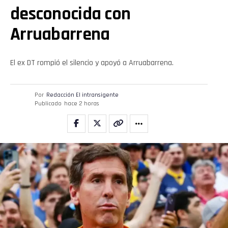
desconocida con
Arruabarrena
El ex DT rompió el silencio y apoyó a Arruabarrena.
Por
Redacción El intransigente
Publicado
hace 2 horas