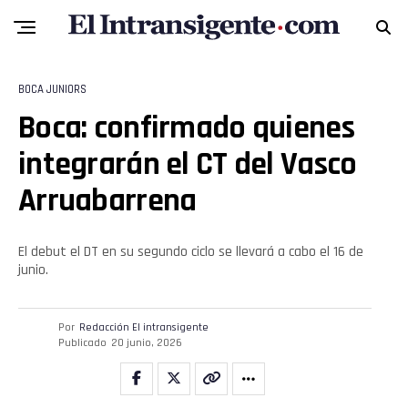
BOCA JUNIORS
Boca: confirmado quienes
integrarán el CT del Vasco
Arruabarrena
El debut el DT en su segundo ciclo se llevará a cabo el 16 de
junio.
Por
Redacción El intransigente
Publicado
20 junio, 2026
Flipboard