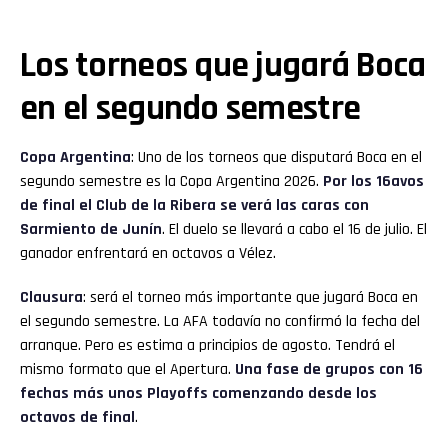
Los torneos que jugará Boca
en el segundo semestre
Copa Argentina
: Uno de los torneos que disputará Boca en el
segundo semestre es la Copa Argentina 2026.
Por los 16avos
de final el Club de la Ribera se verá las caras con
Sarmiento de Junín
. El duelo se llevará a cabo el 16 de julio. El
ganador enfrentará en octavos a Vélez.
Clausura
: será el torneo más importante que jugará Boca en
el segundo semestre. La AFA todavía no confirmó la fecha del
arranque. Pero es estima a principios de agosto. Tendrá el
mismo formato que el Apertura.
Una fase de grupos con 16
fechas más unos Playoffs comenzando desde los
octavos de final
.