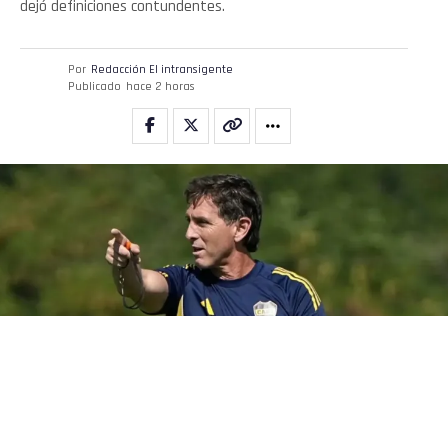
dejó definiciones contundentes.
Por
Redacción El intransigente
Publicado
hace 2 horas