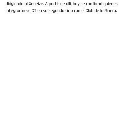
dirigiendo al Xeneize. A partir de allí, hoy se confirmó quienes
integrarán su CT en su segundo ciclo con el Club de la Ribera.