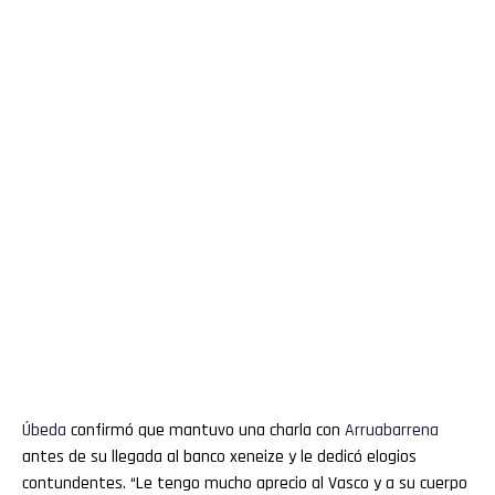
Úbeda
confirmó que mantuvo una charla con
Arruabarrena
antes de su llegada al banco xeneize y le dedicó elogios
contundentes. “Le tengo mucho aprecio al Vasco y a su cuerpo