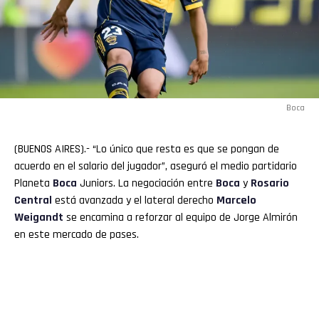
Boca
(BUENOS AIRES).- “Lo único que resta es que se pongan de
acuerdo en el salario del jugador”, aseguró el medio partidario
Planeta
Boca
Juniors. La negociación entre
Boca
y
Rosario
Central
está avanzada y el lateral derecho
Marcelo
Weigandt
se encamina a reforzar al equipo de Jorge Almirón
en este mercado de pases.