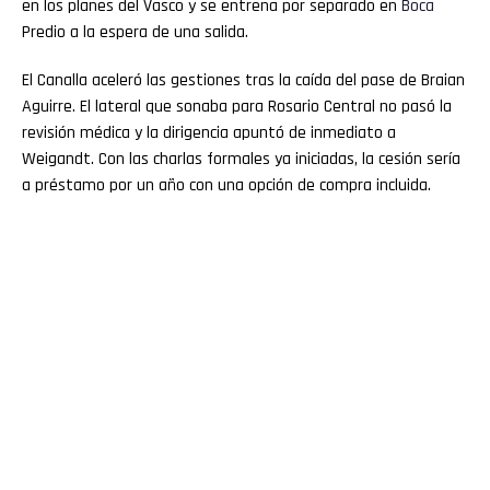
en los planes del Vasco y se entrena por separado en
Boca
Predio a la espera de una salida.
El Canalla aceleró las gestiones tras la caída del pase de Braian
Aguirre. El lateral que sonaba para Rosario Central no pasó la
revisión médica y la dirigencia apuntó de inmediato a
Weigandt. Con las charlas formales ya iniciadas, la cesión sería
a préstamo por un año con una opción de compra incluida.