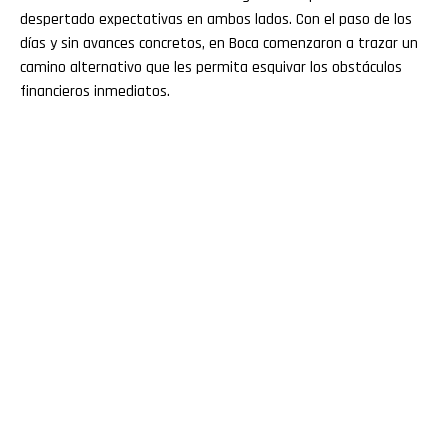
despertado expectativas en ambos lados. Con el paso de los
días y sin avances concretos, en Boca comenzaron a trazar un
camino alternativo que les permita esquivar los obstáculos
financieros inmediatos.