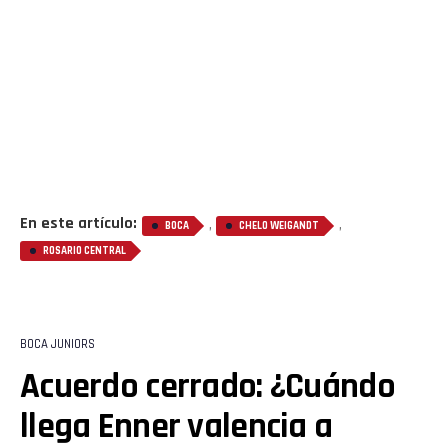
En este artículo:
,
,
BOCA
CHELO WEIGANDT
ROSARIO CENTRAL
BOCA JUNIORS
Acuerdo cerrado: ¿Cuándo
llega Enner valencia a