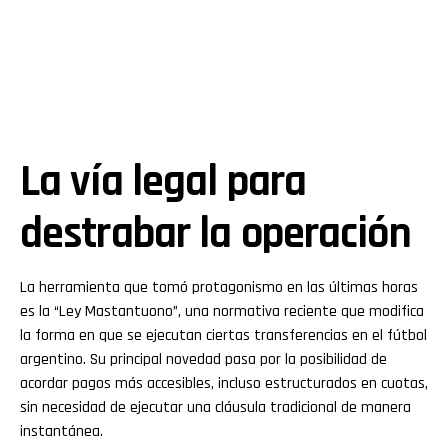
La vía legal para
destrabar la operación
La herramienta que tomó protagonismo en las últimas horas
es la “Ley Mastantuono”, una normativa reciente que modifica
la forma en que se ejecutan ciertas transferencias en el fútbol
argentino. Su principal novedad pasa por la posibilidad de
acordar pagos más accesibles, incluso estructurados en cuotas,
sin necesidad de ejecutar una cláusula tradicional de manera
instantánea.