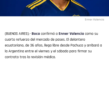
Enner Valencia
(BUENOS AIRES).-
Boca
confirmó a
Enner Valencia
como su
cuarto refuerzo del mercado de pases. El delantero
ecuatoriano, de 36 años, llega libre desde Pachuca y arribará a
la Argentina entre el viernes y el sábado para firmar su
contrato tras la revisión médica.