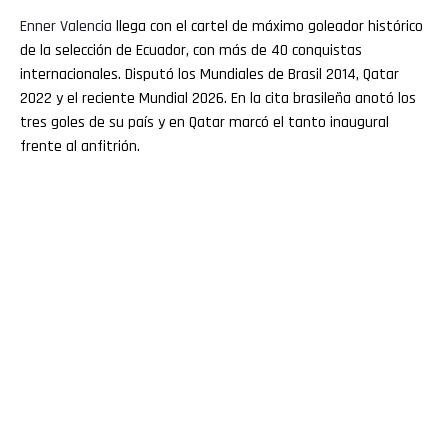
Enner
Valencia
llega con el cartel de máximo goleador histórico
de la selección de Ecuador, con más de 40 conquistas
internacionales. Disputó los Mundiales de Brasil 2014, Qatar
2022 y el reciente Mundial 2026. En la cita brasileña anotó los
tres goles de su país y en Qatar marcó el tanto inaugural
frente al anfitrión.