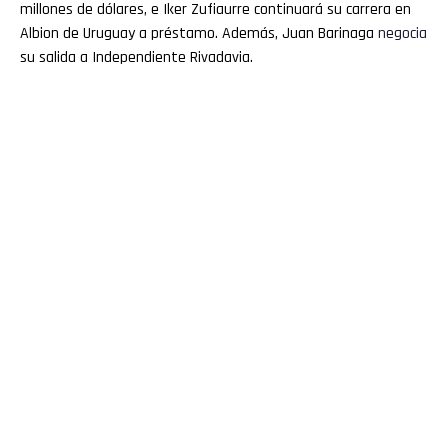
millones de dólares, e Iker Zufiaurre continuará su carrera en
Albion de Uruguay a préstamo. Además, Juan Barinaga
negocia
su salida a Independiente Rivadavia.