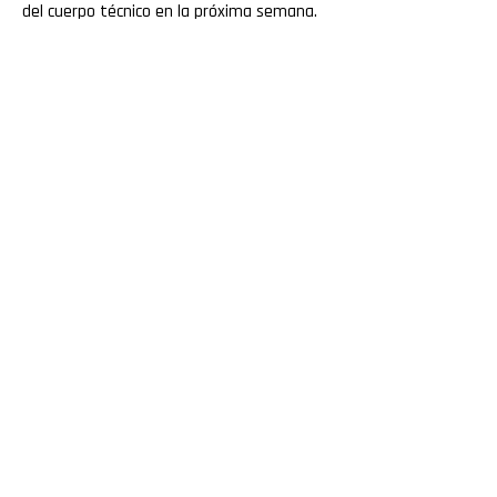
del cuerpo técnico en la próxima semana.