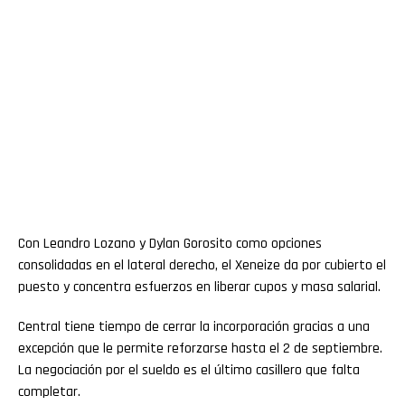
Con Leandro Lozano y Dylan Gorosito como opciones
consolidadas en el lateral derecho, el Xeneize da por cubierto el
puesto y concentra esfuerzos en liberar cupos y masa salarial.
Central tiene tiempo de cerrar la incorporación gracias a una
excepción que le permite reforzarse hasta el 2 de septiembre.
La negociación por el sueldo es el último casillero que falta
completar.