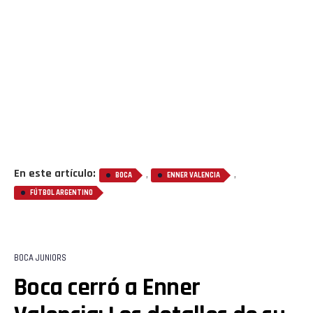
En este artículo:
,
,
BOCA
ENNER VALENCIA
FÚTBOL ARGENTINO
BOCA JUNIORS
Boca cerró a Enner