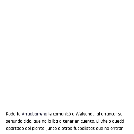
Rodolfo
Arruabarrena
le comunicó a Weigandt, al arrancar su
segundo ciclo, que no lo iba a tener en cuenta. El Chelo quedó
apartado del plantel junto a otros futbolistas que no entran