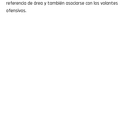
referencia de área y también asociarse con los volantes
ofensivos.