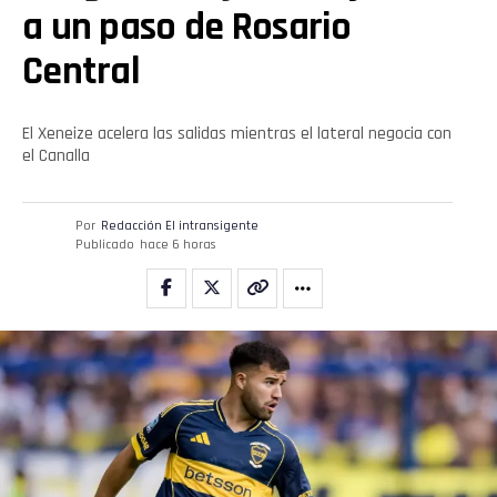
a un paso de Rosario
Central
El Xeneize acelera las salidas mientras el lateral negocia con
el Canalla
Por
Redacción El intransigente
Publicado
hace 6 horas