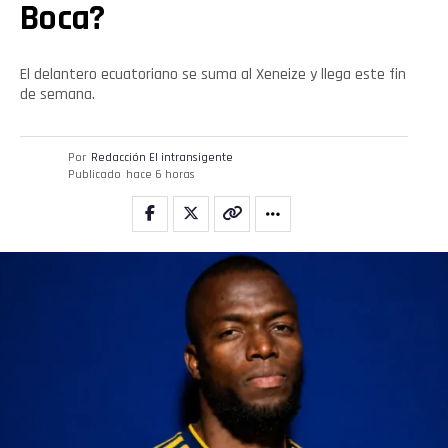
Boca?
El delantero ecuatoriano se suma al Xeneize y llega este fin
de semana.
Por
Redacción El intransigente
Publicado
hace 6 horas