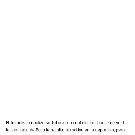
El futbolista analiza su futuro con cautela. La chance de vestir
la camiseta de Boca le resulta atractiva en lo deportivo, pero