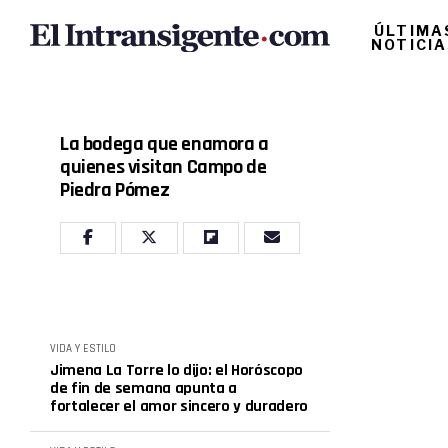
ÚLTIMA
NOTICI
La bodega que enamora a
quienes visitan Campo de
Piedra Pómez
VIDA Y ESTILO
Jimena La Torre lo dijo: el Horóscopo
de fin de semana apunta a
fortalecer el amor sincero y duradero