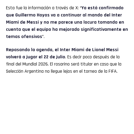
Esta fue la información a través de X: “
Ya está confirmado
que Guillermo Hoyos va a continuar al mando del Inter
Miami de Messi y no me parece una locura tomando en
cuenta que el equipo ha mejorado significativamente en
temas ofensivos
”.
Repasando la agenda, el Inter Miami de Lionel Messi
volverá a jugar el 22 de julio
. Es decir poco después de la
final del Mundial 2026. El rosarino será titular en caso que la
Selección Argentina no llegue lejos en el torneo de la FIFA.