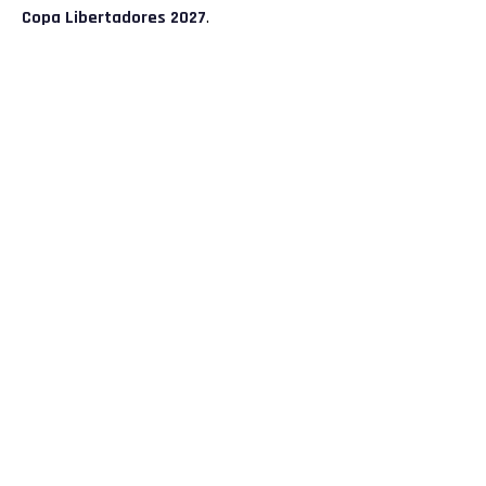
Copa Libertadores 2027
.