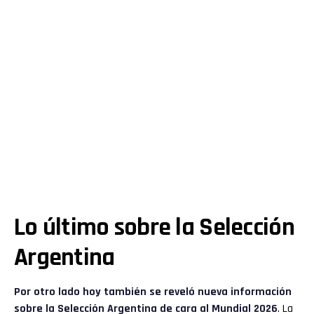
Lo último sobre la Selección
Argentina
Por otro lado hoy también se reveló nueva información
sobre la Selección Argentina de cara al Mundial 2026
. La