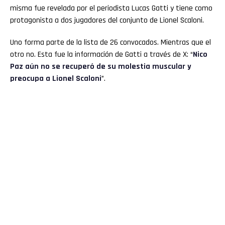
misma fue revelada por el periodista Lucas Gatti y tiene como
protagonista a dos jugadores del conjunto de Lionel Scaloni.
Uno forma parte de la lista de 26 convocados. Mientras que el
otro no. Esta fue la información de Gatti a través de X: “
Nico
Paz aún no se recuperó de su molestia muscular y
preocupa a Lionel Scaloni
”.