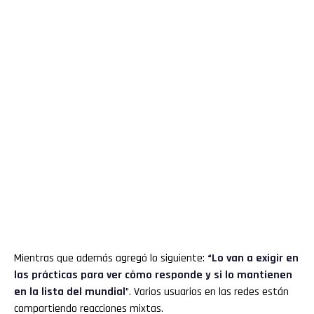
Mientras que además agregó lo siguiente:
“Lo van a exigir en
las prácticas para ver cómo responde y si lo mantienen
en la lista del mundial
”. Varios usuarios en las redes están
compartiendo reacciones mixtas.