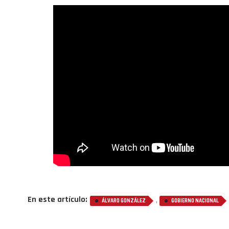
En este artículo:
,
ÁLVARO GONZÁLEZ
GOBIERNO NACIONAL