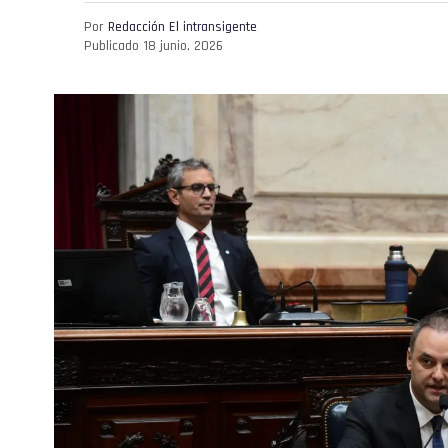
Por
Redacción El intransigente
Publicado
18 junio, 2026