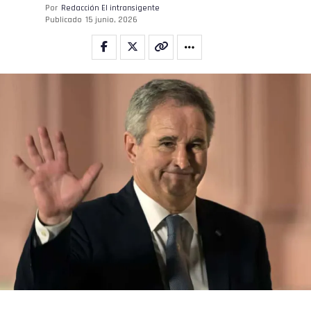
Por
Redacción El intransigente
Publicado
15 junio, 2026