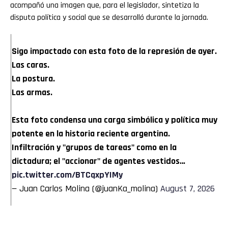
acompañó una imagen que, para el legislador, sintetiza la
disputa política y social que se desarrolló durante la jornada.
Sigo impactado con esta foto de la represión de ayer.
Las caras.
La postura.
Las armas.
Esta foto condensa una carga simbólica y política muy
potente en la historia reciente argentina.
Infiltración y "grupos de tareas" como en la
dictadura; el "accionar" de agentes vestidos…
pic.twitter.com/BTCqxpYIMy
— Juan Carlos Molina (@juanKa_molina)
August 7, 2026