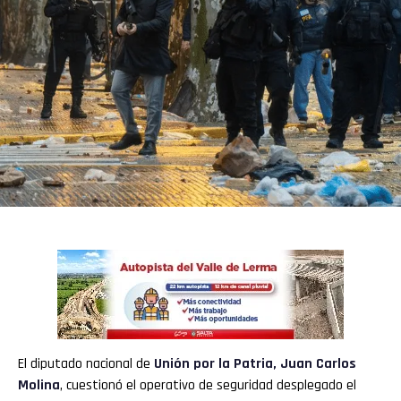
El diputado nacional de
Unión por la Patria
,
Juan Carlos
Molina
, cuestionó el operativo de seguridad desplegado el