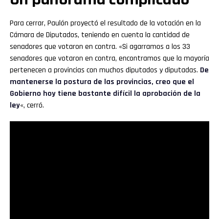
Para cerrar, Paulón proyectó el resultado de la votación en la
Cámara de Diputados, teniendo en cuenta la cantidad de
senadores que votaron en contra. «Si agarramos a los 33
senadores que votaron en contra, encontramos que la mayoría
pertenecen a provincias con muchos diputados y diputadas.
De
mantenerse la postura de las provincias, creo que el
Gobierno hoy tiene bastante difícil la aprobación de la
ley
«, cerró.