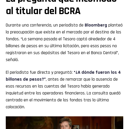
al titular del BCRA
Durante una conferencia, un periodista de
Bloomberg
planteó
la preocupación que existe en el mercado por el destino de los
fondos. “La semana pasada el Tesoro captó alrededor de 4
billones de pesos en su última licitación, pero esos pesos no
registraron en sus depósitos del Tesoro en el Banco Central”,
señaló.
El periodista fue directo y preguntó:
“¿A dónde fueron los 4
billones de pesos?”
, antes de remarcar que la ausencia de
esos recursos en las cuentas del Tesoro había generado
inquietud entre los operadores financieros. La consulta quedó
centrada en el movimiento de los fondos tras la última
colocación.