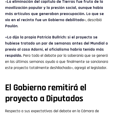
«
La eliminación del capítulo de Tierras fue fruto de la
movilización popular y la presión social, aunque había
más artículos que generaban preocupación. Lo que se
vio en el recinto fue un Gobierno debilitado
«, describió
Paulón
.
«Lo dijo la propia Patricia Bullrich: si el proyecto se
hubiese tratado un par de semanas antes del Mundial o
previo al caso Adorni, el oficialismo habría tenido más
respaldo.
Pero todo el debate por la soberanía que se generó
en las últimas semanas ayudo a que finalmente se sancionara
este proyecto totalmente deshilachado», agregó el legislador.
El Gobierno remitirá el
proyecto a Diputados
Respecto a sus expectativas del debate en la Cámara de