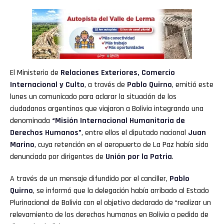
El Ministerio de
Relaciones Exteriores, Comercio
Internacional y Culto
, a través de
Pablo Quirno
, emitió este
lunes un comunicado para aclarar la situación de los
ciudadanos argentinos que viajaron a Bolivia integrando una
denominada
“Misión Internacional Humanitaria de
Derechos Humanos”
, entre ellos el diputado nacional
Juan
Marino
, cuya retención en el aeropuerto de La Paz había sido
denunciada por dirigentes de
Unión por la Patria
.
A través de un mensaje difundido por el canciller,
Pablo
Quirno
, se informó que la delegación había arribado al Estado
Plurinacional de Bolivia con el objetivo declarado de “realizar un
relevamiento de los derechos humanos en Bolivia a pedido de