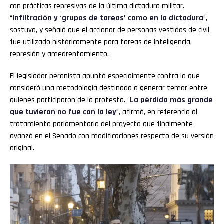
con prácticas represivas de la última dictadura militar.
“
Infiltración y ‘grupos de tareas’ como en la dictadura
”,
sostuvo, y señaló que el accionar de personas vestidas de civil
fue utilizado históricamente para tareas de inteligencia,
represión y amedrentamiento.
El legislador peronista apuntó especialmente contra lo que
consideró una metodología destinada a generar temor entre
quienes participaron de la protesta. “
La pérdida más grande
que tuvieron no fue con la ley
”, afirmó, en referencia al
tratamiento parlamentario del proyecto que finalmente
avanzó en el Senado con modificaciones respecto de su versión
original.