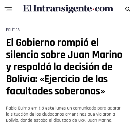
POLÍTICA
El Gobierno rompió el
silencio sobre Juan Marino
y respaldó la decisión de
Bolivia: «Ejercicio de las
facultades soberanas»
Pablo Quirno emitió este lunes un comunicado para aclarar
la situación de los ciudadanos argentinos que viajaron a
Bolivia, donde estaba el diputado de UxP, Juan Marino.