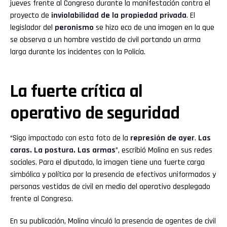
jueves frente al Congreso durante la manifestación contra el
proyecto de
inviolabilidad de la propiedad privada
. El
legislador del
peronismo
se hizo eco de una imagen en la que
se observa a un hombre vestido de civil portando un arma
larga durante los incidentes con la Policía.
La fuerte crítica al
operativo de seguridad
“Sigo impactado con esta foto de la
represión de ayer
.
Las
caras. La postura. Las armas
”, escribió Molina en sus redes
sociales. Para el diputado, la imagen tiene una fuerte carga
simbólica y política por la presencia de efectivos uniformados y
personas vestidas de civil en medio del operativo desplegado
frente al Congreso.
En su publicación, Molina vinculó la presencia de agentes de civil