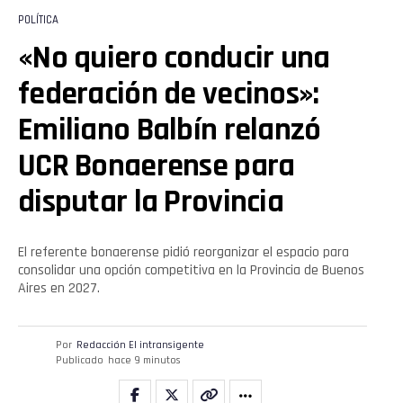
POLÍTICA
«No quiero conducir una
federación de vecinos»:
Emiliano Balbín relanzó
UCR Bonaerense para
disputar la Provincia
El referente bonaerense pidió reorganizar el espacio para
consolidar una opción competitiva en la Provincia de Buenos
Aires en 2027.
Por
Redacción El intransigente
Publicado
hace 9 minutos