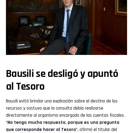
Bausili se desligó y apuntó
al Tesoro
Bausili evitó brindar una explicación sobre el destino de los
recursos y sostuvo que la consulta debía realizarse
directamente al organismo encargado de las cuentas fiscales.
“
No tengo mucha respuesta, porque es una pregunta
que corresponde hacer al Tesoro
”, afirmó el titular del