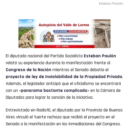
Esteban Paulón
El diputado nacional del Partido Socialista
Esteban Paulón
relató su experiencia durante la manifestación frente al
Congreso de la Nación
mientras el Senado debatía el
proyecto de ley de Inviolabilidad de la Propiedad Privada
.
Además, el legislador anticipó que el oficialismo se encontrará
con un «
panorama bastante complicado
» en la Cámara de
Diputados para lograr la sanción de la iniciativa.
Entrevistado en Radio10, el diputado por la Provincia de Buenos
Aires vinculó el fuerte rechazo que recibió el proyecto en el
Senado a la manifestación en las inmediaciones del Congreso.