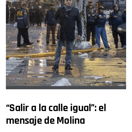
“Salir a la calle igual”: el
mensaje de Molina