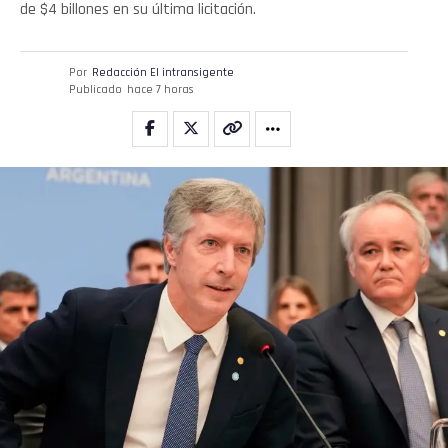
de $4 billones en su última licitación.
Por
Redacción El intransigente
Publicado
hace 7 horas