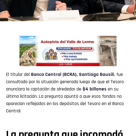
El titular del
Banco Central (BCRA)
,
Santiago Bausili
, fue
consultado por la situación generada luego de que el Tesoro
anunciara la captación de alrededor de
$4 billones
en su
última licitación. La pregunta apuntó a que esos fondos no
aparecían reflejados en los depósitos del Tesoro en el Banco
Central.
La pregunta que incomodó