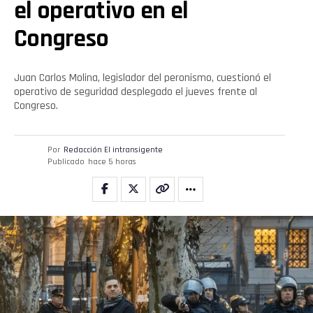
el operativo en el
Congreso
Juan Carlos Molina, legislador del peronismo, cuestionó el
operativo de seguridad desplegado el jueves frente al
Congreso.
Por
Redacción El intransigente
Publicado
hace 5 horas