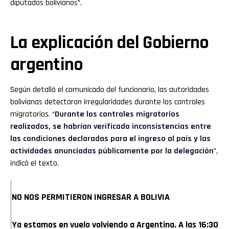
diputados bolivianos”.
La explicación del Gobierno
argentino
Según detalló el comunicado del funcionario, las autoridades
bolivianas detectaron irregularidades durante los controles
migratorios. “
Durante los controles migratorios
realizados, se habrían verificado inconsistencias entre
las condiciones declaradas para el ingreso al país y las
actividades anunciadas públicamente por la delegación
”,
indicó el texto.
NO NOS PERMITIERON INGRESAR A BOLIVIA
Ya estamos en vuelo volviendo a Argentina. A las 16:30