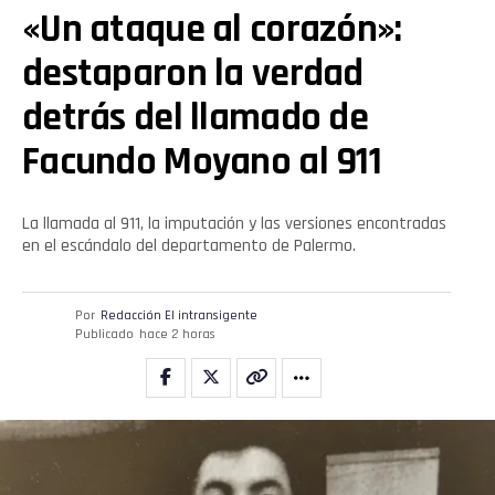
«Un ataque al corazón»:
destaparon la verdad
detrás del llamado de
Facundo Moyano al 911
La llamada al 911, la imputación y las versiones encontradas
en el escándalo del departamento de Palermo.
Por
Redacción El intransigente
Publicado
hace 2 horas