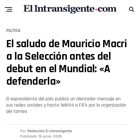
POLÍTICA
El saludo de Mauricio Macri
a la Selección antes del
debut en el Mundial: «A
defenderla»
El expresidente del país publicó un alentador mensaje en
sus redes sociales y hasta felicitó a FIFA por la organización
del torneo
Por
Redacción El intransigente
Publicado
16 junio, 2026