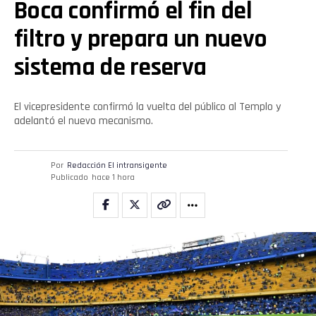
Boca confirmó el fin del
filtro y prepara un nuevo
sistema de reserva
El vicepresidente confirmó la vuelta del público al Templo y
adelantó el nuevo mecanismo.
Por
Redacción El intransigente
Publicado
hace 1 hora