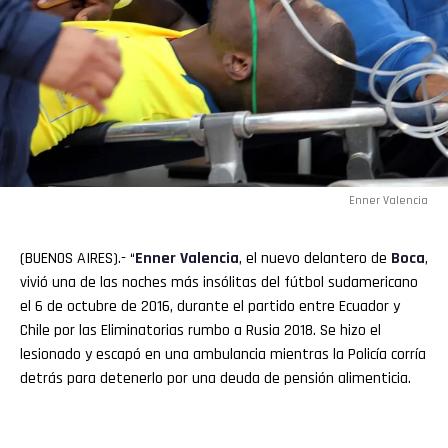
Enner Valencia
(BUENOS AIRES).- “
Enner Valencia
, el nuevo delantero de
Boca
,
vivió una de las noches más insólitas del fútbol sudamericano
el 6 de octubre de 2016, durante el partido entre Ecuador y
Chile por las Eliminatorias rumbo a Rusia 2018. Se hizo el
lesionado y escapó en una ambulancia mientras la Policía corría
detrás para detenerlo por una deuda de pensión alimenticia.