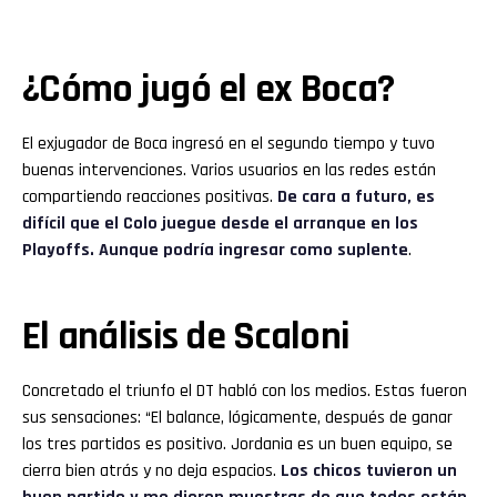
¿Cómo jugó el ex Boca?
El exjugador de Boca ingresó en el segundo tiempo y tuvo
buenas intervenciones. Varios usuarios en las redes están
compartiendo reacciones positivas.
De cara a futuro, es
difícil que el Colo juegue desde el arranque en los
Playoffs. Aunque podría ingresar como suplente
.
El análisis de Scaloni
Concretado el triunfo el DT habló con los medios. Estas fueron
sus sensaciones: “El balance, lógicamente, después de ganar
los tres partidos es positivo. Jordania es un buen equipo, se
cierra bien atrás y no deja espacios.
Los chicos tuvieron un