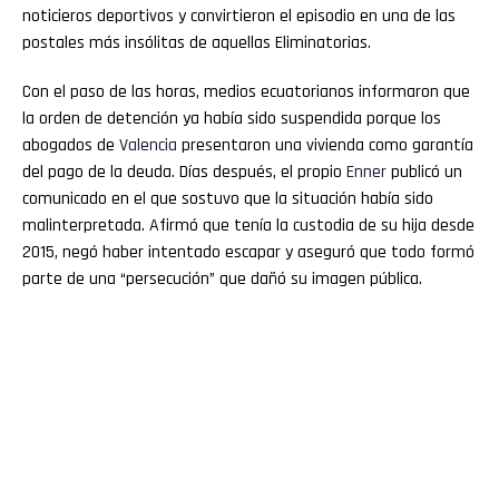
noticieros deportivos y convirtieron el episodio en una de las
postales más insólitas de aquellas Eliminatorias.
Con el paso de las horas, medios ecuatorianos informaron que
la orden de detención ya había sido suspendida porque los
abogados de
Valencia
presentaron una vivienda como garantía
del pago de la deuda. Días después, el propio
Enner
publicó un
comunicado en el que sostuvo que la situación había sido
malinterpretada. Afirmó que tenía la custodia de su hija desde
2015, negó haber intentado escapar y aseguró que todo formó
parte de una “persecución” que dañó su imagen pública.