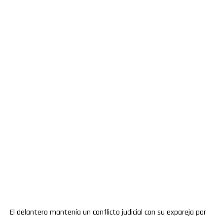
El delantero mantenía un conflicto judicial con su expareja por