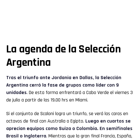
La agenda de la Selección
Argentina
Tras el triunfo ante Jordania en Dallas, la Selección
Argentina cerró la fase de grupos como líder con 9
unidades
. De esta forma enfrentará a Cabo Verde el viernes 3
de julio a partir de las 19.00 hrs en Miami.
Si el conjunto de Scaloni logra un triunfo, se verá las caras en
octavos de final con Australia o Egipto.
Luego en cuartos se
aprecian equipos como Suiza o Colombia. En semifinales
Brasil o Inglaterra
. Mientras que la gran final Francia, España,