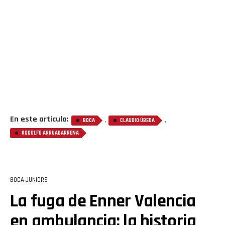
En este artículo:
,
,
BOCA
CLAUDIO ÚBEDA
RODOLFO ARRUABARRENA
BOCA JUNIORS
La fuga de Enner Valencia
en ambulancia: la historia