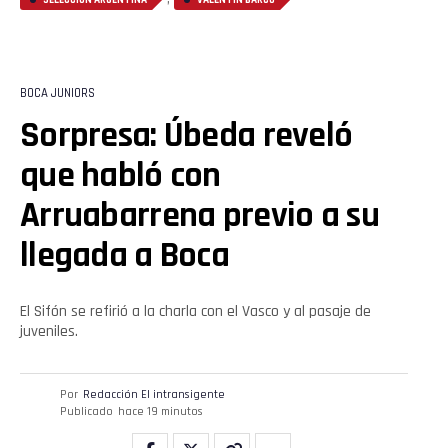
Email
BOCA JUNIORS
Sorpresa: Úbeda reveló
que habló con
Arruabarrena previo a su
llegada a Boca
El Sifón se refirió a la charla con el Vasco y al pasaje de
juveniles.
Por
Redacción El intransigente
Publicado
hace 19 minutos