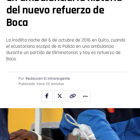
del nuevo refuerzo de
Boca
La insólita noche del 6 de octubre de 2016 en Quito, cuando
el ecuatoriano escapó de la Policía en una ambulancia
durante un partido de Eliminatorias y hoy es refuerzo de
Boca.
Por
Redacción El intransigente
Publicado
hace 22 minutos