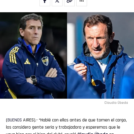
Claudio Úbeda
(
BUENOS
AIRES).- “Hablé con ellos antes de que tomen el cargo,
los considero gente seria y trabajadora y esperemos que le