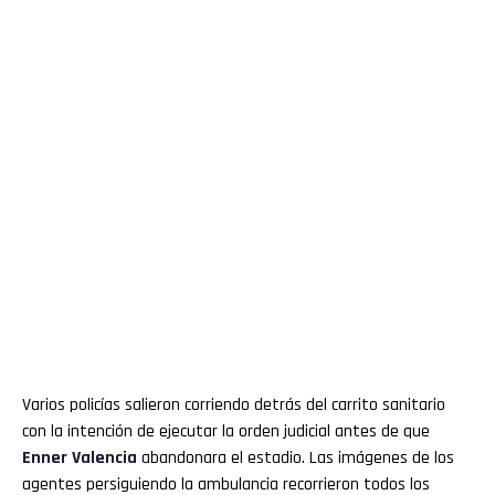
Varios policías salieron corriendo detrás del carrito sanitario
con la intención de ejecutar la orden judicial antes de que
Enner
Valencia
abandonara el estadio. Las imágenes de los
agentes persiguiendo la ambulancia recorrieron todos los