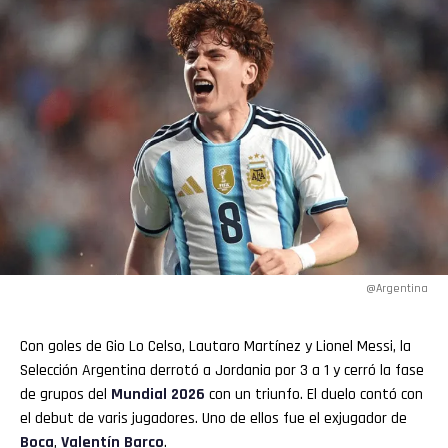
@Argentina
Con goles de Gio Lo Celso, Lautaro Martínez y Lionel Messi, la
Selección Argentina derrotó a Jordania por 3 a 1 y cerró la fase
de grupos del
Mundial 2026
con un triunfo. El duelo contó con
el debut de varis jugadores. Uno de ellos fue el exjugador de
Boca
,
Valentín Barco
.