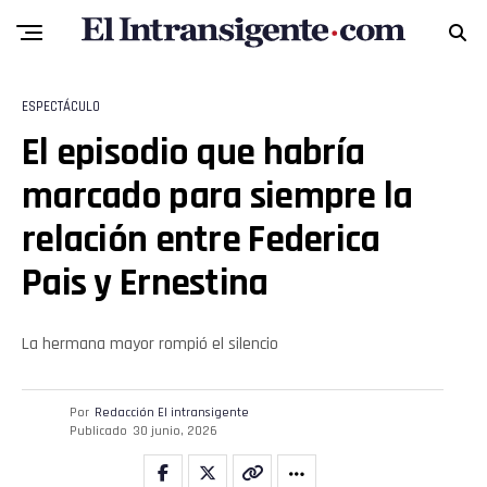
ESPECTÁCULO
El episodio que habría
marcado para siempre la
relación entre Federica
Pais y Ernestina
La hermana mayor rompió el silencio
Por
Redacción El intransigente
Publicado
30 junio, 2026