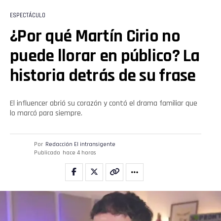
ESPECTÁCULO
¿Por qué Martín Cirio no
puede llorar en público? La
historia detrás de su frase
El influencer abrió su corazón y contó el drama familiar que
lo marcó para siempre.
Por
Redacción El intransigente
Publicado
hace 4 horas