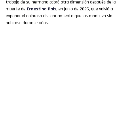
trabajo de su hermana cobró otra dimensión después de la
muerte de
Ernestina Pais
, en junio de 2026, que volvió a
exponer el doloroso distanciamiento que las mantuvo sin
hablarse durante años.