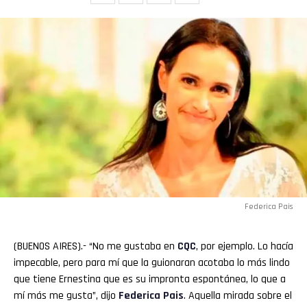
Federica Pais
(BUENOS AIRES).- “No me gustaba en
CQC
, por ejemplo. Lo hacía
impecable, pero para mí que la guionaran acotaba lo más lindo
que tiene Ernestina que es su impronta espontánea, lo que a
mí más me gusta”, dijo
Federica Pais
. Aquella mirada sobre el