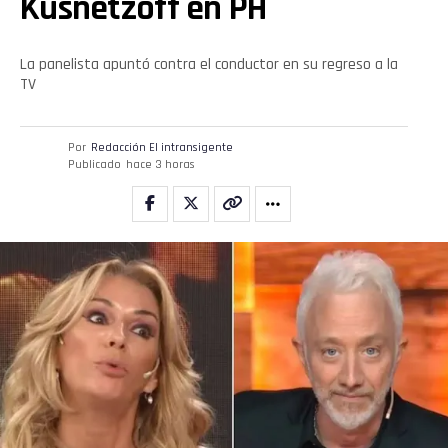
Kusnetzoff en PH
La panelista apuntó contra el conductor en su regreso a la
TV
Por
Redacción El intransigente
Publicado
hace 3 horas