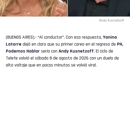
Andy Kusnetzoff
(BUENOS AIRES).- “Al conductor”. Con esa respuesta,
Yanina
Latorre
dejó en claro que su primer careo en el regreso de
PH,
Podemos Hablar
sería con
Andy Kusnetzoff
. El ciclo de
Telefe volvió el sábado 8 de agosto de 2026 con un duelo de
alto voltaje que en pocos minutos se volvió viral.