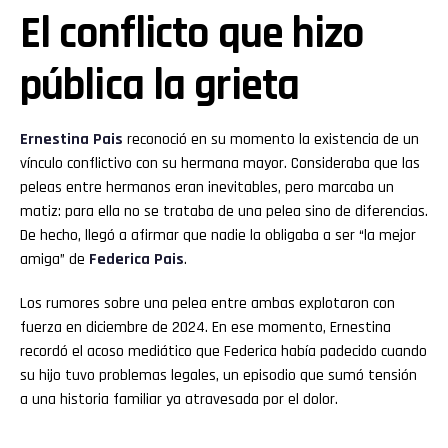
El conflicto que hizo
pública la grieta
Ernestina Pais
reconoció en su momento la existencia de un
vínculo conflictivo con su hermana mayor. Consideraba que las
peleas entre hermanos eran inevitables, pero marcaba un
matiz: para ella no se trataba de una pelea sino de diferencias.
De hecho, llegó a afirmar que nadie la obligaba a ser “la mejor
amiga” de
Federica Pais
.
Los rumores sobre una pelea entre ambas explotaron con
fuerza en diciembre de 2024. En ese momento, Ernestina
recordó el acoso mediático que Federica había padecido cuando
su hijo tuvo problemas legales, un episodio que sumó tensión
a una historia familiar ya atravesada por el dolor.