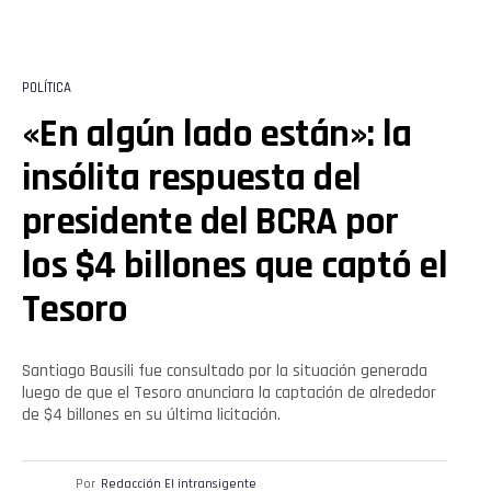
POLÍTICA
«En algún lado están»: la
insólita respuesta del
presidente del BCRA por
los $4 billones que captó el
Tesoro
Santiago Bausili fue consultado por la situación generada
luego de que el Tesoro anunciara la captación de alrededor
de $4 billones en su última licitación.
Por
Redacción El intransigente