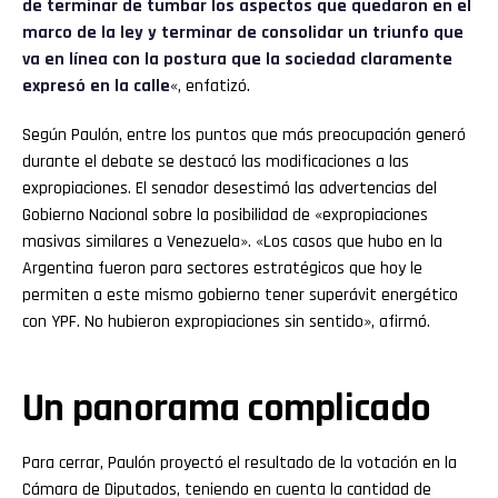
de terminar de tumbar los aspectos que quedaron en el
marco de la ley y terminar de consolidar un triunfo que
va en línea con la postura que la sociedad claramente
expresó en la calle
«, enfatizó.
Según Paulón, entre los puntos que más preocupación generó
durante el debate se destacó las modificaciones a las
expropiaciones. El senador desestimó las advertencias del
Gobierno Nacional sobre la posibilidad de «expropiaciones
masivas similares a Venezuela». «Los casos que hubo en la
Argentina fueron para sectores estratégicos que hoy le
permiten a este mismo gobierno tener superávit energético
con YPF. No hubieron expropiaciones sin sentido», afirmó.
Un panorama complicado
Para cerrar, Paulón proyectó el resultado de la votación en la
Cámara de Diputados, teniendo en cuenta la cantidad de