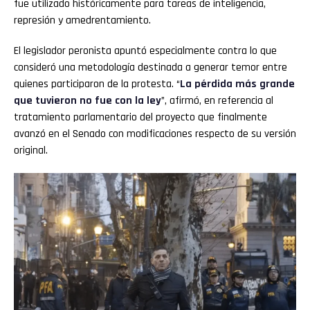
fue utilizado históricamente para tareas de inteligencia,
represión y amedrentamiento.
El legislador peronista apuntó especialmente contra lo que
consideró una metodología destinada a generar temor entre
quienes participaron de la protesta. “
La pérdida más grande
que tuvieron no fue con la ley
”, afirmó, en referencia al
tratamiento parlamentario del proyecto que finalmente
avanzó en el Senado con modificaciones respecto de su versión
original.