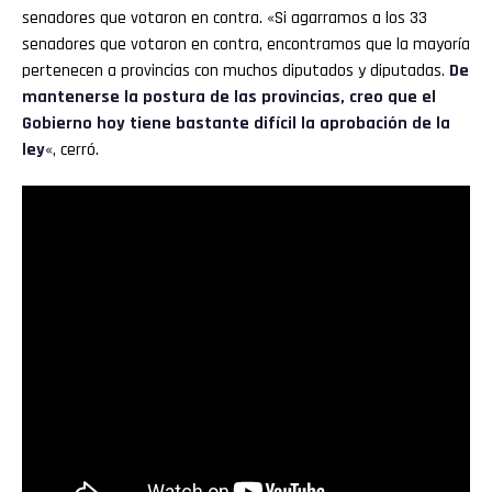
senadores que votaron en contra. «Si agarramos a los 33
senadores que votaron en contra, encontramos que la mayoría
pertenecen a provincias con muchos diputados y diputadas.
De
mantenerse la postura de las provincias, creo que el
Gobierno hoy tiene bastante difícil la aprobación de la
ley
«, cerró.