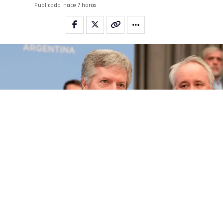
Publicado
hace 7 horas