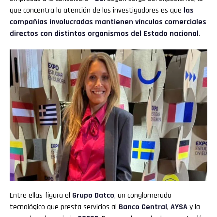
que concentra la atención de los investigadores es que
las
compañías involucradas mantienen vínculos comerciales
directos con distintos organismos del Estado nacional
.
Entre ellas figura el
Grupo Datco
, un conglomerado
tecnológico que presta servicios al
Banco Central
,
AYSA
y la