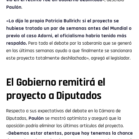
Paulón
.
«Lo dijo la propia Patricia Bullrich: si el proyecto se
hubiese tratado un par de semanas antes del Mundial o
previo al caso Adorni, el oficialismo habría tenido más
respaldo.
Pero todo el debate por la soberanía que se generó
en las últimas semanas ayudo a que finalmente se sancionara
este proyecto totalmente deshilachado», agregó el legislador.
El Gobierno remitirá el
proyecto a Diputados
Respecto a sus expectativas del debate en la Cámara de
Diputados,
Paulón
se mostró optimista y aseguró que la
oposición podría eliminar los últimos artículos del proyecto.
«
Debemos estar atentos, porque hoy tenemos la chance