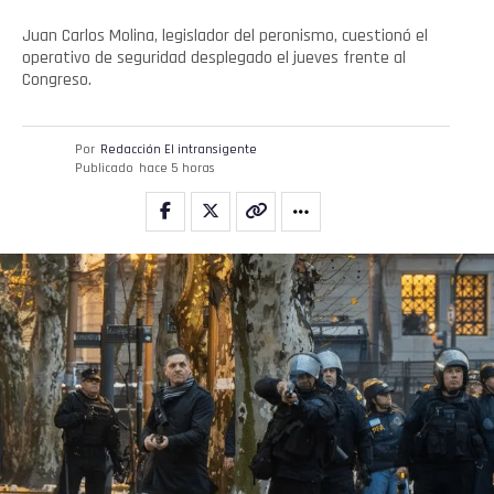
Juan Carlos Molina, legislador del peronismo, cuestionó el
operativo de seguridad desplegado el jueves frente al
Congreso.
Por
Redacción El intransigente
Publicado
hace 5 horas