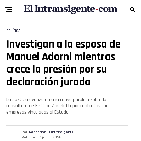
POLÍTICA
Investigan a la esposa de
Manuel Adorni mientras
crece la presión por su
declaración jurada
La Justicia avanza en una causa paralela sobre la
consultora de Bettina Angeletti por contratos con
empresas vinculadas al Estado.
Por
Redacción El intransigente
Publicado
1 junio, 2026