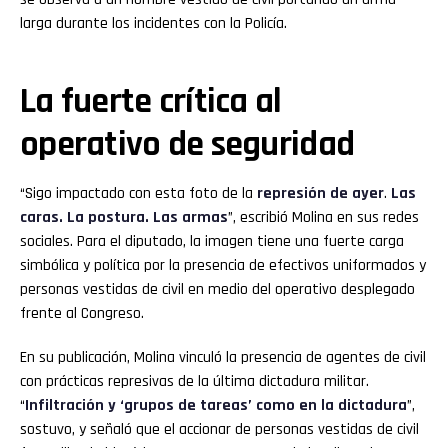
larga durante los incidentes con la Policía.
La fuerte crítica al
operativo de seguridad
“Sigo impactado con esta foto de la
represión de ayer
.
Las
caras. La postura. Las armas
”, escribió Molina en sus redes
sociales. Para el diputado, la imagen tiene una fuerte carga
simbólica y política por la presencia de efectivos uniformados y
personas vestidas de civil en medio del operativo desplegado
frente al Congreso.
En su publicación, Molina vinculó la presencia de agentes de civil
con prácticas represivas de la última dictadura militar.
“
Infiltración y ‘grupos de tareas’ como en la dictadura
”,
sostuvo, y señaló que el accionar de personas vestidas de civil