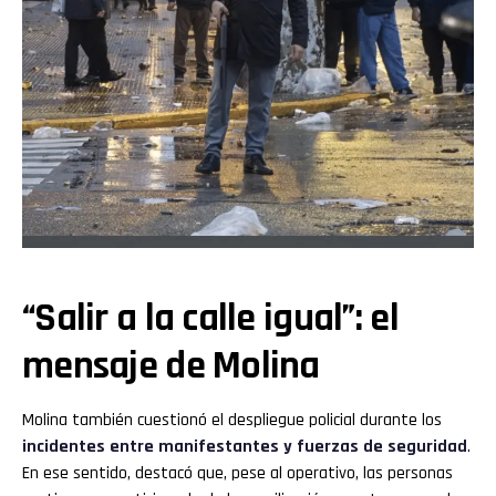
“Salir a la calle igual”: el
mensaje de Molina
Molina también cuestionó el despliegue policial durante los
incidentes entre manifestantes y fuerzas de seguridad
.
En ese sentido, destacó que, pese al operativo, las personas