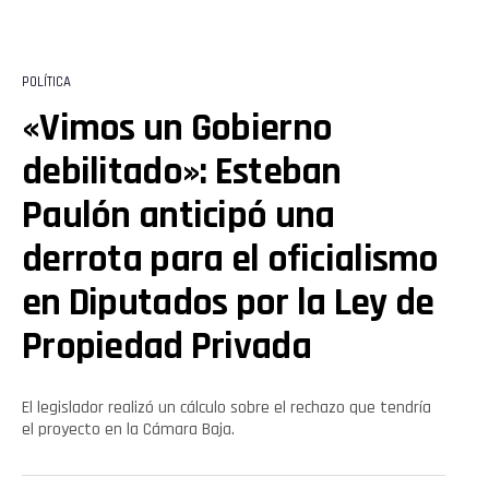
POLÍTICA
«Vimos un Gobierno
debilitado»: Esteban
Paulón anticipó una
derrota para el oficialismo
en Diputados por la Ley de
Propiedad Privada
El legislador realizó un cálculo sobre el rechazo que tendría
el proyecto en la Cámara Baja.