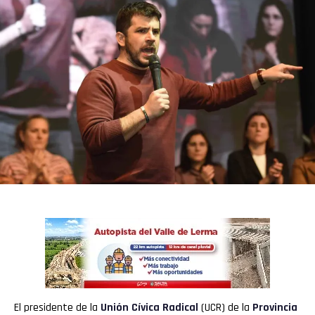
El presidente de la
Unión Cívica Radical
(UCR) de la
Provincia