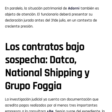
En paralelo, la situación patrimonial de
Adorni
también es
objeto de atención. El funcionario deberá presentar su
declaración jurada antes del 31de julio, en un contexto de
creciente presión.
Los contratos bajo
sospecha: Datco,
National Shipping y
Grupo Foggia
La investigación judicial ya cuenta con documentación que
acredita pagos realizados por al menos tres importantes
empresas a la consultora
+Be
. Según surge del expediente, lo