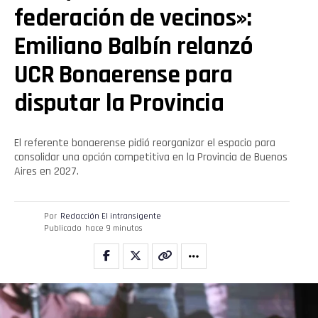
federación de vecinos»:
Emiliano Balbín relanzó
UCR Bonaerense para
disputar la Provincia
El referente bonaerense pidió reorganizar el espacio para
consolidar una opción competitiva en la Provincia de Buenos
Aires en 2027.
Por
Redacción El intransigente
Publicado
hace 9 minutos