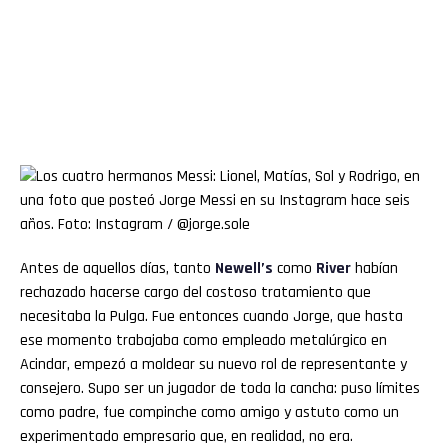
Antes de aquellos días, tanto
Newell’s
como
River
habían
rechazado hacerse cargo del costoso tratamiento que
necesitaba la Pulga. Fue entonces cuando Jorge, que hasta
ese momento trabajaba como empleado metalúrgico en
Acindar, empezó a moldear su nuevo rol de representante y
consejero. Supo ser un jugador de toda la cancha: puso límites
como padre, fue compinche como amigo y astuto como un
experimentado empresario que, en realidad, no era.