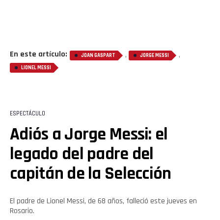
En este artículo:
,
,
JOAN GASPART
JORGE MESSI
LIONEL MESSI
ESPECTÁCULO
Adiós a Jorge Messi: el
legado del padre del
capitán de la Selección
El padre de Lionel Messi, de 68 años, falleció este jueves en
Rosario.