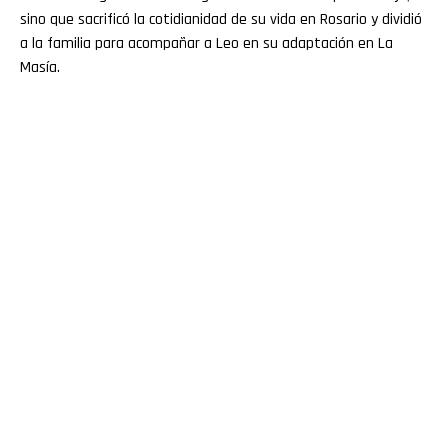
sino que sacrificó la cotidianidad de su vida en Rosario y dividió
a la familia para acompañar a Leo en su adaptación en La
Masía.