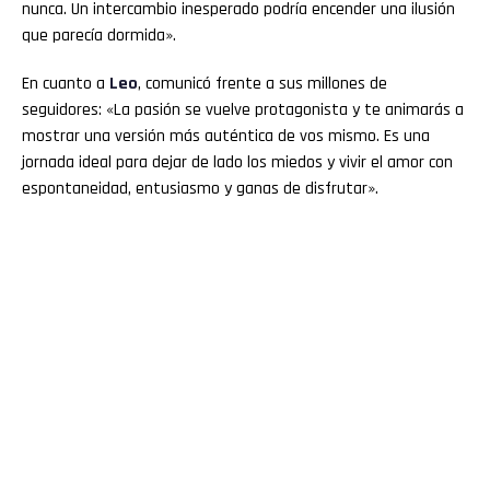
nunca. Un intercambio inesperado podría encender una ilusión
que parecía dormida».
En cuanto a
Leo
, comunicó frente a sus millones de
seguidores: «La pasión se vuelve protagonista y te animarás a
mostrar una versión más auténtica de vos mismo. Es una
jornada ideal para dejar de lado los miedos y vivir el amor con
espontaneidad, entusiasmo y ganas de disfrutar».