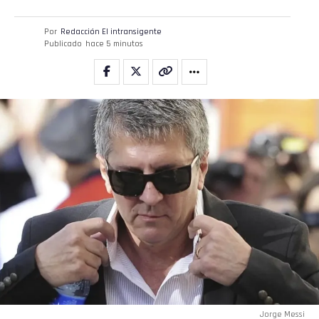
Por
Redacción El intransigente
Publicado
hace 5 minutos
Jorge Messi