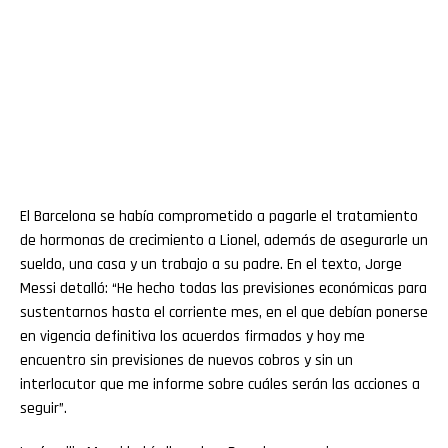
El Barcelona se había comprometido a pagarle el tratamiento
de hormonas de crecimiento a Lionel, además de asegurarle un
sueldo, una casa y un trabajo a su padre. En el texto, Jorge
Messi detalló: “He hecho todas las previsiones económicas para
sustentarnos hasta el corriente mes, en el que debían ponerse
en vigencia definitiva los acuerdos firmados y hoy me
encuentro sin previsiones de nuevos cobros y sin un
interlocutor que me informe sobre cuáles serán las acciones a
seguir”.