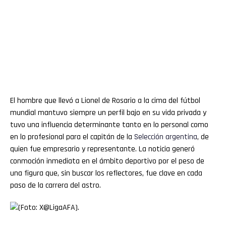
El hombre que llevó a Lionel de Rosario a la cima del fútbol
mundial mantuvo siempre un perfil bajo en su vida privada y
tuvo una influencia determinante tanto en lo personal como
en lo profesional para el capitán de la
Selección argentina
, de
quien fue empresario y representante. La noticia generó
conmoción inmediata en el ámbito deportivo por el peso de
una figura que, sin buscar los reflectores, fue clave en cada
paso de la carrera del astro.