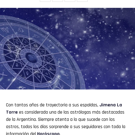
Con tantos años de trayectoria a sus espaldas,
Jimena La
Torre
es considerada una de las astrólogas más destacadas
de la Argentina. Siempre atenta a lo que sucede con los
astros, todos los días sorprende a sus seguidores con toda la
información del
Horóscopo
.