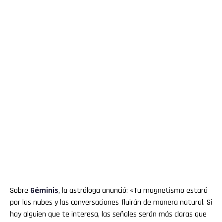
Sobre
Géminis
, la astróloga anunció: «Tu magnetismo estará
por las nubes y las conversaciones fluirán de manera natural. Si
hay alguien que te interesa, las señales serán más claras que