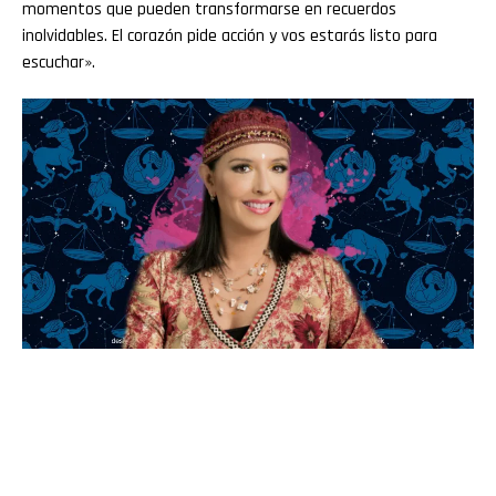
momentos que pueden transformarse en recuerdos
inolvidables. El corazón pide acción y vos estarás listo para
escuchar».