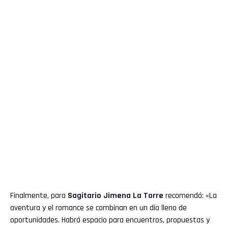
Finalmente, para
Sagitario
Jimena La Torre
recomendó: «La
aventura y el romance se combinan en un día lleno de
oportunidades. Habrá espacio para encuentros, propuestas y