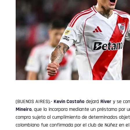
(BUENOS AIRES).-
Kevin
Castaño
dejará
River
y se con
Mineiro
, que lo incorpora mediante un préstamo por 
compra sujeta al cumplimiento de determinados objet
colombiano fue confirmada por el club de Núñez en el