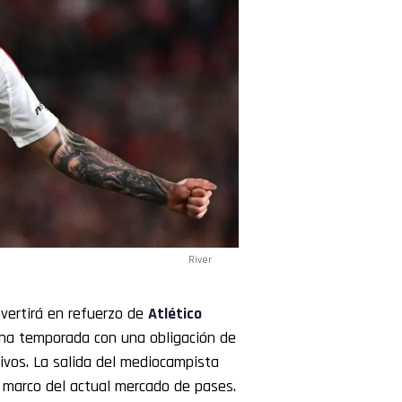
River
vertirá en refuerzo de
Atlético
una temporada con una obligación de
ivos. La salida del mediocampista
 marco del actual mercado de pases.