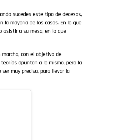
ando sucedes este tipo de decesos,
n la mayoría de los casos. En lo que
o asistir a su mesa, en lo que
n marcha, con el objetivo de
 teorías apuntan a lo mismo, pero la
ser muy precisa, para llevar la