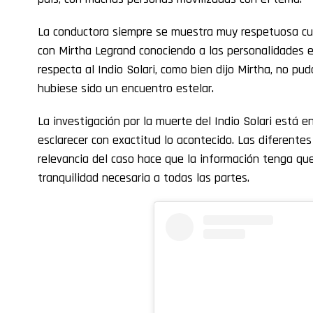
La conductora siempre se muestra muy respetuosa cu
con Mirtha Legrand conociendo a las personalidades e
respecta al Indio Solari, como bien dijo Mirtha, no pud
hubiese sido un encuentro estelar.
La investigación por la muerte del Indio Solari está e
esclarecer con exactitud lo acontecido. Las diferentes
relevancia del caso hace que la información tenga que 
tranquilidad necesaria a todas las partes.