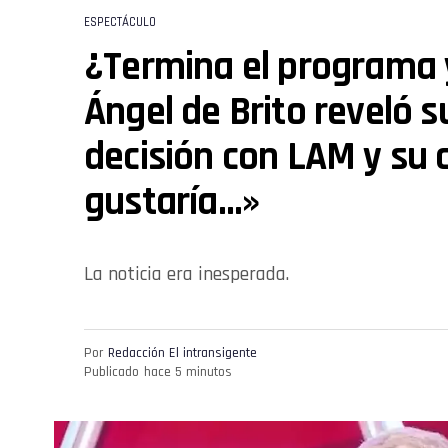
ESPECTÁCULO
¿Termina el programa y
Ángel de Brito reveló s
decisión con LAM y su 
gustaría…»
La noticia era inesperada.
Por
Redacción El intransigente
Publicado
hace 5 minutos