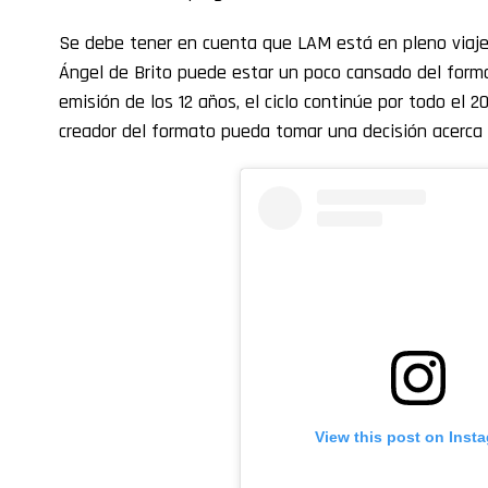
Se debe tener en cuenta que LAM está en pleno viaje 
Ángel de Brito puede estar un poco cansado del forma
emisión de los 12 años, el ciclo continúe por todo el 
creador del formato pueda tomar una decisión acerca 
View this post on Inst