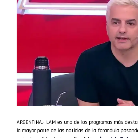
ARGENTINA.- LAM es uno de los programas más destaca
la mayor parte de las noticias de la farándula pasand