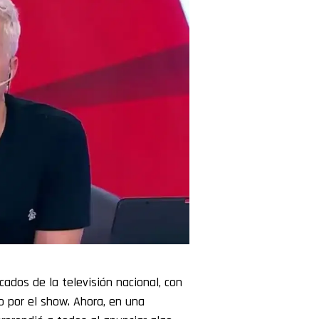
dos de la televisión nacional, con
o por el show. Ahora, en una