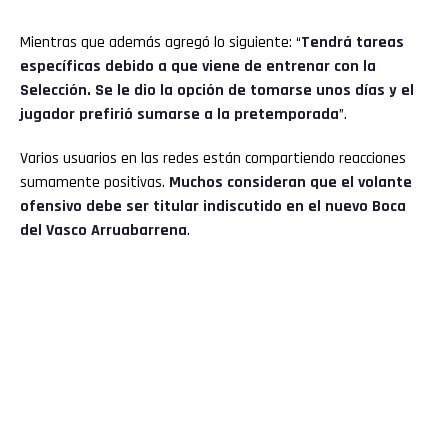
Mientras que además agregó lo siguiente: “
Tendrá tareas
específicas debido a que viene de entrenar con la
Selección. Se le dio la opción de tomarse unos días y el
jugador prefirió sumarse a la pretemporada
”.
Varios usuarios en las redes están compartiendo reacciones
sumamente positivas.
Muchos consideran que el volante
ofensivo debe ser titular indiscutido en el nuevo Boca
del Vasco Arruabarrena
.