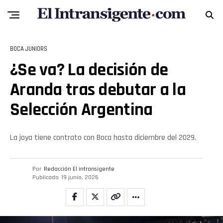
BOCA JUNIORS
¿Se va? La decisión de
Aranda tras debutar a la
Selección Argentina
La joya tiene contrato con Boca hasta diciembre del 2029.
Por
Redacción El intransigente
Publicado
19 junio, 2026