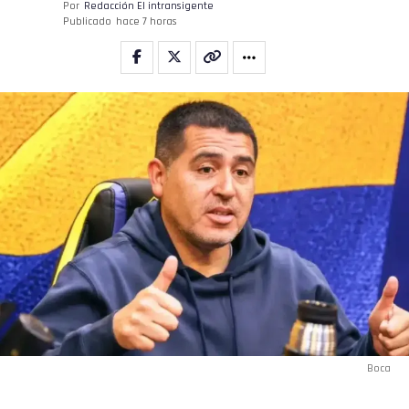
Por
Redacción El intransigente
Publicado
hace 7 horas
Boca