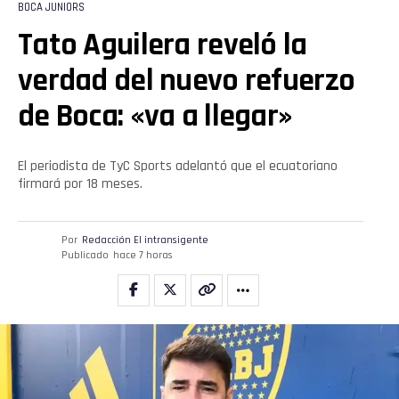
BOCA JUNIORS
Tato Aguilera reveló la
verdad del nuevo refuerzo
de Boca: «va a llegar»
El periodista de TyC Sports adelantó que el ecuatoriano
firmará por 18 meses.
Por
Redacción El intransigente
Publicado
hace 7 horas