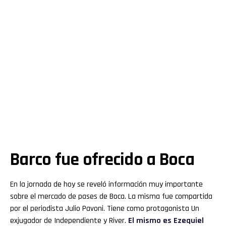
Barco fue ofrecido a Boca
En la jornada de hoy se reveló información muy importante
sobre el mercado de pases de Boca. La misma fue compartida
por el periodista Julio Pavoni. Tiene como protagonista Un
exjugador de Independiente y River.
El mismo es Ezequiel