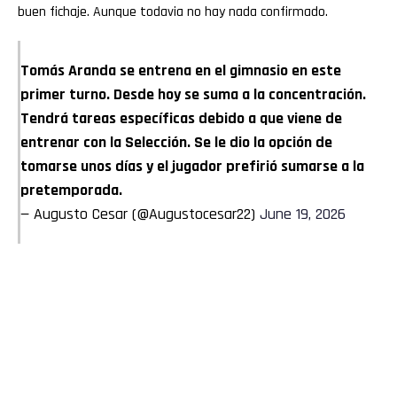
buen fichaje. Aunque todavia no hay nada confirmado.
Tomás Aranda se entrena en el gimnasio en este
primer turno. Desde hoy se suma a la concentración.
Tendrá tareas específicas debido a que viene de
entrenar con la Selección. Se le dio la opción de
tomarse unos días y el jugador prefirió sumarse a la
pretemporada.
— Augusto Cesar (@Augustocesar22)
June 19, 2026