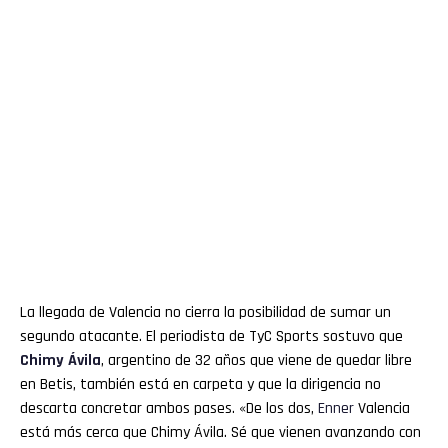
La llegada de Valencia no cierra la posibilidad de sumar un
segundo atacante. El periodista de TyC Sports sostuvo que
Chimy Ávila
, argentino de 32 años que viene de quedar libre
en Betis, también está en carpeta y que la dirigencia no
descarta concretar ambos pases. «De los dos,
Enner
Valencia
está más cerca que Chimy Ávila. Sé que vienen avanzando con