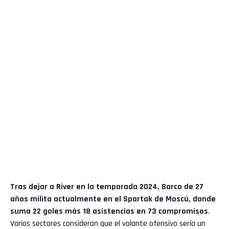
Tras dejar a River en la temporada 2024, Barco de 27
años milita actualmente en el Spartak de Moscú, donde
suma 22 goles más 18 asistencias en 73 compromisos
.
Varios sectores consideran que el volante ofensivo sería un