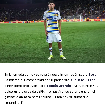
En la jornada de hoy se reveló nueva información sobre
Boca
.
La misma fue compartida por el periodista
Augusto César
.
Tiene como protagonista a
Tomás Aranda
. Estas fueron sus
palabras a través de ESPN: “Tomás Aranda se entrena en el
gimnasio en este primer turno. Desde hoy se suma a la
concentración”.