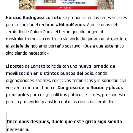
Horacio Rodríguez Larreta
se pronunció en las redes sociales
para respaldar el reclamo
#NiUnaMenos
. A once años del
femicidio de Chiara Páez, el hecho que dio origen al
movimiento masivo contra la violencia de género en Argentina,
el ex jefe de gobierno porteño sostuvo: «Duele que este grito
siga siendo necesario».
El posteo de Larreta coincide con una
nueva jornada de
movilización en distintos puntos del país
, donde
organizaciones sociales, colectivos feministas y la sociedad civil
vuelven a marchar hacia el
Congreso de la Nación
y
plazas
principales
para exigir políticas públicas eficaces, presupuesto
para la prevención y Justicia ante los casos de femicidio.
Once años después, duele que este grito siga siendo
necesario.