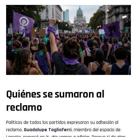
Quiénes se sumaron al
reclamo
Políticos de todos los partidos expresaron su adhesión al
reclamo.
Guadalupe Tagliaferri
, miembro del espacio de