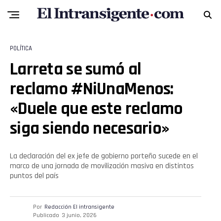
POLÍTICA
Larreta se sumó al
reclamo #NiUnaMenos:
«Duele que este reclamo
siga siendo necesario»
La declaración del ex jefe de gobierno porteño sucede en el
marco de una jornada de movilización masiva en distintos
puntos del país
Por
Redacción El intransigente
Publicado
3 junio, 2026