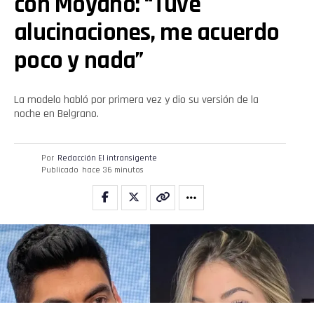
con Moyano: “Tuve
alucinaciones, me acuerdo
poco y nada”
La modelo habló por primera vez y dio su versión de la
noche en Belgrano.
Por
Redacción El intransigente
Publicado
hace 36 minutos