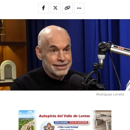
Rodríguez Larreta