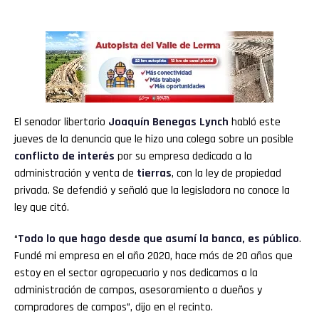
El senador libertario
Joaquín Benegas Lynch
habló este
jueves de la denuncia que le hizo una colega sobre un posible
conflicto de interés
por su empresa dedicada a la
administración y venta de
tierras
, con la ley de propiedad
privada. Se defendió y señaló que la legisladora no conoce la
ley que citó.
“
Todo lo que hago desde que asumí la banca, es público
.
Fundé mi empresa en el año 2020, hace más de 20 años que
estoy en el sector agropecuario y nos dedicamos a la
administración de campos, asesoramiento a dueños y
compradores de campos”, dijo en el recinto.