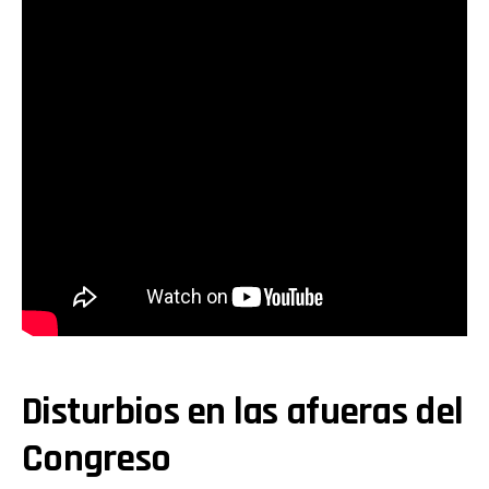
Disturbios en las afueras del
Congreso