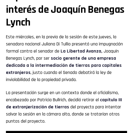
interés de Joaquín Benegas
Lynch
Este miércoles, en la previa de la sesión de este jueves, la
senadora nacional Juliana Di Tullio presentó una impugnación
formal contra el senador de
La Libertad Avanza,
Joaquín
Benegas Lynch, por ser
socio gerente de una empresa
dedicada a la intermediación de tierras para capitales
extranjeros
, justo cuando el Senado debatirá la ley de
inviolabilidad de la propiedad privada.
La presentación surge en un contexto donde el oficialismo,
encabezado por Patricia Bullrich, decidió retirar el
capítulo III
de extranjerización de tierras
del proyecto para intentar
salvar la sesión en la cámara alta, donde se tratarían otros
puntos del proyecto.