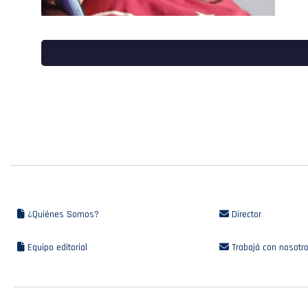
¿Quiénes Somos?
Director
Equipo editorial
Trabajá con nosotr