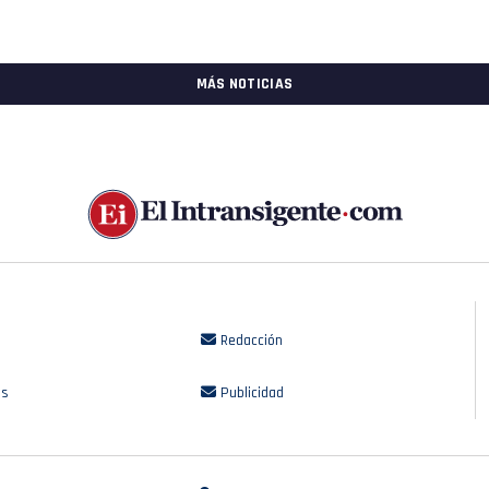
MÁS NOTICIAS
Redacción
os
Publicidad