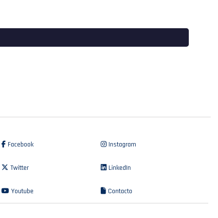
Facebook
Instagram
Twitter
LinkedIn
Youtube
Contacto