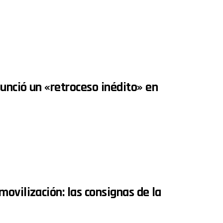
unció un «retroceso inédito» en
ovilización: las consignas de la