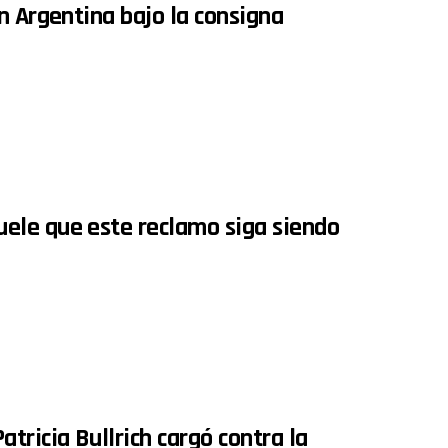
n Argentina bajo la consigna
ele que este reclamo siga siendo
tricia Bullrich cargó contra la