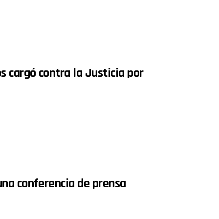
 cargó contra la Justicia por
una conferencia de prensa