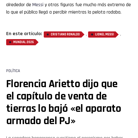
alrededor de
Messi
y otras figuras fue mucho más extremo de
lo que el público llegó a percibir mientras la pelota rodaba.
En este artículo:
,
,
CRISTIANO RONALDO
LIONEL MESSI
MUNDIAL 2026
POLÍTICA
Florencia Arietto dijo que
el capítulo de venta de
tierras lo bajó «el aparato
armado del PJ»