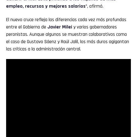
empleo, recursos y mejores salarios
”, afirmó.
El nuevo cruce refleja las diferencias cada vez más profundas
entre el Gobierno de
Javier Milei
y varios gobernadores
peronistas. Aunque algunos se muestran colaborativos como
el caso de Gustavo Sáenz y Raúl Jalil, los más duros agigantan
las críticas a la administración central.