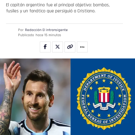
El capitán argentino fue el principal objetivo: bombas,
fusiles y un fanático que persiguió a Cristiano.
Por
Redacción El intransigente
Publicado
hace 15 minutos