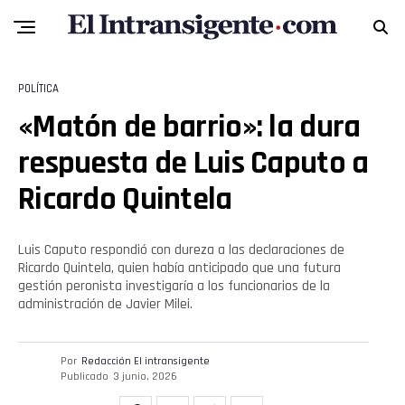
POLÍTICA
«Matón de barrio»: la dura
respuesta de Luis Caputo a
Ricardo Quintela
Luis Caputo respondió con dureza a las declaraciones de
Ricardo Quintela, quien había anticipado que una futura
gestión peronista investigaría a los funcionarios de la
administración de Javier Milei.
Por
Redacción El intransigente
Publicado
3 junio, 2026