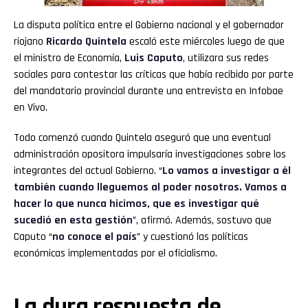
La disputa política entre el Gobierno nacional y el gobernador
riojano
Ricardo Quintela
escaló este miércoles luego de que
el ministro de Economía,
Luis Caputo
, utilizara sus redes
sociales para contestar las críticas que había recibido por parte
del mandatario provincial durante una entrevista en Infobae
en Vivo.
Todo comenzó cuando Quintela aseguró que una eventual
administración opositora impulsaría investigaciones sobre los
integrantes del actual Gobierno. “
Lo vamos a investigar a él
también cuando lleguemos al poder nosotros. Vamos a
hacer lo que nunca hicimos, que es investigar qué
sucedió en esta gestión
”, afirmó. Además, sostuvo que
Caputo “
no conoce el país
” y cuestionó las políticas
económicas implementadas por el oficialismo.
La dura respuesta de