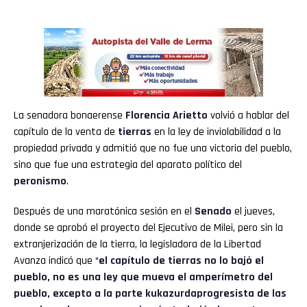
La senadora bonaerense
Florencia Arietto
volvió a hablar del
capítulo de la venta de
tierras
en la ley de inviolabilidad a la
propiedad privada y admitió que no fue una victoria del pueblo,
sino que fue una estrategia del aparato político del
peronismo
.
Después de una maratónica sesión en el
Senado
el jueves,
donde se aprobó el proyecto del Ejecutivo de Milei, pero sin la
extranjerización de la tierra, la legisladora de la Libertad
Avanza indicó que “
el capítulo de tierras no lo bajó el
pueblo, no es una ley que mueva el amperímetro del
pueblo, excepto a la parte kukazurdaprogresista de las