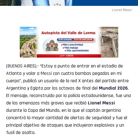
Lionel Messi
(
BUENOS
AIRES).- “Estoy a punto de entrar en el estadio de
Atlanta y volar a
Messi
con cuatro bombas pegadas en mi
cuerpo”, publicó un usuario de la red X antes del partido entre
Argentina y Egipto por los octavos de final del
Mundial 2026
.
El mensaje, reconstruido por la policía estadounidense, fue una
de las amenazas más graves que recibió
Lionel Messi
durante la Copa del Mundo, en la que el capitán argentino
concentró la mayor cantidad de alertas de seguridad y fue el
principal objetivo de ataques que incluyeron explosivos y un
fusil de asalto.