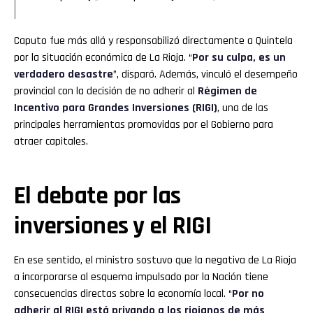
Caputo fue más allá y responsabilizó directamente a Quintela
por la situación económica de La Rioja. “
Por su culpa, es un
verdadero desastre
”, disparó. Además, vinculó el desempeño
provincial con la decisión de no adherir al
Régimen de
Incentivo para Grandes Inversiones (RIGI)
, una de las
principales herramientas promovidas por el Gobierno para
atraer capitales.
El debate por las
inversiones y el RIGI
En ese sentido, el ministro sostuvo que la negativa de La Rioja
a incorporarse al esquema impulsado por la Nación tiene
consecuencias directas sobre la economía local. “
Por no
adherir al RIGI está privando a los riojanos de más