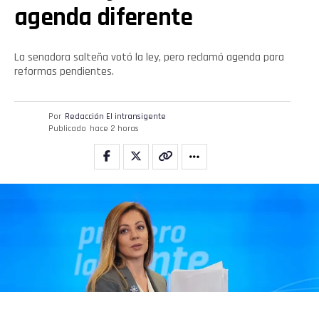
agenda diferente
La senadora salteña votó la ley, pero reclamó agenda para
reformas pendientes.
Por
Redacción El intransigente
Publicado
hace 2 horas