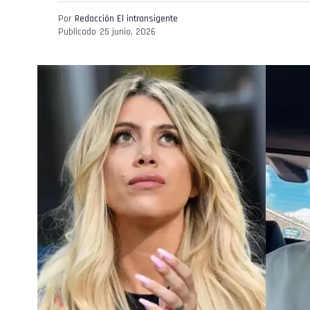
Por
Redacción El intransigente
Publicado
25 junio, 2026