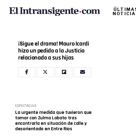
ÚLTIMA
NOTICI
¡Sigue el drama! Mauro Icardi
hizo un pedido a la Justicia
relacionado a sus hijas
ESPECTÁCULO
La urgente medida que tuvieron que
tomar con Zulma Lobato tras
encontrarla en situación de calle y
desorientada en Entre Ríos