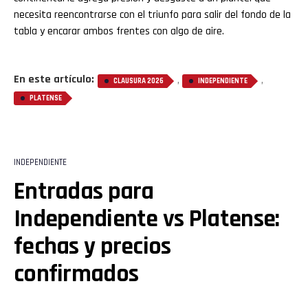
necesita reencontrarse con el triunfo para salir del fondo de la
tabla y encarar ambos frentes con algo de aire.
En este artículo:
,
,
CLAUSURA 2026
INDEPENDIENTE
PLATENSE
INDEPENDIENTE
Entradas para
Independiente vs Platense:
fechas y precios
confirmados