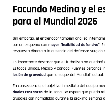
Facundo Medina y el e
para el Mundial 2026
Sin embargo, el entrenador también analiza intername
por un esquema con
mayor flexibilidad defensiva
". E
respuesta directa a la ausencia del defensor surgido 
Es importante destacar que el futbolista no quedará 
Estados Unidos, México y Canadá. Fuentes cercanas in
lesión de gravedad
que lo saque del Mundial" actual.
En consecuencia, el objetivo inmediato del equipo méd
duelos restantes
de la zona. Se espera que pueda re
grupales con normalidad durante la próxima semana 