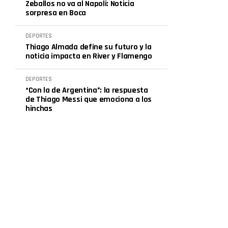
Zeballos no va al Napoli: Noticia
sorpresa en Boca
DEPORTES
Thiago Almada define su futuro y la
noticia impacta en River y Flamengo
DEPORTES
“Con la de Argentina”: la respuesta
de Thiago Messi que emociona a los
hinchas