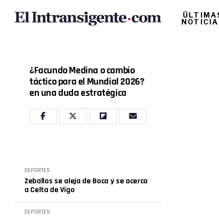
ÚLTIMA
NOTICI
¿Facundo Medina o cambio
táctico para el Mundial 2026?
en una duda estratégica
DEPORTES
Zeballos se aleja de Boca y se acerca
a Celta de Vigo
DEPORTES