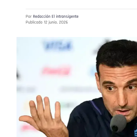
Por
Redacción El intransigente
Publicado
12 junio, 2026