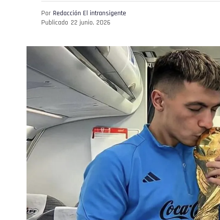
Por
Redacción El intransigente
Publicado
22 junio, 2026