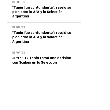
DEPORTES
"Tapia fue contundente": reveló su
plan para la AFA y la Selección
Argentina
DEPORTES
"Tapia fue contundente": reveló su
plan para la AFA y la Selección
Argentina
DEPORTES
¿Otro DT? Tapia tomó una decisión
con Scaloni en la Selección