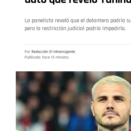
La panelista reveló que el delantero podría s
pero la restricción judicial podría impedirlo.
Por
Redacción El intransigente
Publicado
hace 13 minutos