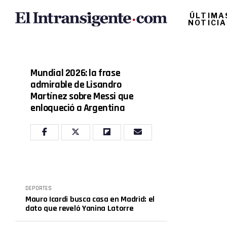
ÚLTIMA
NOTICI
Mundial 2026: la frase
admirable de Lisandro
Martínez sobre Messi que
enloqueció a Argentina
DEPORTES
Mauro Icardi busca casa en Madrid: el
dato que reveló Yanina Latorre