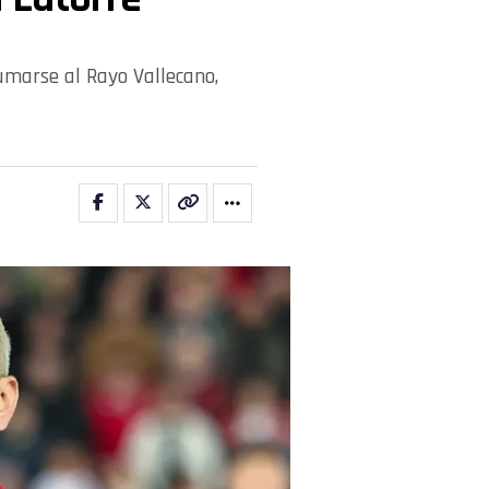
umarse al Rayo Vallecano,