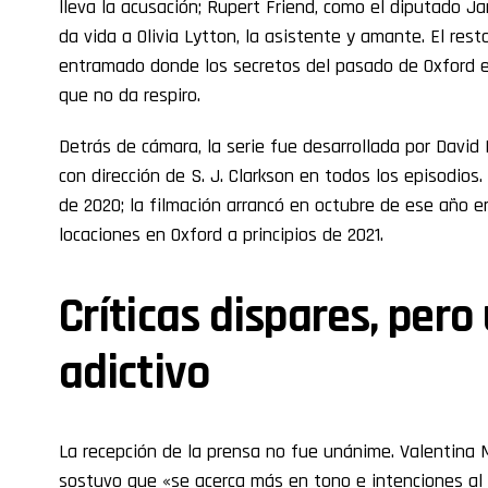
lleva la acusación; Rupert Friend, como el diputado 
da vida a Olivia Lytton, la asistente y amante. El res
entramado donde los secretos del pasado de Oxford 
que no da respiro.
Detrás de cámara, la serie fue desarrollada por David 
con dirección de S. J. Clarkson en todos los episodios
de 2020; la filmación arrancó en octubre de ese año 
locaciones en Oxford a principios de 2021.
Críticas dispares, pero
adictivo
La recepción de la prensa no fue unánime. Valentina 
sostuvo que «se acerca más en tono e intenciones al