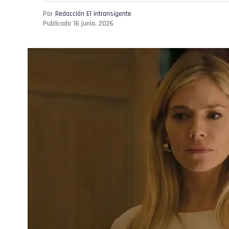
Por
Redacción El intransigente
Publicado
16 junio, 2026