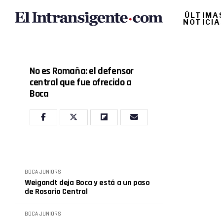
ÚLTIMA
NOTICI
No es Romaña: el defensor
central que fue ofrecido a
Boca
BOCA JUNIORS
Weigandt deja Boca y está a un paso
de Rosario Central
BOCA JUNIORS